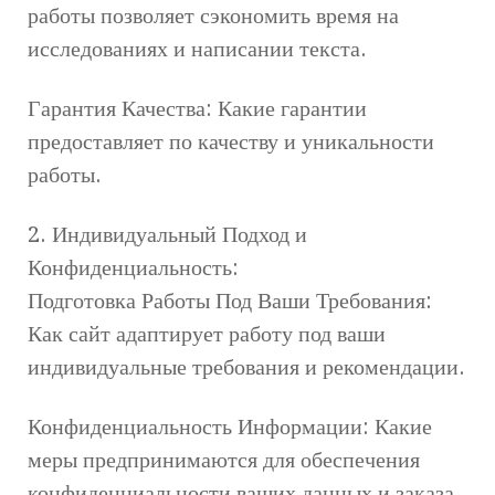
работы позволяет сэкономить время на
исследованиях и написании текста.
Гарантия Качества: Какие гарантии
предоставляет по качеству и уникальности
работы.
2. Индивидуальный Подход и
Конфиденциальность:
Подготовка Работы Под Ваши Требования:
Как сайт адаптирует работу под ваши
индивидуальные требования и рекомендации.
Конфиденциальность Информации: Какие
меры предпринимаются для обеспечения
конфиденциальности ваших данных и заказа.