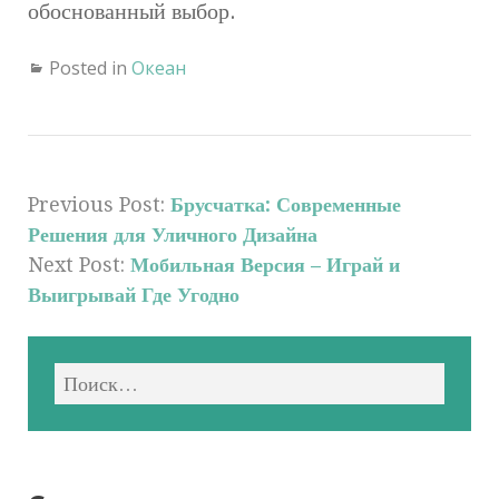
обоснованный выбор.
Posted in
Океан
Previous Post:
Брусчатка: Современные
Решения для Уличного Дизайна
Next Post:
Мобильная Версия – Играй и
Выигрывай Где Угодно