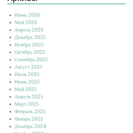
Июнь 2026
Май 2026
Апрель 2026
Декабрь 2025
Ноябрь 2025
Октябрь 2025
Сентябрь 2025
Август 2025
Июль 2025
Июнь 2025
Май 2025
Апрель 2025
Март 2025
Февраль 2025
Январь 2025
Декабрь 2024