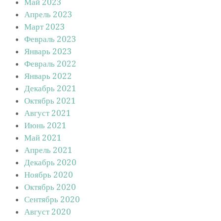
Май 2023
Апрель 2023
Март 2023
Февраль 2023
Январь 2023
Февраль 2022
Январь 2022
Декабрь 2021
Октябрь 2021
Август 2021
Июнь 2021
Май 2021
Апрель 2021
Декабрь 2020
Ноябрь 2020
Октябрь 2020
Сентябрь 2020
Август 2020