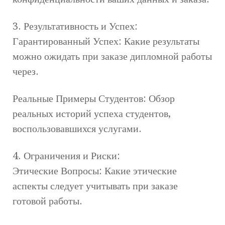
3. Результативность и Успех:
Гарантированный Успех: Какие результаты
можно ожидать при заказе дипломной работы
через.
Реальные Примеры Студентов: Обзор
реальных историй успеха студентов,
воспользовавшихся услугами.
4. Ограничения и Риски:
Этические Вопросы: Какие этические
аспекты следует учитывать при заказе
готовой работы.