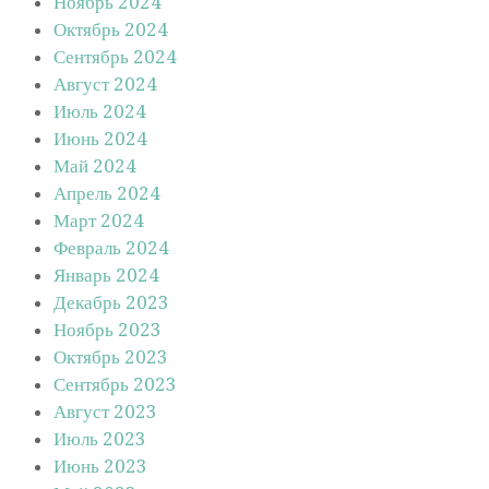
Ноябрь 2024
Октябрь 2024
Сентябрь 2024
Август 2024
Июль 2024
Июнь 2024
Май 2024
Апрель 2024
Март 2024
Февраль 2024
Январь 2024
Декабрь 2023
Ноябрь 2023
Октябрь 2023
Сентябрь 2023
Август 2023
Июль 2023
Июнь 2023