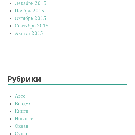
Декабрь 2015
Ноябрь 2015
Октябрь 2015
Сентябрь 2015
Август 2015
Рубрики
Авто
Воздух
Книги
Новости
Океан
Суша