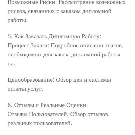
Возможные Риски: Рассмотрение возможных
рисков, связанных с заказом дипломной
работы.
5. Как Заказать Дипломную Работу:
Процесс Заказа: Подробное описание шагов,
необходимых для заказа дипломной работы
на.
Ценообразование: Обзор цен и системы
оплаты услуг.
6. Отзывы и Реальные Оценки:
Отзывы Пользователей: Обзор отзывов
реальных пользователей.