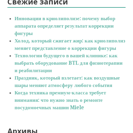
Свежие записи
Инновации в криолиполизе: почему выбор
аппарата определяет результат коррекции
фигуры
Холод, который сжигает жир: как криолиполиз
меняет представление о коррекции фигуры
Технологии будущего в вашей клинике: как
выбрать оборудование BTL для физиотерапии
и реабилитации
Праздник, который взлетает: как воздушные
шары меняют атмосферу любого события
Когда техника премиум-класса требует
внимания: что нужно знать о ремонте
посудомоечных машин Miele
Архивы