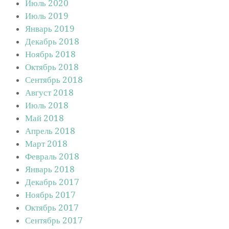
Июль 2020
Июль 2019
Январь 2019
Декабрь 2018
Ноябрь 2018
Октябрь 2018
Сентябрь 2018
Август 2018
Июль 2018
Май 2018
Апрель 2018
Март 2018
Февраль 2018
Январь 2018
Декабрь 2017
Ноябрь 2017
Октябрь 2017
Сентябрь 2017