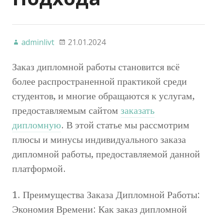
adminlivt
21.01.2024
Заказ дипломной работы становится всё
более распространенной практикой среди
студентов, и многие обращаются к услугам,
предоставляемым сайтом
заказать
дипломную
. В этой статье мы рассмотрим
плюсы и минусы индивидуального заказа
дипломной работы, предоставляемой данной
платформой.
1. Преимущества Заказа Дипломной Работы:
Экономия Времени: Как заказ дипломной