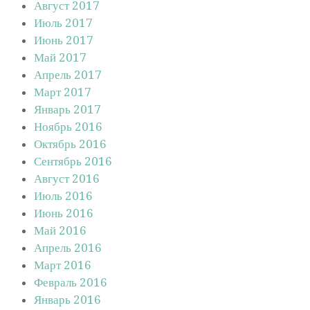
Август 2017
Июль 2017
Июнь 2017
Май 2017
Апрель 2017
Март 2017
Январь 2017
Ноябрь 2016
Октябрь 2016
Сентябрь 2016
Август 2016
Июль 2016
Июнь 2016
Май 2016
Апрель 2016
Март 2016
Февраль 2016
Январь 2016