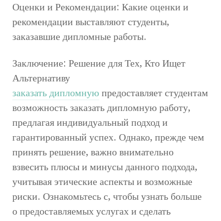
Оценки и Рекомендации: Какие оценки и
рекомендации выставляют студенты,
заказавшие дипломные работы.
Заключение: Решение для Тех, Кто Ищет
Альтернативу
заказать дипломную
предоставляет студентам
возможность заказать дипломную работу,
предлагая индивидуальный подход и
гарантированный успех. Однако, прежде чем
принять решение, важно внимательно
взвесить плюсы и минусы данного подхода,
учитывая этические аспекты и возможные
риски. Ознакомьтесь с, чтобы узнать больше
о предоставляемых услугах и сделать