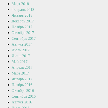
Март 2018
Февраль 2018
Январь 2018
Декабрь 2017
Ноябрь 2017
Октябрь 2017
Сентябрь 2017
Август 2017
Июль 2017
Июнь 2017
Май 2017
Апрель 2017
Март 2017
Январь 2017
Ноябрь 2016
Октябрь 2016
Сентябрь 2016
Август 2016
Июль 2016