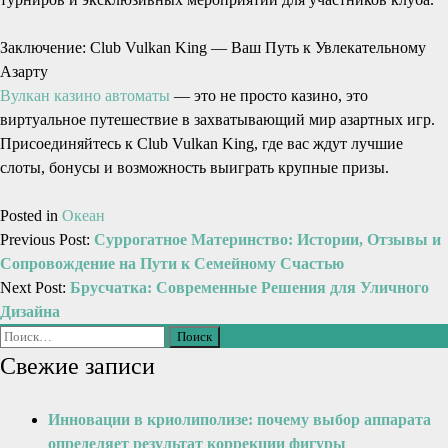
Заключение: Club Vulkan King — Ваш Путь к Увлекательному
Азарту
Вулкан казино автоматы
— это не просто казино, это
виртуальное путешествие в захватывающий мир азартных игр.
Присоединяйтесь к Club Vulkan King, где вас ждут лучшие
слоты, бонусы и возможность выиграть крупные призы.
Posted in
Океан
Previous Post:
Суррогатное Материнство: Истории, Отзывы и
Сопровождение на Пути к Семейному Счастью
Next Post:
Брусчатка: Современные Решения для Уличного
Дизайна
Свежие записи
Инновации в криолиполизе: почему выбор аппарата
определяет результат коррекции фигуры