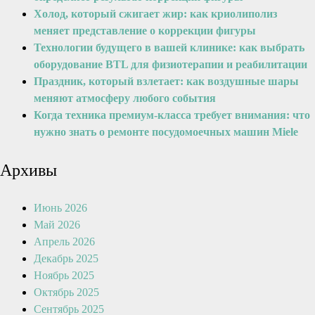
Холод, который сжигает жир: как криолиполиз
меняет представление о коррекции фигуры
Технологии будущего в вашей клинике: как выбрать
оборудование BTL для физиотерапии и реабилитации
Праздник, который взлетает: как воздушные шары
меняют атмосферу любого события
Когда техника премиум-класса требует внимания: что
нужно знать о ремонте посудомоечных машин Miele
Архивы
Июнь 2026
Май 2026
Апрель 2026
Декабрь 2025
Ноябрь 2025
Октябрь 2025
Сентябрь 2025