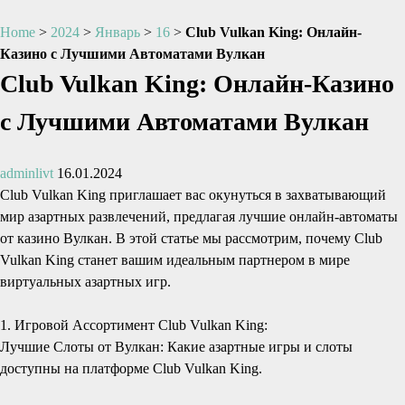
Home
>
2024
>
Январь
>
16
>
Club Vulkan King: Онлайн-
Казино с Лучшими Автоматами Вулкан
Club Vulkan King: Онлайн-Казино
с Лучшими Автоматами Вулкан
adminlivt
16.01.2024
Club Vulkan King приглашает вас окунуться в захватывающий
мир азартных развлечений, предлагая лучшие онлайн-автоматы
от казино Вулкан. В этой статье мы рассмотрим, почему Club
Vulkan King станет вашим идеальным партнером в мире
виртуальных азартных игр.
1. Игровой Ассортимент Club Vulkan King:
Лучшие Слоты от Вулкан: Какие азартные игры и слоты
доступны на платформе Club Vulkan King.