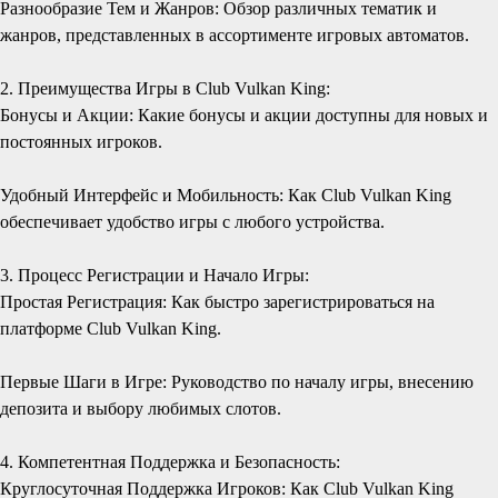
Разнообразие Тем и Жанров: Обзор различных тематик и
жанров, представленных в ассортименте игровых автоматов.
2. Преимущества Игры в Club Vulkan King:
Бонусы и Акции: Какие бонусы и акции доступны для новых и
постоянных игроков.
Удобный Интерфейс и Мобильность: Как Club Vulkan King
обеспечивает удобство игры с любого устройства.
3. Процесс Регистрации и Начало Игры:
Простая Регистрация: Как быстро зарегистрироваться на
платформе Club Vulkan King.
Первые Шаги в Игре: Руководство по началу игры, внесению
депозита и выбору любимых слотов.
4. Компетентная Поддержка и Безопасность:
Круглосуточная Поддержка Игроков: Как Club Vulkan King