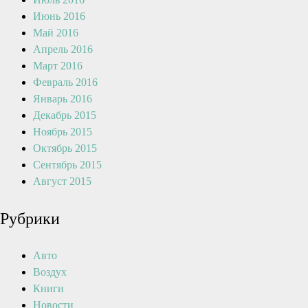
Июнь 2016
Май 2016
Апрель 2016
Март 2016
Февраль 2016
Январь 2016
Декабрь 2015
Ноябрь 2015
Октябрь 2015
Сентябрь 2015
Август 2015
Рубрики
Авто
Воздух
Книги
Новости