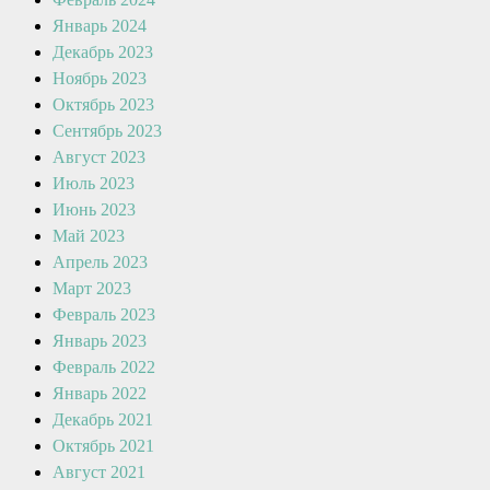
Январь 2024
Декабрь 2023
Ноябрь 2023
Октябрь 2023
Сентябрь 2023
Август 2023
Июль 2023
Июнь 2023
Май 2023
Апрель 2023
Март 2023
Февраль 2023
Январь 2023
Февраль 2022
Январь 2022
Декабрь 2021
Октябрь 2021
Август 2021