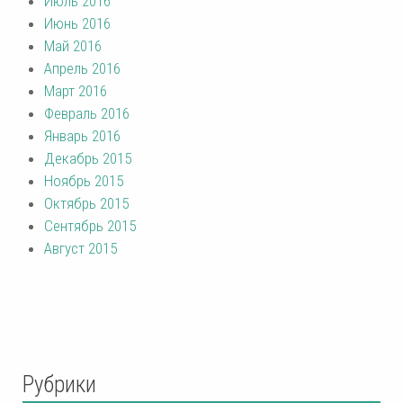
Июль 2016
Июнь 2016
Май 2016
Апрель 2016
Март 2016
Февраль 2016
Январь 2016
Декабрь 2015
Ноябрь 2015
Октябрь 2015
Сентябрь 2015
Август 2015
Рубрики