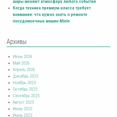
шары меняют атмосферу любого события
Когда техника премиум-класса требует
внимания: что нужно знать о ремонте
посудомоечных машин Miele
Архивы
Июнь 2026
Май 2026
Апрель 2026
Декабрь 2025
Ноябрь 2025
Октябрь 2025
Сентябрь 2025
Август 2025
Июль 2025
Июнь 2025