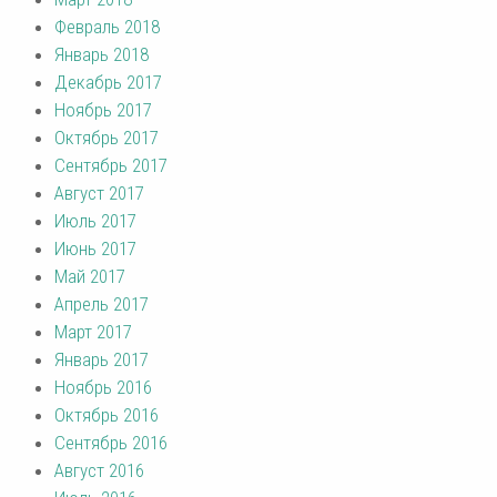
Февраль 2018
Январь 2018
Декабрь 2017
Ноябрь 2017
Октябрь 2017
Сентябрь 2017
Август 2017
Июль 2017
Июнь 2017
Май 2017
Апрель 2017
Март 2017
Январь 2017
Ноябрь 2016
Октябрь 2016
Сентябрь 2016
Август 2016