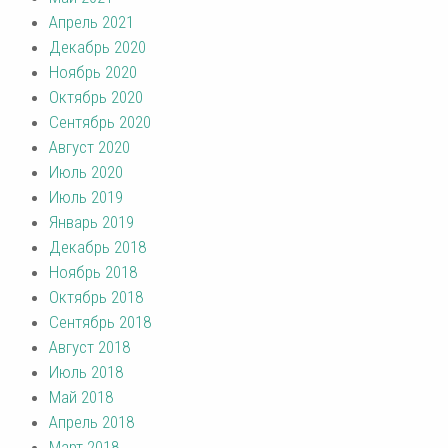
Апрель 2021
Декабрь 2020
Ноябрь 2020
Октябрь 2020
Сентябрь 2020
Август 2020
Июль 2020
Июль 2019
Январь 2019
Декабрь 2018
Ноябрь 2018
Октябрь 2018
Сентябрь 2018
Август 2018
Июль 2018
Май 2018
Апрель 2018
Март 2018