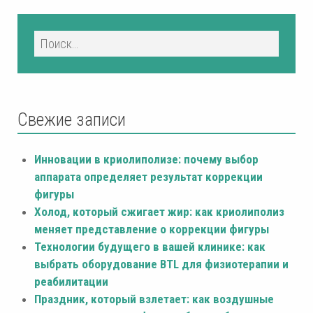
Свежие записи
Инновации в криолиполизе: почему выбор
аппарата определяет результат коррекции
фигуры
Холод, который сжигает жир: как криолиполиз
меняет представление о коррекции фигуры
Технологии будущего в вашей клинике: как
выбрать оборудование BTL для физиотерапии и
реабилитации
Праздник, который взлетает: как воздушные