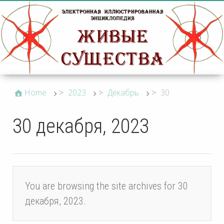
Home
>
2023
>
Декабрь
>
30
30 декабря, 2023
You are browsing the site archives for 30
декабря, 2023.