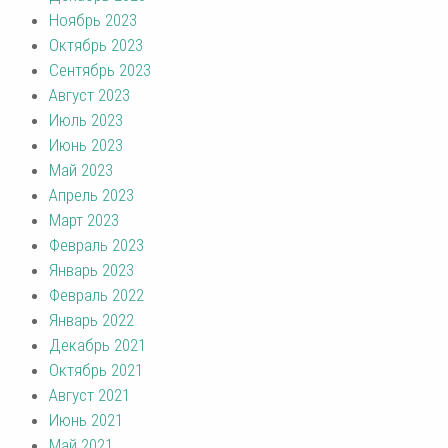
Ноябрь 2023
Октябрь 2023
Сентябрь 2023
Август 2023
Июль 2023
Июнь 2023
Май 2023
Апрель 2023
Март 2023
Февраль 2023
Январь 2023
Февраль 2022
Январь 2022
Декабрь 2021
Октябрь 2021
Август 2021
Июнь 2021
Май 2021