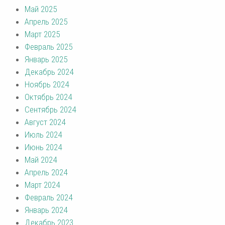
Май 2025
Апрель 2025
Март 2025
Февраль 2025
Январь 2025
Декабрь 2024
Ноябрь 2024
Октябрь 2024
Сентябрь 2024
Август 2024
Июль 2024
Июнь 2024
Май 2024
Апрель 2024
Март 2024
Февраль 2024
Январь 2024
Декабрь 2023