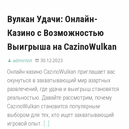
Вулкан Удачи: Онлайн-
Казино с Возможностью
Выигрыша на CazinoWulkan
adminlivt
30.12.2023
Онлайн-казино CazinoWulkan приглашает вас
окунуться в захватывающий мир азартных
развлечений, где удача и выигрыш становятся
реальностью. Давайте рассмотрим, почему
CazinoWulkan становится популярным
выбором для тех, кто ищет захватывающий
игровой опыт.
[…]