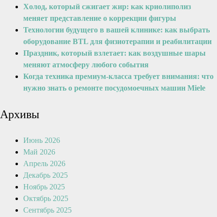
Холод, который сжигает жир: как криолиполиз
меняет представление о коррекции фигуры
Технологии будущего в вашей клинике: как выбрать
оборудование BTL для физиотерапии и реабилитации
Праздник, который взлетает: как воздушные шары
меняют атмосферу любого события
Когда техника премиум-класса требует внимания: что
нужно знать о ремонте посудомоечных машин Miele
Архивы
Июнь 2026
Май 2026
Апрель 2026
Декабрь 2025
Ноябрь 2025
Октябрь 2025
Сентябрь 2025