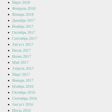
Март 2018
Февраль 2018
Январь 2018
Декабрь 2017
Ноябрь 2017
Октябрь 2017
Сентябрь 2017
Август 2017
Июль 2017
Июнь 2017
Май 2017
Апрель 2017
Март 2017
Январь 2017
Ноябрь 2016
Октябрь 2016
Сентябрь 2016
Август 2016
Июль 2016