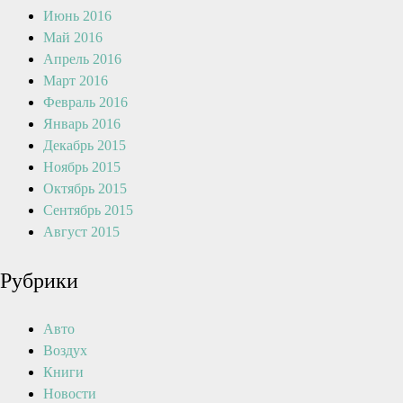
Июнь 2016
Май 2016
Апрель 2016
Март 2016
Февраль 2016
Январь 2016
Декабрь 2015
Ноябрь 2015
Октябрь 2015
Сентябрь 2015
Август 2015
Рубрики
Авто
Воздух
Книги
Новости