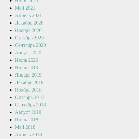
Июнь 2021
Май 2021
Апрель 2021
Декабрь 2020
Ноябрь 2020
Октябрь 2020
Сентябрь 2020
Август 2020
Июль 2020
Июль 2019
Январь 2019
Декабрь 2018
Ноябрь 2018
Октябрь 2018
Сентябрь 2018
Август 2018
Июль 2018
Май 2018
Апрель 2018