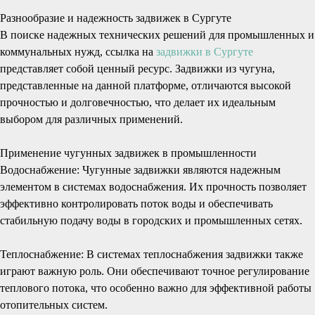
Разнообразие и надежность задвижек в Сургуте
В поиске надежных технических решений для промышленных и
коммунальных нужд, ссылка на
задвижки в Сургуте
представляет собой ценный ресурс. Задвижки из чугуна,
представленные на данной платформе, отличаются высокой
прочностью и долговечностью, что делает их идеальным
выбором для различных применений.
Применение чугунных задвижек в промышленности
Водоснабжение: Чугунные задвижки являются надежным
элементом в системах водоснабжения. Их прочность позволяет
эффективно контролировать поток воды и обеспечивать
стабильную подачу воды в городских и промышленных сетях.
Теплоснабжение: В системах теплоснабжения задвижки также
играют важную роль. Они обеспечивают точное регулирование
теплового потока, что особенно важно для эффективной работы
отопительных систем.