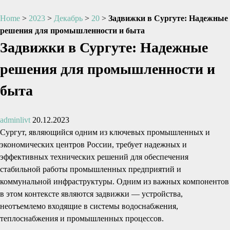
Home
>
2023
>
Декабрь
>
20
>
Задвижки в Сургуте: Надежные
решения для промышленности и быта
Задвижки в Сургуте: Надежные
решения для промышленности и
быта
adminlivt
20.12.2023
Сургут, являющийся одним из ключевых промышленных и
экономических центров России, требует надежных и
эффективных технических решений для обеспечения
стабильной работы промышленных предприятий и
коммунальной инфраструктуры. Одним из важных компонентов
в этом контексте являются задвижки — устройства,
неотъемлемо входящие в системы водоснабжения,
теплоснабжения и промышленных процессов.