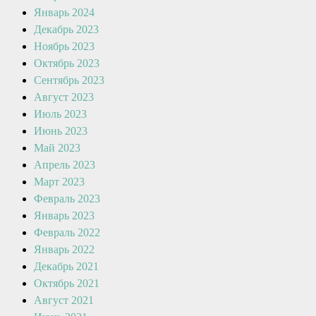
Январь 2024
Декабрь 2023
Ноябрь 2023
Октябрь 2023
Сентябрь 2023
Август 2023
Июль 2023
Июнь 2023
Май 2023
Апрель 2023
Март 2023
Февраль 2023
Январь 2023
Февраль 2022
Январь 2022
Декабрь 2021
Октябрь 2021
Август 2021