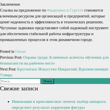
Заключение
Ссылка на предложение по <
задвижки в Сургуте
становится
ключевым ресурсом для организаций и предприятий, которые
ценят надежность и эффективность в технических решениях.
Чугунные задвижки представляют собой надежный инструмент
для обеспечения стабильной работы инфраструктуры и
промышленных процессов в этом динамичном городе.
Posted in
Океан
Previous Post:
Охрана труда: Ключевые аспекты обучения для
безопасности на рабочем месте
Next Post:
Брусчатка: Искусство Покрытий, Вдохновляющих
Улицы
Свежие записи
Инновации в криолиполизе: почему выбор аппарата
определяет результат коррекции фигуры