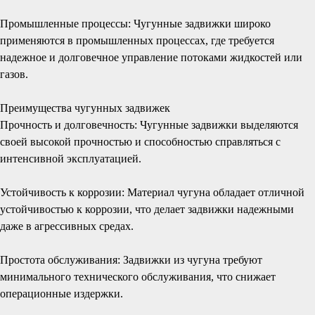
Промышленные процессы: Чугунные задвижки широко
применяются в промышленных процессах, где требуется
надежное и долговечное управление потоками жидкостей или
газов.
Преимущества чугунных задвижек
Прочность и долговечность: Чугунные задвижки выделяются
своей высокой прочностью и способностью справляться с
интенсивной эксплуатацией.
Устойчивость к коррозии: Материал чугуна обладает отличной
устойчивостью к коррозии, что делает задвижки надежными
даже в агрессивных средах.
Простота обслуживания: Задвижки из чугуна требуют
минимального технического обслуживания, что снижает
операционные издержки.