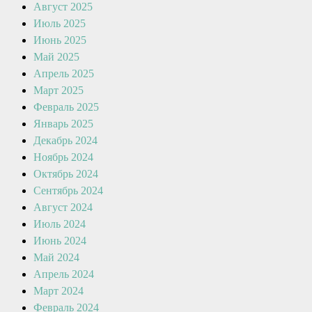
Август 2025
Июль 2025
Июнь 2025
Май 2025
Апрель 2025
Март 2025
Февраль 2025
Январь 2025
Декабрь 2024
Ноябрь 2024
Октябрь 2024
Сентябрь 2024
Август 2024
Июль 2024
Июнь 2024
Май 2024
Апрель 2024
Март 2024
Февраль 2024