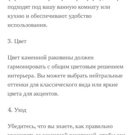
подходят под вашу ванную комнату или
кухню и обеспечивают удобство
использования.
3. Цвет
Цвет каменной раковины должен
гармонировать с общим цветовым решением
интерьера. Вы можете выбрать нейтральные
оттенки для классического вида или яркие
цвета для акцентов.
4. Уход
Убедитесь, что вы знаете, как правильно
ухаживать за каменной раковиной, чтобы она