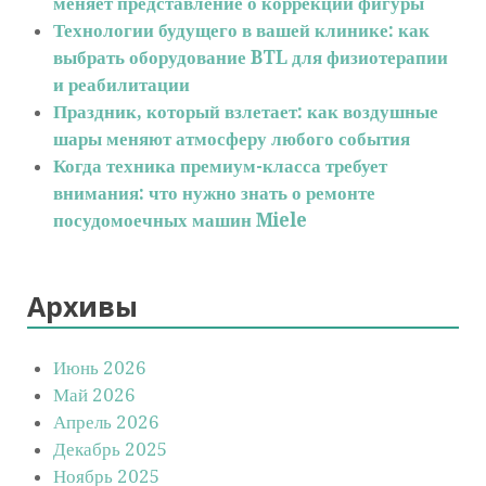
меняет представление о коррекции фигуры
Технологии будущего в вашей клинике: как
выбрать оборудование BTL для физиотерапии
и реабилитации
Праздник, который взлетает: как воздушные
шары меняют атмосферу любого события
Когда техника премиум-класса требует
внимания: что нужно знать о ремонте
посудомоечных машин Miele
Архивы
Июнь 2026
Май 2026
Апрель 2026
Декабрь 2025
Ноябрь 2025