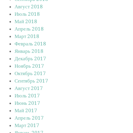
Август 2018
Июль 2018
Май 2018
Апрель 2018
Март 2018
Февраль 2018
Январь 2018
Декабрь 2017
Ноябрь 2017
Октябрь 2017
Сентябрь 2017
Август 2017
Июль 2017
Июнь 2017
Май 2017
Апрель 2017
Март 2017
Январь 2017