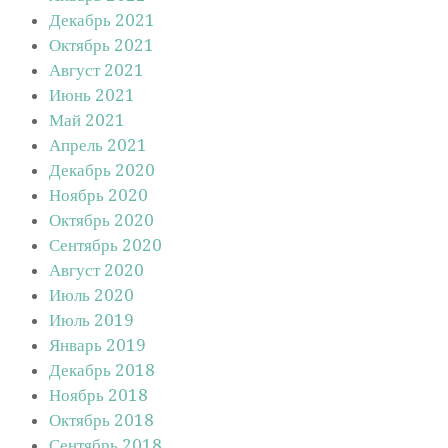
Декабрь 2021
Октябрь 2021
Август 2021
Июнь 2021
Май 2021
Апрель 2021
Декабрь 2020
Ноябрь 2020
Октябрь 2020
Сентябрь 2020
Август 2020
Июль 2020
Июль 2019
Январь 2019
Декабрь 2018
Ноябрь 2018
Октябрь 2018
Сентябрь 2018