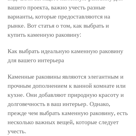
вашего проекта, важно учесть разные
варианты, которые предоставляются на
рынке. Вот статья о том, как выбрать и
купить каменную раковину:
Как выбрать идеальную каменную раковину
для вашего интерьера
Каменные раковины являются элегантным и
прочным дополнением к ванной комнате или
кухне. Они добавляют природную красоту и
долговечность в ваш интерьер. Однако,
прежде чем выбрать каменную раковину, есть
несколько важных вещей, которые следует
учесть.