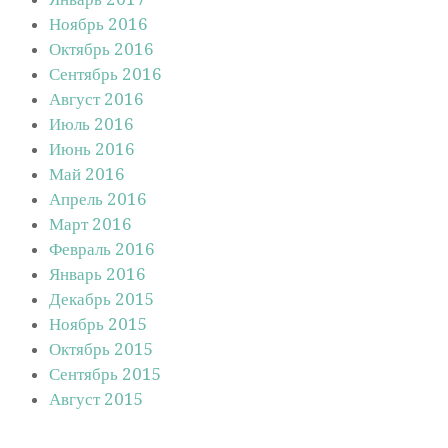
Ноябрь 2016
Октябрь 2016
Сентябрь 2016
Август 2016
Июль 2016
Июнь 2016
Май 2016
Апрель 2016
Март 2016
Февраль 2016
Январь 2016
Декабрь 2015
Ноябрь 2015
Октябрь 2015
Сентябрь 2015
Август 2015