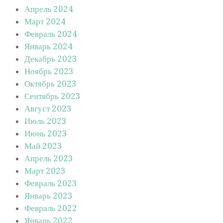
Апрель 2024
Март 2024
Февраль 2024
Январь 2024
Декабрь 2023
Ноябрь 2023
Октябрь 2023
Сентябрь 2023
Август 2023
Июль 2023
Июнь 2023
Май 2023
Апрель 2023
Март 2023
Февраль 2023
Январь 2023
Февраль 2022
Январь 2022