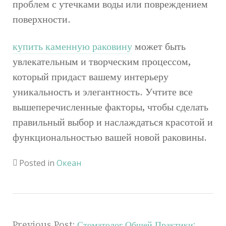
проблем с утечками воды или повреждением
поверхности.
купить каменную раковину
может быть
увлекательным и творческим процессом,
который придаст вашему интерьеру
уникальность и элегантность. Учтите все
вышеперечисленные факторы, чтобы сделать
правильный выбор и наслаждаться красотой и
функциональностью вашей новой раковины.
Posted in
Океан
Previous Post:
Стоматолог Общей Практики: