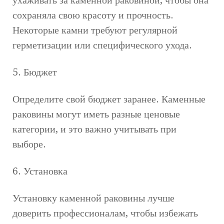
сохраняла свою красоту и прочность.
Некоторые камни требуют регулярной
герметизации или специфического ухода.
5. Бюджет
Определите свой бюджет заранее. Каменные
раковины могут иметь разные ценовые
категории, и это важно учитывать при
выборе.
6. Установка
Установку каменной раковины лучше
доверить профессионалам, чтобы избежать