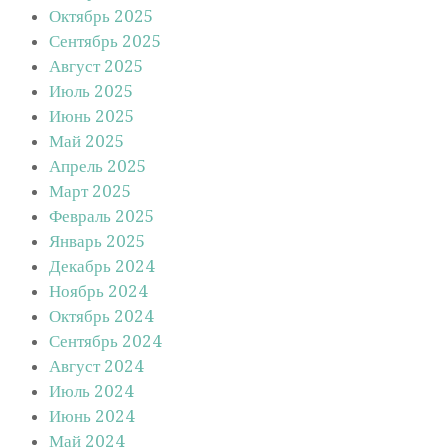
Октябрь 2025
Сентябрь 2025
Август 2025
Июль 2025
Июнь 2025
Май 2025
Апрель 2025
Март 2025
Февраль 2025
Январь 2025
Декабрь 2024
Ноябрь 2024
Октябрь 2024
Сентябрь 2024
Август 2024
Июль 2024
Июнь 2024
Май 2024