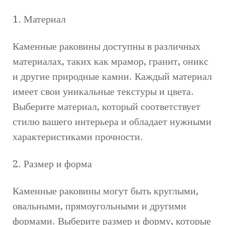
1. Материал
Каменные раковины доступны в различных
материалах, таких как мрамор, гранит, оникс
и другие природные камни. Каждый материал
имеет свои уникальные текстуры и цвета.
Выберите материал, который соответствует
стилю вашего интерьера и обладает нужными
характеристиками прочности.
2. Размер и форма
Каменные раковины могут быть круглыми,
овальными, прямоугольными и другими
формами. Выберите размер и форму, которые