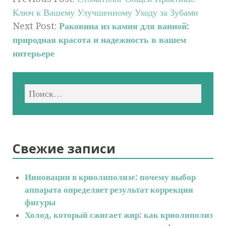
Ключ к Вашему Улучшенному Уходу за Зубами
Next Post:
Раковина из камня для ванной:
природная красота и надежность в вашем
интерьере
Свежие записи
Инновации в криолиполизе: почему выбор
аппарата определяет результат коррекции
фигуры
Холод, который сжигает жир: как криолиполиз