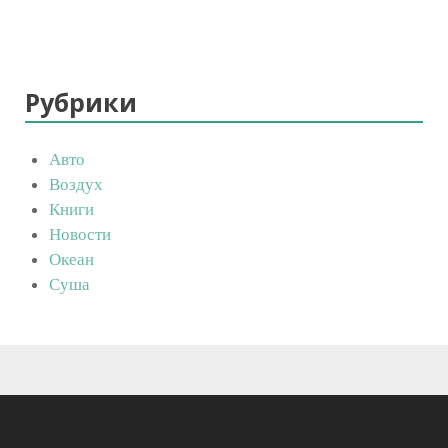
Рубрики
Авто
Воздух
Книги
Новости
Океан
Суша