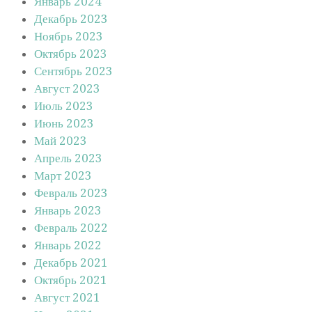
Январь 2024
Декабрь 2023
Ноябрь 2023
Октябрь 2023
Сентябрь 2023
Август 2023
Июль 2023
Июнь 2023
Май 2023
Апрель 2023
Март 2023
Февраль 2023
Январь 2023
Февраль 2022
Январь 2022
Декабрь 2021
Октябрь 2021
Август 2021