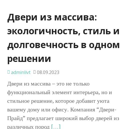
Двери из массива:
экологичность, стиль и
долговечность в одном
решении
adminlivt
08.09.2023
Двери из массива – это не только
функциональный элемент интерьера, но и
стильное решение, которое добавит уюта
вашему дому или офису. Компания “Двери-
Прайд” предлагает широкий выбор дверей из
различных пород
[…]