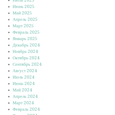
Июнь 2025
Май 2025
Апрель 2025
Март 2025
Февраль 2025
Январь 2025
Декабрь 2024
Ноябрь 2024
Октябрь 2024
Сентябрь 2024
Август 2024
Июль 2024
Июнь 2024
Май 2024
Апрель 2024
Март 2024
Февраль 2024