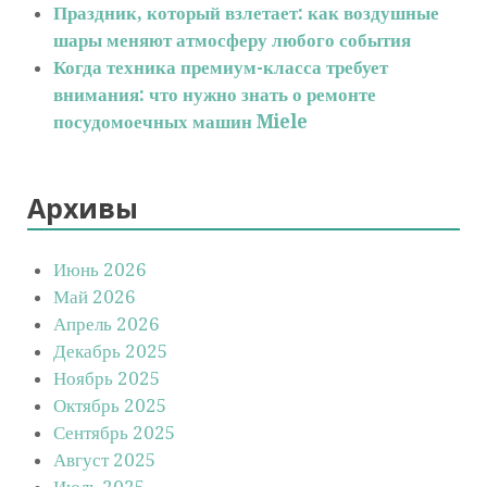
Праздник, который взлетает: как воздушные
шары меняют атмосферу любого события
Когда техника премиум-класса требует
внимания: что нужно знать о ремонте
посудомоечных машин Miele
Архивы
Июнь 2026
Май 2026
Апрель 2026
Декабрь 2025
Ноябрь 2025
Октябрь 2025
Сентябрь 2025
Август 2025
Июль 2025