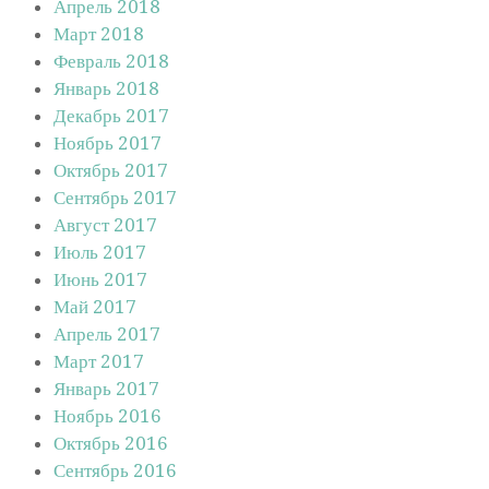
Апрель 2018
Март 2018
Февраль 2018
Январь 2018
Декабрь 2017
Ноябрь 2017
Октябрь 2017
Сентябрь 2017
Август 2017
Июль 2017
Июнь 2017
Май 2017
Апрель 2017
Март 2017
Январь 2017
Ноябрь 2016
Октябрь 2016
Сентябрь 2016