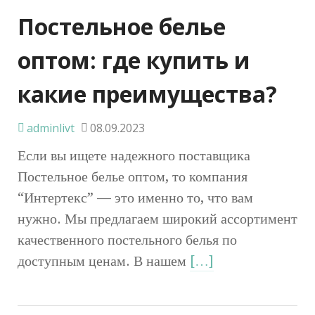
Постельное белье
оптом: где купить и
какие преимущества?
adminlivt
08.09.2023
Если вы ищете надежного поставщика
Постельное белье оптом, то компания
“Интертекс” — это именно то, что вам
нужно. Мы предлагаем широкий ассортимент
качественного постельного белья по
доступным ценам. В нашем
[…]