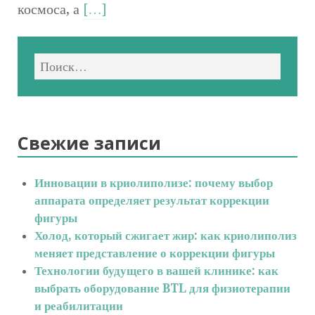
космоса, а
[…]
Свежие записи
Инновации в криолиполизе: почему выбор
аппарата определяет результат коррекции
фигуры
Холод, который сжигает жир: как криолиполиз
меняет представление о коррекции фигуры
Технологии будущего в вашей клинике: как
выбрать оборудование BTL для физиотерапии
и реабилитации