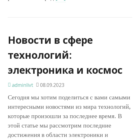
Новости в сфере
технологий:
электроника и космос
adminlivt
08.09.2023
Сегодня мы хотим поделиться с вами самыми
интересными новостями из мира технологий,
которые произошли за последнее время. В
этой статье мы рассмотрим последние
достижения в области электроники и