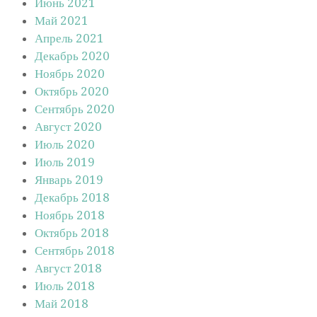
Июнь 2021
Май 2021
Апрель 2021
Декабрь 2020
Ноябрь 2020
Октябрь 2020
Сентябрь 2020
Август 2020
Июль 2020
Июль 2019
Январь 2019
Декабрь 2018
Ноябрь 2018
Октябрь 2018
Сентябрь 2018
Август 2018
Июль 2018
Май 2018