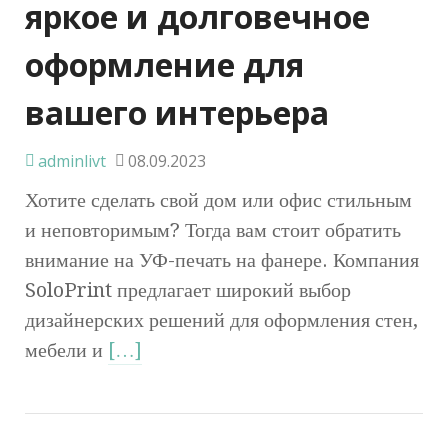
яркое и долговечное
оформление для
вашего интерьера
adminlivt
08.09.2023
Хотите сделать свой дом или офис стильным
и неповторимым? Тогда вам стоит обратить
внимание на УФ-печать на фанере. Компания
SoloPrint предлагает широкий выбор
дизайнерских решений для оформления стен,
мебели и
[…]