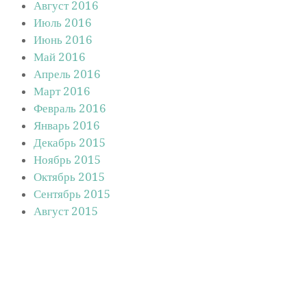
Август 2016
Июль 2016
Июнь 2016
Май 2016
Апрель 2016
Март 2016
Февраль 2016
Январь 2016
Декабрь 2015
Ноябрь 2015
Октябрь 2015
Сентябрь 2015
Август 2015