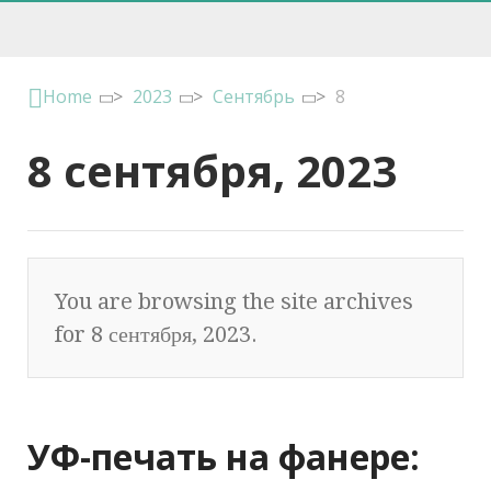
Home
>
2023
>
Сентябрь
>
8
8 сентября, 2023
You are browsing the site archives
for 8 сентября, 2023.
УФ-печать на фанере: