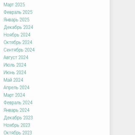
Март 2025
Февраль 2025
Январь 2025
Декабрь 2024
Ноябрь 2024
Октябрь 2024
Сентябрь 2024
Август 2024
Июль 2024
Июнь 2024
Май 2024
Апрель 2024
Март 2024
Февраль 2024
Январь 2024
Декабрь 2023
Ноябрь 2023
Октябрь 2023