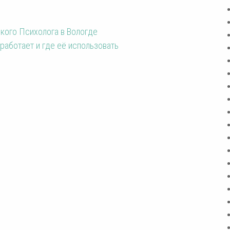
кого Психолога в Вологде
 работает и где её использовать