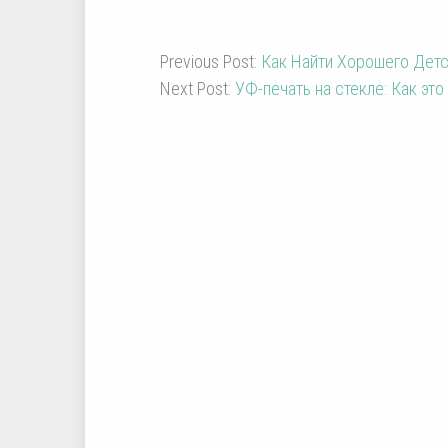
Previous Post:
Как Найти Хорошего Детс
Next Post:
УФ-печать на стекле: Как это