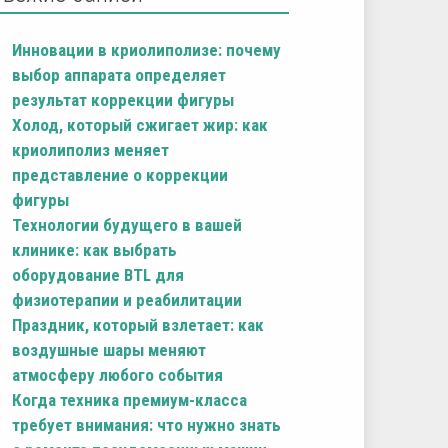
Инновации в криолиполизе: почему
выбор аппарата определяет
результат коррекции фигуры
Холод, который сжигает жир: как
криолиполиз меняет
представление о коррекции
фигуры
Технологии будущего в вашей
клинике: как выбрать
оборудование BTL для
физиотерапии и реабилитации
Праздник, который взлетает: как
воздушные шары меняют
атмосферу любого события
Когда техника премиум-класса
требует внимания: что нужно знать