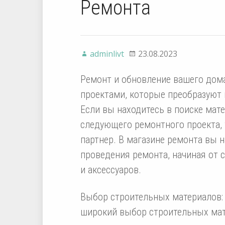
Ремонта
adminlivt
23.08.2023
Ремонт и обновление вашего дом
проектами, которые преобразуют 
Если вы находитесь в поиске мат
следующего ремонтного проекта, 
партнер. В магазине ремонта вы 
проведения ремонта, начиная от 
и аксессуаров.
Выбор строительных материалов:
широкий выбор строительных мате