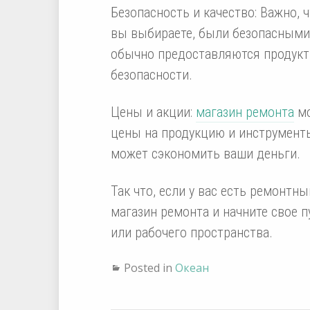
Безопасность и качество: Важно,
вы выбираете, были безопасными
обычно предоставляются продукт
безопасности.
Цены и акции:
магазин ремонта
мо
цены на продукцию и инструменты,
может сэкономить ваши деньги.
Так что, если у вас есть ремонтны
магазин ремонта и начните свое 
или рабочего пространства.
Posted in
Океан