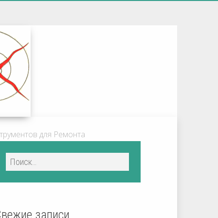
трументов для Ремонта
Свежие записи