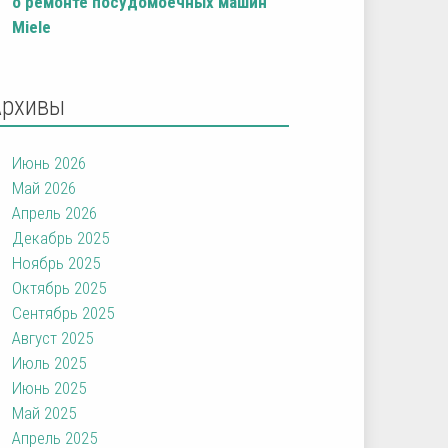
о ремонте посудомоечных машин
Miele
Архивы
Июнь 2026
Май 2026
Апрель 2026
Декабрь 2025
Ноябрь 2025
Октябрь 2025
Сентябрь 2025
Август 2025
Июль 2025
Июнь 2025
Май 2025
Апрель 2025