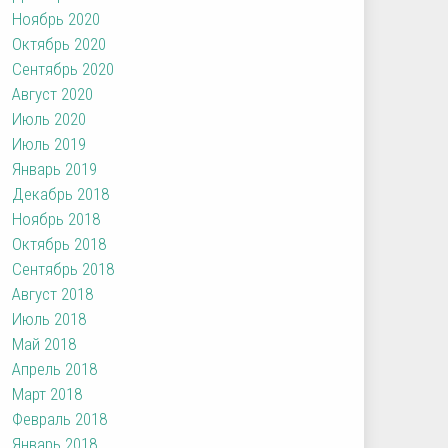
Ноябрь 2020
Октябрь 2020
Сентябрь 2020
Август 2020
Июль 2020
Июль 2019
Январь 2019
Декабрь 2018
Ноябрь 2018
Октябрь 2018
Сентябрь 2018
Август 2018
Июль 2018
Май 2018
Апрель 2018
Март 2018
Февраль 2018
Январь 2018