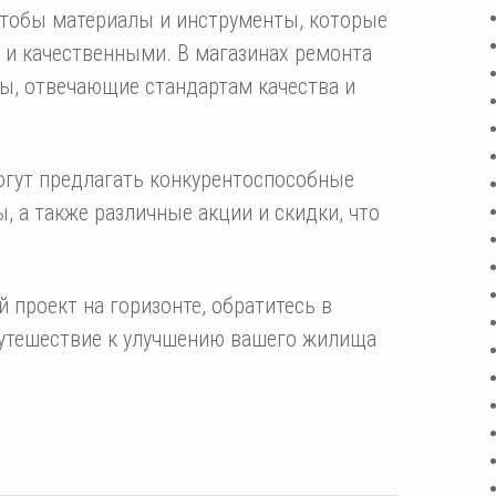
 чтобы материалы и инструменты, которые
 и качественными. В магазинах ремонта
ы, отвечающие стандартам качества и
гут предлагать конкурентоспособные
 а также различные акции и скидки, что
й проект на горизонте, обратитесь в
путешествие к улучшению вашего жилища