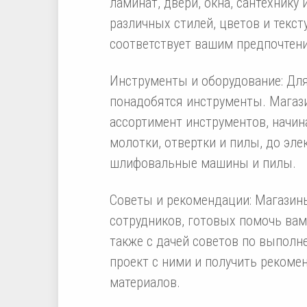
ламинат, двери, окна, сантехнику
различных стилей, цветов и текст
соответствует вашим предпочтен
Инструменты и оборудование: Дл
понадобятся инструменты. Магаз
ассортимент инструментов, начина
молотки, отвертки и пилы, до эле
шлифовальные машины и пилы.
Советы и рекомендации: Магазин
сотрудников, готовых помочь вам
также с дачей советов по выполн
проект с ними и получить рекоме
материалов.