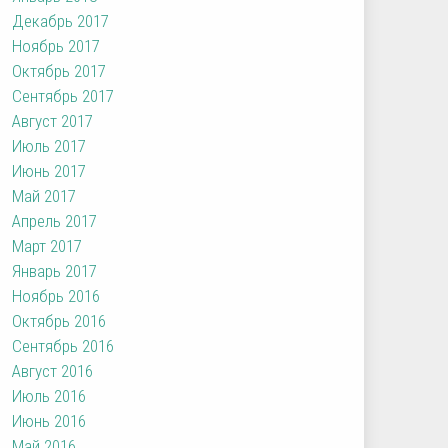
Декабрь 2017
Ноябрь 2017
Октябрь 2017
Сентябрь 2017
Август 2017
Июль 2017
Июнь 2017
Май 2017
Апрель 2017
Март 2017
Январь 2017
Ноябрь 2016
Октябрь 2016
Сентябрь 2016
Август 2016
Июль 2016
Июнь 2016
Май 2016