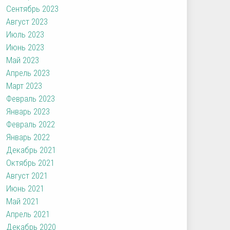
Сентябрь 2023
Август 2023
Июль 2023
Июнь 2023
Май 2023
Апрель 2023
Март 2023
Февраль 2023
Январь 2023
Февраль 2022
Январь 2022
Декабрь 2021
Октябрь 2021
Август 2021
Июнь 2021
Май 2021
Апрель 2021
Декабрь 2020