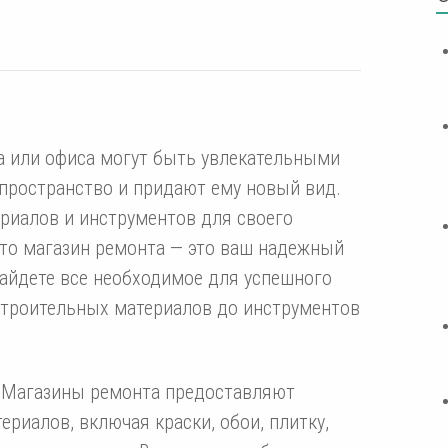
а или офиса могут быть увлекательными
пространство и придают ему новый вид.
ериалов и инструментов для своего
то магазин ремонта — это ваш надежный
найдете все необходимое для успешного
строительных материалов до инструментов
 Магазины ремонта предоставляют
риалов, включая краски, обои, плитку,