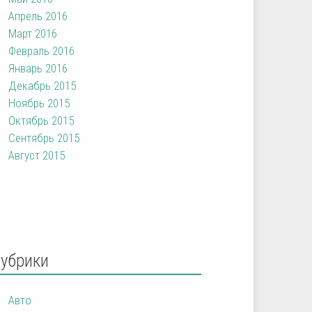
Апрель 2016
Март 2016
Февраль 2016
Январь 2016
Декабрь 2015
Ноябрь 2015
Октябрь 2015
Сентябрь 2015
Август 2015
Рубрики
Авто