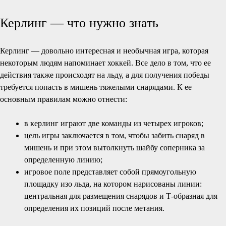
Керлинг — что нужно знать
Керлинг — довольно интересная и необычная игра, которая
некоторым людям напоминает хоккей. Все дело в том, что ее
действия также происходят на льду, а для получения победы
требуется попасть в мишень тяжелыми снарядами. К ее
основным правилам можно отнести:
в керлинг играют две команды из четырех игроков;
цель игры заключается в том, чтобы забить снаряд в
мишень и при этом вытолкнуть шайбу соперника за
определенную линию;
игровое поле представляет собой прямоугольную
площадку изо льда, на котором нарисованы линии:
центральная для размещения снарядов и Т-образная для
определения их позиций после метания.