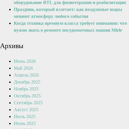
оборудование BTL для физиотерапии и реабилитации
Праздник, который взлетает: как воздушные шары
меняют атмосферу любого события
Когда техника премиум-класса требует внимания: что
нужно знать о ремонте посудомоечных машин Miele
Архивы
Июнь 2026
Май 2026
Апрель 2026
Декабрь 2025
Ноябрь 2025
Октябрь 2025
Сентябрь 2025
Август 2025
Июль 2025
Июнь 2025