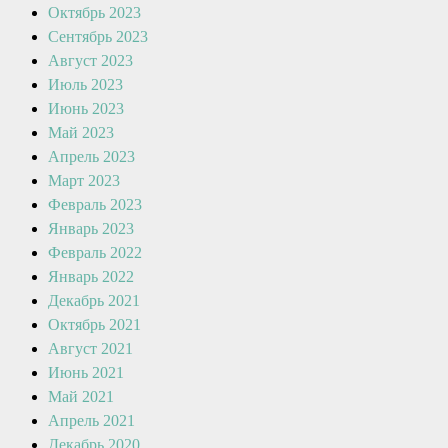
Октябрь 2023
Сентябрь 2023
Август 2023
Июль 2023
Июнь 2023
Май 2023
Апрель 2023
Март 2023
Февраль 2023
Январь 2023
Февраль 2022
Январь 2022
Декабрь 2021
Октябрь 2021
Август 2021
Июнь 2021
Май 2021
Апрель 2021
Декабрь 2020