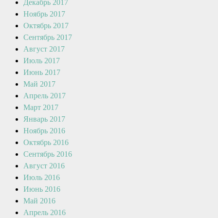
Декабрь 2017
Ноябрь 2017
Октябрь 2017
Сентябрь 2017
Август 2017
Июль 2017
Июнь 2017
Май 2017
Апрель 2017
Март 2017
Январь 2017
Ноябрь 2016
Октябрь 2016
Сентябрь 2016
Август 2016
Июль 2016
Июнь 2016
Май 2016
Апрель 2016