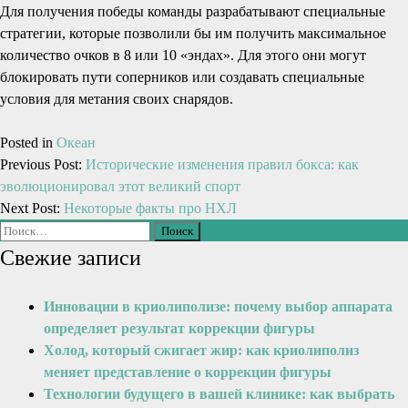
Для получения победы команды разрабатывают специальные
стратегии, которые позволили бы им получить максимальное
количество очков в 8 или 10 «эндах». Для этого они могут
блокировать пути соперников или создавать специальные
условия для метания своих снарядов.
Posted in
Океан
Previous Post:
Исторические изменения правил бокса: как
эволюционировал этот великий спорт
Next Post:
Некоторые факты про НХЛ
Свежие записи
Инновации в криолиполизе: почему выбор аппарата
определяет результат коррекции фигуры
Холод, который сжигает жир: как криолиполиз
меняет представление о коррекции фигуры
Технологии будущего в вашей клинике: как выбрать