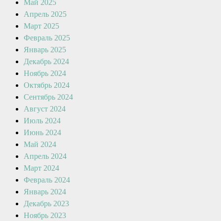
Май 2025
Апрель 2025
Март 2025
Февраль 2025
Январь 2025
Декабрь 2024
Ноябрь 2024
Октябрь 2024
Сентябрь 2024
Август 2024
Июль 2024
Июнь 2024
Май 2024
Апрель 2024
Март 2024
Февраль 2024
Январь 2024
Декабрь 2023
Ноябрь 2023