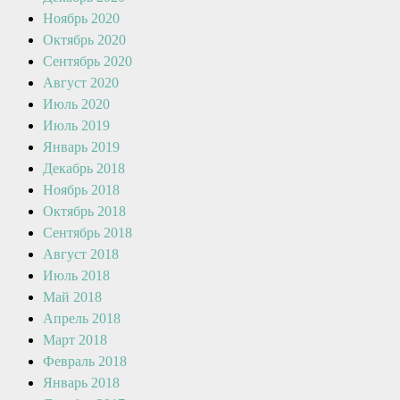
Ноябрь 2020
Октябрь 2020
Сентябрь 2020
Август 2020
Июль 2020
Июль 2019
Январь 2019
Декабрь 2018
Ноябрь 2018
Октябрь 2018
Сентябрь 2018
Август 2018
Июль 2018
Май 2018
Апрель 2018
Март 2018
Февраль 2018
Январь 2018