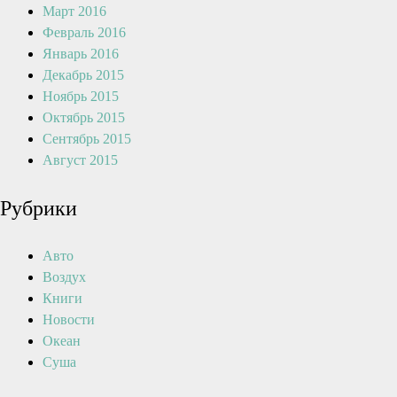
Март 2016
Февраль 2016
Январь 2016
Декабрь 2015
Ноябрь 2015
Октябрь 2015
Сентябрь 2015
Август 2015
Рубрики
Авто
Воздух
Книги
Новости
Океан
Суша