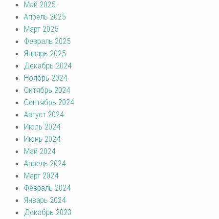
Май 2025
Апрель 2025
Март 2025
Февраль 2025
Январь 2025
Декабрь 2024
Ноябрь 2024
Октябрь 2024
Сентябрь 2024
Август 2024
Июль 2024
Июнь 2024
Май 2024
Апрель 2024
Март 2024
Февраль 2024
Январь 2024
Декабрь 2023