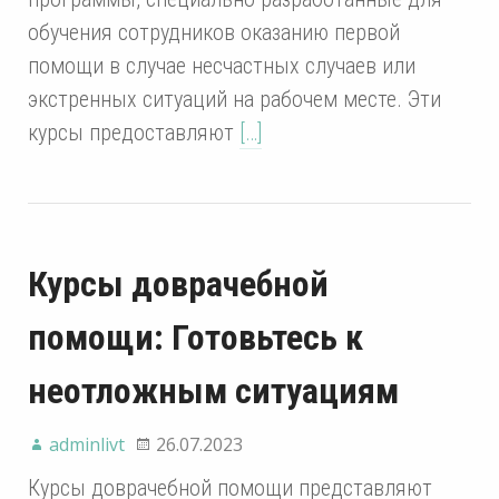
обучения сотрудников оказанию первой
помощи в случае несчастных случаев или
экстренных ситуаций на рабочем месте. Эти
курсы предоставляют
[…]
Курсы доврачебной
помощи: Готовьтесь к
неотложным ситуациям
adminlivt
26.07.2023
Курсы доврачебной помощи представляют