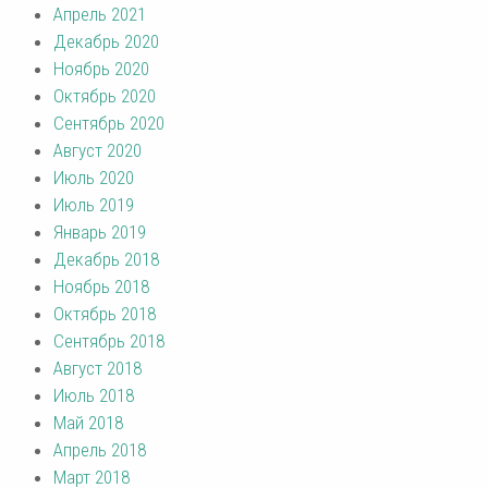
Апрель 2021
Декабрь 2020
Ноябрь 2020
Октябрь 2020
Сентябрь 2020
Август 2020
Июль 2020
Июль 2019
Январь 2019
Декабрь 2018
Ноябрь 2018
Октябрь 2018
Сентябрь 2018
Август 2018
Июль 2018
Май 2018
Апрель 2018
Март 2018