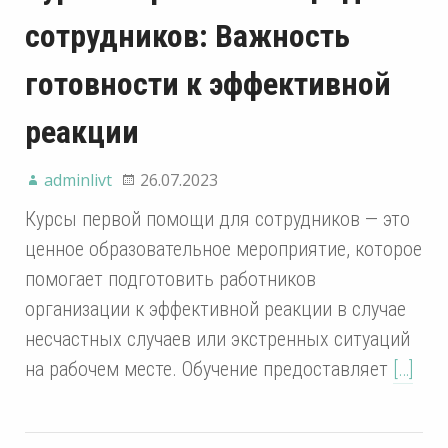
сотрудников: Важность
готовности к эффективной
реакции
adminlivt
26.07.2023
Курсы первой помощи для сотрудников — это
ценное образовательное мероприятие, которое
помогает подготовить работников
организации к эффективной реакции в случае
несчастных случаев или экстренных ситуаций
на рабочем месте. Обучение предоставляет
[…]