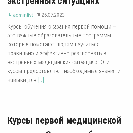
экстренных ситуациях
adminlivt
26.07.2023
Курсы обучения оказания первой помощи —
это важные образовательные программы,
которые помогают людям научиться
правильно и эффективно реагировать в
экстренных медицинских ситуациях. Эти
курсы предоставляют необходимые знания и
навыки для
[…]
Курсы первой медицинской