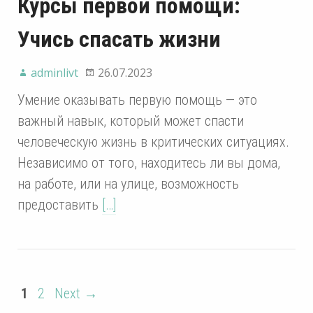
Курсы первой помощи:
Учись спасать жизни
adminlivt
26.07.2023
Умение оказывать первую помощь — это
важный навык, который может спасти
человеческую жизнь в критических ситуациях.
Независимо от того, находитесь ли вы дома,
на работе, или на улице, возможность
предоставить
[…]
1
2
Next →