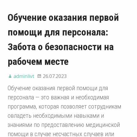
Обучение оказания первой
помощи для персонала:
Забота о безопасности на
рабочем месте
adminlivt
26.07.2023
Обучение оказания первой помощи для
персонала — это важная и необходимая
программа, которая позволяет сотрудникам
овладеть необходимыми навыками и
знаниями по предоставлению медицинской
помощи в случае несчастных случаев или