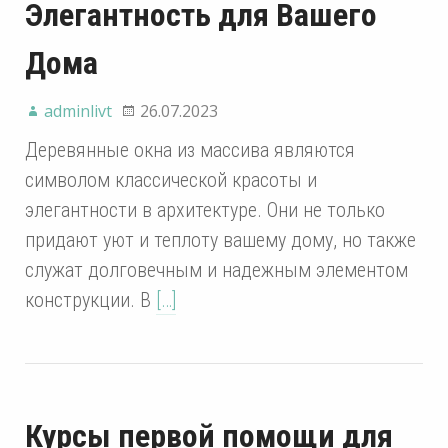
Элегантность для Вашего
Дома
adminlivt
26.07.2023
Деревянные окна из массива являются
символом классической красоты и
элегантности в архитектуре. Они не только
придают уют и теплоту вашему дому, но также
служат долговечным и надежным элементом
конструкции. В
[…]
Курсы первой помощи для