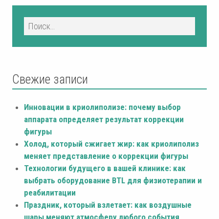
Свежие записи
Инновации в криолиполизе: почему выбор
аппарата определяет результат коррекции
фигуры
Холод, который сжигает жир: как криолиполиз
меняет представление о коррекции фигуры
Технологии будущего в вашей клинике: как
выбрать оборудование BTL для физиотерапии и
реабилитации
Праздник, который взлетает: как воздушные
шары меняют атмосферу любого события