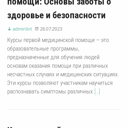
помощи: Основы заботы о
здоровье и безопасности
adminlivt
26.07.2023
Курсы первой медицинской помощи — это
образовательные программы,
предназначенные для обучения людей
основам оказания помощи при различных
несчастных случаях и медицинских ситуациях.
Эти курсы позволяют участникам научиться
распознавать симптомы различных
[…]