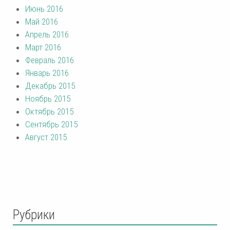
Июнь 2016
Май 2016
Апрель 2016
Март 2016
Февраль 2016
Январь 2016
Декабрь 2015
Ноябрь 2015
Октябрь 2015
Сентябрь 2015
Август 2015
Рубрики