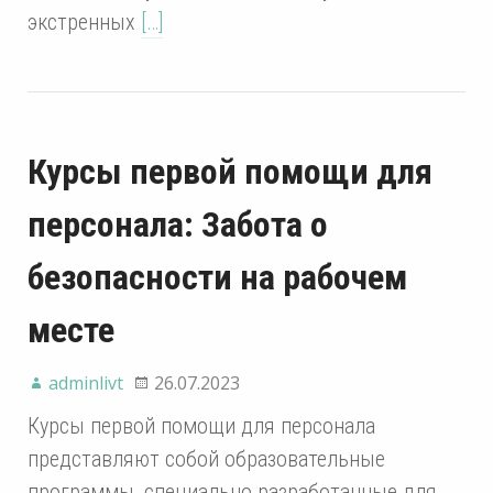
экстренных
[…]
Курсы первой помощи для
персонала: Забота о
безопасности на рабочем
месте
adminlivt
26.07.2023
Курсы первой помощи для персонала
представляют собой образовательные
программы, специально разработанные для