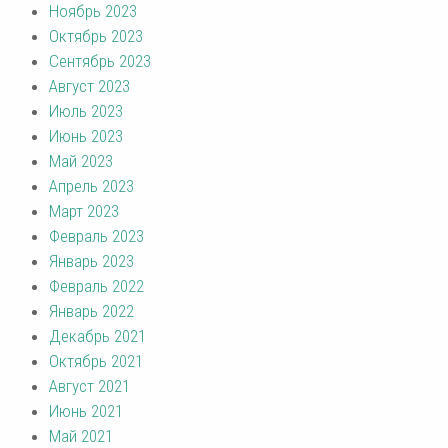
Ноябрь 2023
Октябрь 2023
Сентябрь 2023
Август 2023
Июль 2023
Июнь 2023
Май 2023
Апрель 2023
Март 2023
Февраль 2023
Январь 2023
Февраль 2022
Январь 2022
Декабрь 2021
Октябрь 2021
Август 2021
Июнь 2021
Май 2021