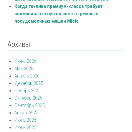
Когда техника премиум-класса требует
внимания: что нужно знать о ремонте
посудомоечных машин Miele
Архивы
Июнь 2026
Май 2026
Апрель 2026
Декабрь 2025
Ноябрь 2025
Октябрь 2025
Сентябрь 2025
Август 2025
Июль 2025
Июнь 2025