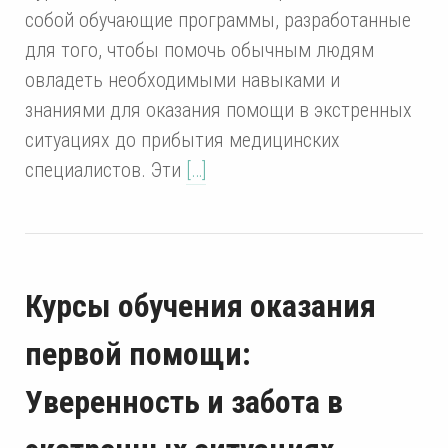
собой обучающие программы, разработанные
для того, чтобы помочь обычным людям
овладеть необходимыми навыками и
знаниями для оказания помощи в экстренных
ситуациях до прибытия медицинских
специалистов. Эти
[…]
Курсы обучения оказания
первой помощи:
Уверенность и забота в