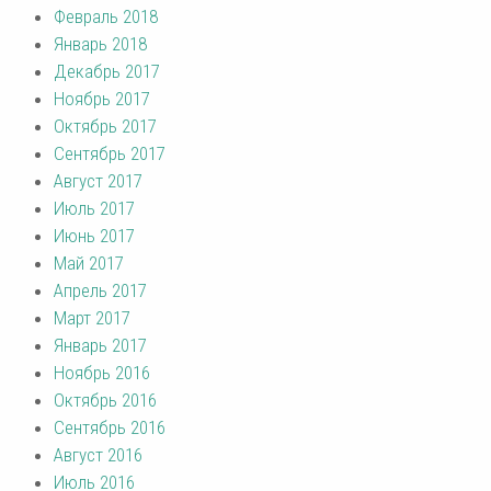
Февраль 2018
Январь 2018
Декабрь 2017
Ноябрь 2017
Октябрь 2017
Сентябрь 2017
Август 2017
Июль 2017
Июнь 2017
Май 2017
Апрель 2017
Март 2017
Январь 2017
Ноябрь 2016
Октябрь 2016
Сентябрь 2016
Август 2016
Июль 2016