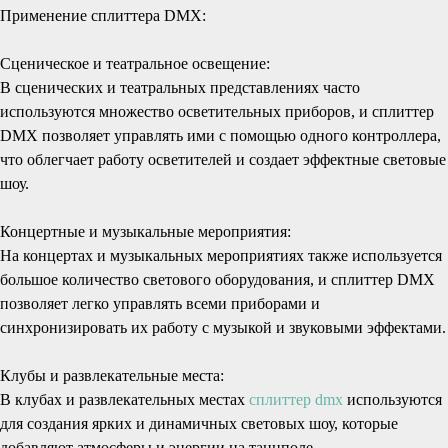
Применение сплиттера DMX:
Сценическое и театральное освещение:
В сценических и театральных представлениях часто
используются множество осветительных приборов, и сплиттер
DMX позволяет управлять ими с помощью одного контроллера,
что облегчает работу осветителей и создает эффектные световые
шоу.
Концертные и музыкальные мероприятия:
На концертах и музыкальных мероприятиях также используется
большое количество светового оборудования, и сплиттер DMX
позволяет легко управлять всеми приборами и
синхронизировать их работу с музыкой и звуковыми эффектами.
Клубы и развлекательные места:
В клубах и развлекательных местах
сплиттер dmx
используются
для создания ярких и динамичных световых шоу, которые
добавляют атмосферы и энергии на танцполе.