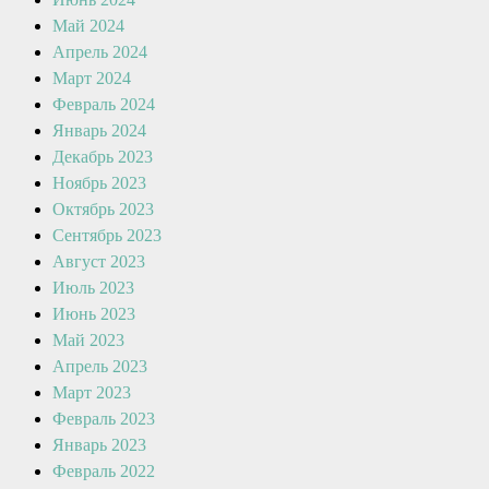
Май 2024
Апрель 2024
Март 2024
Февраль 2024
Январь 2024
Декабрь 2023
Ноябрь 2023
Октябрь 2023
Сентябрь 2023
Август 2023
Июль 2023
Июнь 2023
Май 2023
Апрель 2023
Март 2023
Февраль 2023
Январь 2023
Февраль 2022