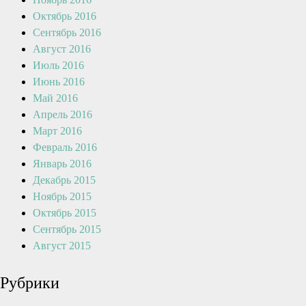
Октябрь 2016
Сентябрь 2016
Август 2016
Июль 2016
Июнь 2016
Май 2016
Апрель 2016
Март 2016
Февраль 2016
Январь 2016
Декабрь 2015
Ноябрь 2015
Октябрь 2015
Сентябрь 2015
Август 2015
Рубрики