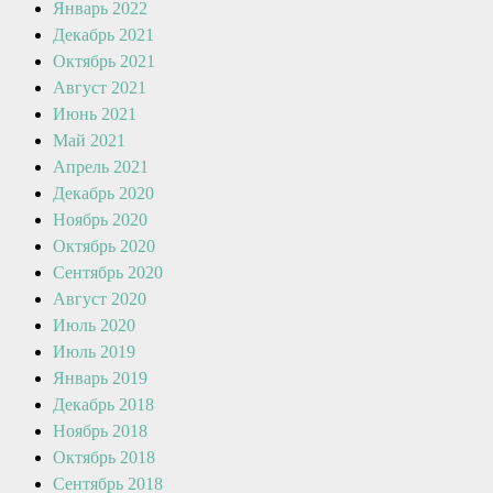
Январь 2022
Декабрь 2021
Октябрь 2021
Август 2021
Июнь 2021
Май 2021
Апрель 2021
Декабрь 2020
Ноябрь 2020
Октябрь 2020
Сентябрь 2020
Август 2020
Июль 2020
Июль 2019
Январь 2019
Декабрь 2018
Ноябрь 2018
Октябрь 2018
Сентябрь 2018