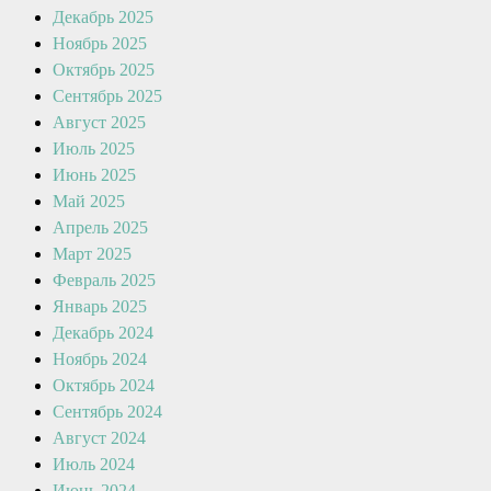
Декабрь 2025
Ноябрь 2025
Октябрь 2025
Сентябрь 2025
Август 2025
Июль 2025
Июнь 2025
Май 2025
Апрель 2025
Март 2025
Февраль 2025
Январь 2025
Декабрь 2024
Ноябрь 2024
Октябрь 2024
Сентябрь 2024
Август 2024
Июль 2024
Июнь 2024