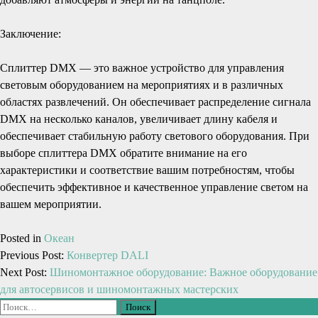
Заключение:
Сплиттер DMX — это важное устройство для управления
световым оборудованием на мероприятиях и в различных
областях развлечений. Он обеспечивает распределение сигнала
DMX на несколько каналов, увеличивает длину кабеля и
обеспечивает стабильную работу светового оборудования. При
выборе сплиттера DMX обратите внимание на его
характеристики и соответствие вашим потребностям, чтобы
обеспечить эффективное и качественное управление светом на
вашем мероприятии.
Posted in
Океан
Previous Post:
Конвертер DALI
Next Post:
Шиномонтажное оборудование: Важное оборудование
для автосервисов и шиномонтажных мастерских