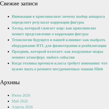
Свежие записи
Инновации в криолиполизе: почему выбор аппарата
определяет результат коррекции фигуры
Холод, который сжигает жир: как криолиполиз
меняет представление о коррекции фигуры
Технологии будущего в вашей клинике: как выбрать
оборудование BTL для физиотерапии и реабилитации
Праздник, который взлетает: как воздушные шары
меняют атмосферу любого события
Когда техника премиум-класса требует внимания: что
нужно знать о ремонте посудомоечных машин Miele
Архивы
Июнь 2026
Май 2026
Апрель 2026