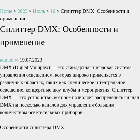
Home
>
2023
>
Июль
>
19
>
Сплиттер DMX: Особенности и
применение
Сплиттер DMX: Особенности и
применение
adminlivt
19.07.2023
DMX (Digital Multiplex) — это стандартная цифровая система
управления освещением, которая широко применяется в
различных областях, таких как сценическое и театральное
освещение, концертные шоу, клубы и мероприятия. Сплиттер
DMX — это устройство, которое позволяет распределить сигнал
DMX на несколько каналов для управления большим
количеством осветительных приборов.
Особенности сплиттера DMX: