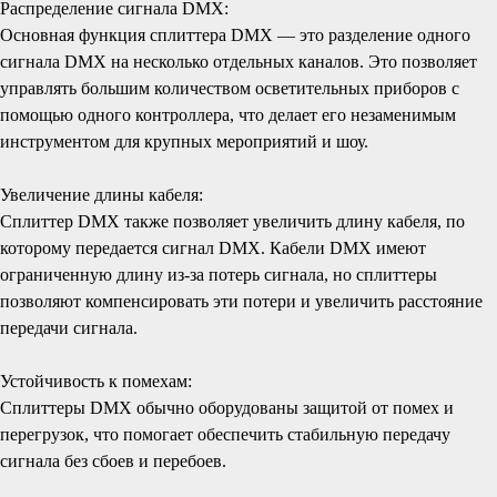
Распределение сигнала DMX:
Основная функция сплиттера DMX — это разделение одного
сигнала DMX на несколько отдельных каналов. Это позволяет
управлять большим количеством осветительных приборов с
помощью одного контроллера, что делает его незаменимым
инструментом для крупных мероприятий и шоу.
Увеличение длины кабеля:
Сплиттер DMX также позволяет увеличить длину кабеля, по
которому передается сигнал DMX. Кабели DMX имеют
ограниченную длину из-за потерь сигнала, но сплиттеры
позволяют компенсировать эти потери и увеличить расстояние
передачи сигнала.
Устойчивость к помехам:
Сплиттеры DMX обычно оборудованы защитой от помех и
перегрузок, что помогает обеспечить стабильную передачу
сигнала без сбоев и перебоев.