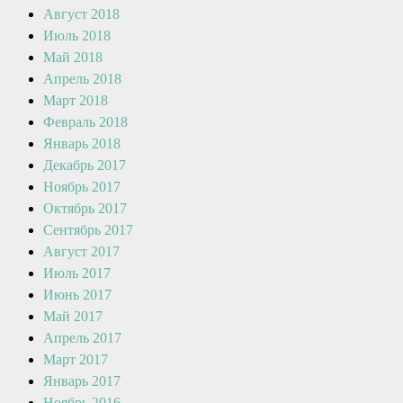
Август 2018
Июль 2018
Май 2018
Апрель 2018
Март 2018
Февраль 2018
Январь 2018
Декабрь 2017
Ноябрь 2017
Октябрь 2017
Сентябрь 2017
Август 2017
Июль 2017
Июнь 2017
Май 2017
Апрель 2017
Март 2017
Январь 2017
Ноябрь 2016