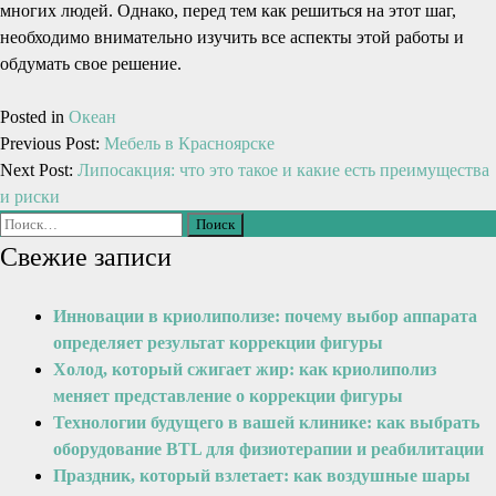
многих людей. Однако, перед тем как решиться на этот шаг,
необходимо внимательно изучить все аспекты этой работы и
обдумать свое решение.
Posted in
Океан
Previous Post:
Мебель в Красноярске
Next Post:
Липосакция: что это такое и какие есть преимущества
и риски
Свежие записи
Инновации в криолиполизе: почему выбор аппарата
определяет результат коррекции фигуры
Холод, который сжигает жир: как криолиполиз
меняет представление о коррекции фигуры
Технологии будущего в вашей клинике: как выбрать
оборудование BTL для физиотерапии и реабилитации
Праздник, который взлетает: как воздушные шары