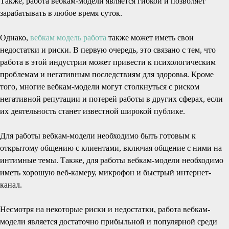
Также, работа вебкам-модели является гибкой и позволяет
зарабатывать в любое время суток.
Однако,
вебкам модель работа
также может иметь свои
недостатки и риски. В первую очередь, это связано с тем, что
работа в этой индустрии может привести к психологическим
проблемам и негативным последствиям для здоровья. Кроме
того, многие вебкам-модели могут столкнуться с риском
негативной репутации и потерей работы в других сферах, если
их деятельность станет известной широкой публике.
Для работы вебкам-модели необходимо быть готовым к
открытому общению с клиентами, включая общение с ними на
интимные темы. Также, для работы вебкам-модели необходимо
иметь хорошую веб-камеру, микрофон и быстрый интернет-
канал.
Несмотря на некоторые риски и недостатки, работа вебкам-
модели является достаточно прибыльной и популярной среди