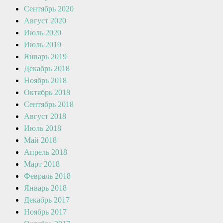
Сентябрь 2020
Август 2020
Июль 2020
Июль 2019
Январь 2019
Декабрь 2018
Ноябрь 2018
Октябрь 2018
Сентябрь 2018
Август 2018
Июль 2018
Май 2018
Апрель 2018
Март 2018
Февраль 2018
Январь 2018
Декабрь 2017
Ноябрь 2017