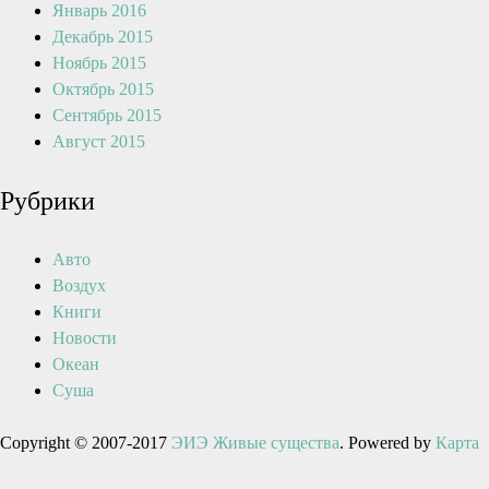
Январь 2016
Декабрь 2015
Ноябрь 2015
Октябрь 2015
Сентябрь 2015
Август 2015
Рубрики
Авто
Воздух
Книги
Новости
Океан
Суша
Copyright © 2007-2017
ЭИЭ Живые существа
. Powered by
Карта