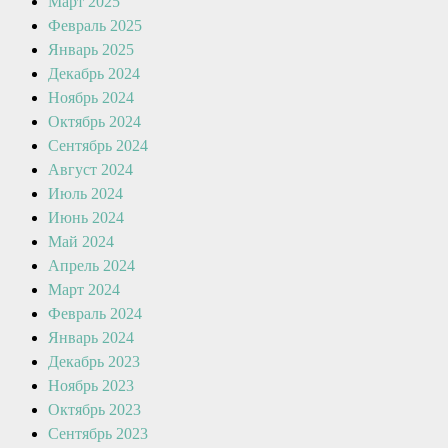
Март 2025
Февраль 2025
Январь 2025
Декабрь 2024
Ноябрь 2024
Октябрь 2024
Сентябрь 2024
Август 2024
Июль 2024
Июнь 2024
Май 2024
Апрель 2024
Март 2024
Февраль 2024
Январь 2024
Декабрь 2023
Ноябрь 2023
Октябрь 2023
Сентябрь 2023