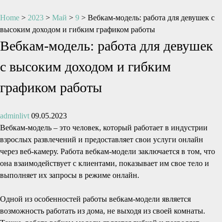
Home
>
2023
>
Май
>
9
>
Вебкам-модель: работа для девушек с
высоким доходом и гибким графиком работы
Вебкам-модель: работа для девушек
с высоким доходом и гибким
графиком работы
adminlivt
09.05.2023
Вебкам-модель – это человек, который работает в индустрии
взрослых развлечений и предоставляет свои услуги онлайн
через веб-камеру. Работа вебкам-модели заключается в том, что
она взаимодействует с клиентами, показывает им свое тело и
выполняет их запросы в режиме онлайн.
Одной из особенностей работы вебкам-модели является
возможность работать из дома, не выходя из своей комнаты.