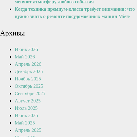
меняют атмосферу любого события
Когда техника премиум-класса требует внимания: что
нужно знать о ремонте посудомоечных машин Miele
Архивы
Июнь 2026
Май 2026
Апрель 2026
Декабрь 2025
Ноябрь 2025
Октябрь 2025
Сентябрь 2025
Август 2025
Июль 2025
Июнь 2025
Май 2025
Апрель 2025