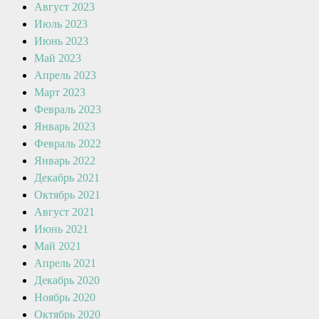
Август 2023
Июль 2023
Июнь 2023
Май 2023
Апрель 2023
Март 2023
Февраль 2023
Январь 2023
Февраль 2022
Январь 2022
Декабрь 2021
Октябрь 2021
Август 2021
Июнь 2021
Май 2021
Апрель 2021
Декабрь 2020
Ноябрь 2020
Октябрь 2020