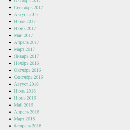
Октябрь 2017
Сентябрь 2017
Август 2017
Июль 2017
Июнь 2017
Май 2017
Апрель 2017
Март 2017
Январь 2017
Ноябрь 2016
Октябрь 2016
Сентябрь 2016
Август 2016
Июль 2016
Июнь 2016
Май 2016
Апрель 2016
Март 2016
Февраль 2016