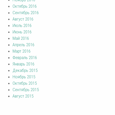
Октябрь 2016
Сентябрь 2016
Август 2016
Июль 2016
Июнь 2016
Май 2016
Апрель 2016
Март 2016
Февраль 2016
Январь 2016
Декабрь 2015
Ноябрь 2015
Октябрь 2015
Сентябрь 2015
Август 2015