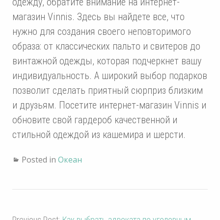
одежду, обратите внимание на интернет-
магазин Vinnis. Здесь вы найдете все, что
нужно для создания своего неповторимого
образа: от классических пальто и свитеров до
винтажной одежды, которая подчеркнет вашу
индивидуальность. А широкий выбор подарков
позволит сделать приятный сюрприз близким
и друзьям. Посетите интернет-магазин Vinnis и
обновите свой гардероб качественной и
стильной одеждой из кашемира и шерсти.
Posted in
Океан
Previous Post:
Как выбрать адвоката по уголовным