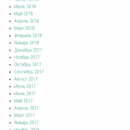
Июль 2018
Май 2018
Апрель 2018
Март 2018
Февраль 2018
Январь 2018
Декабрь 2017
Ноябрь 2017
Октябрь 2017
Сентябрь 2017
Август 2017
Июль 2017
Июнь 2017
Май 2017
Апрель 2017
Март 2017
Январь 2017
Ноябрь 2016