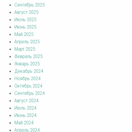
Сентябрь 2025
Август 2025
Июль 2025
Июнь 2025
Май 2025
Апрель 2025
Март 2025
Февраль 2025
Январь 2025
Декабрь 2024
Ноябрь 2024
Октябрь 2024
Сентябрь 2024
Август 2024
Июль 2024
Июнь 2024
Май 2024
Апрель 2024