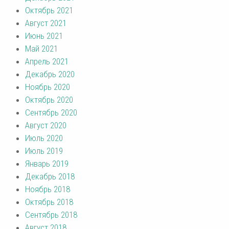
Октябрь 2021
Август 2021
Июнь 2021
Май 2021
Апрель 2021
Декабрь 2020
Ноябрь 2020
Октябрь 2020
Сентябрь 2020
Август 2020
Июль 2020
Июль 2019
Январь 2019
Декабрь 2018
Ноябрь 2018
Октябрь 2018
Сентябрь 2018
Август 2018