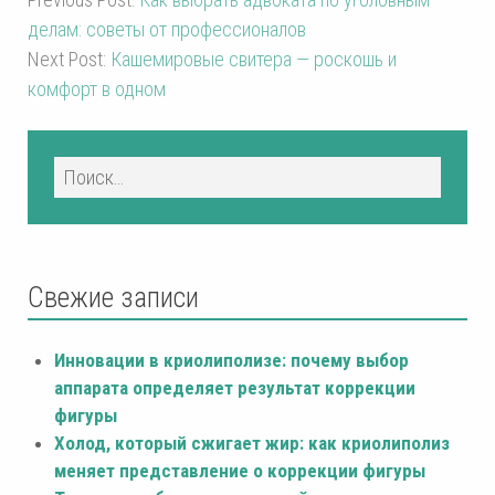
делам: советы от профессионалов
Next Post:
Кашемировые свитера — роскошь и
комфорт в одном
Свежие записи
Инновации в криолиполизе: почему выбор
аппарата определяет результат коррекции
фигуры
Холод, который сжигает жир: как криолиполиз
меняет представление о коррекции фигуры