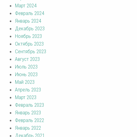
Март 2024
Февраль 2024
Январь 2024
Декабрь 2023
Ноябрь 2023
Октябрь 2023
Сентябрь 2023
Август 2023
Июль 2023
Июнь 2023
Май 2023
Апрель 2023
Март 2023
Февраль 2023
Январь 2023
Февраль 2022
Январь 2022
Декабрь 2021