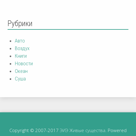
Рубрики
Авто
Воздух
Книги
Новости
Океан
Суша
Copyright © 2007-2017
ЭИЭ Живые существа
. Powered