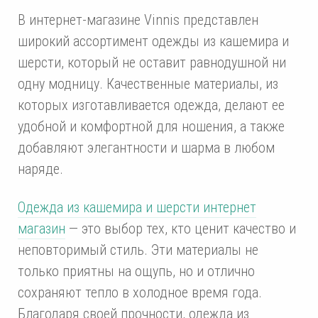
В интернет-магазине Vinnis представлен
широкий ассортимент одежды из кашемира и
шерсти, который не оставит равнодушной ни
одну модницу. Качественные материалы, из
которых изготавливается одежда, делают ее
удобной и комфортной для ношения, а также
добавляют элегантности и шарма в любом
наряде.
Одежда из кашемира и шерсти интернет
магазин
— это выбор тех, кто ценит качество и
неповторимый стиль. Эти материалы не
только приятны на ощупь, но и отлично
сохраняют тепло в холодное время года.
Благодаря своей прочности, одежда из