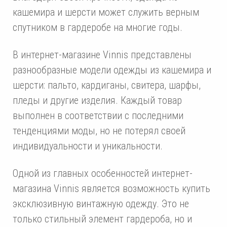
кашемира и шерсти может служить верным
спутником в гардеробе на многие годы.
В интернет-магазине Vinnis представлены
разнообразные модели одежды из кашемира и
шерсти: пальто, кардиганы, свитера, шарфы,
пледы и другие изделия. Каждый товар
выполнен в соответствии с последними
тенденциями моды, но не потерял своей
индивидуальности и уникальности.
Одной из главных особенностей интернет-
магазина Vinnis является возможность купить
эксклюзивную винтажную одежду. Это не
только стильный элемент гардероба, но и