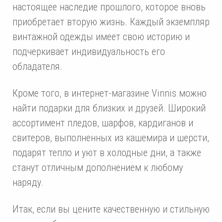
настоящее наследие прошлого, которое вновь
приобретает вторую жизнь. Каждый экземпляр
винтажной одежды имеет свою историю и
подчеркивает индивидуальность его
обладателя.
Кроме того, в интернет-магазине Vinnis можно
найти подарки для близких и друзей. Широкий
ассортимент пледов, шарфов, кардиганов и
свитеров, выполненных из кашемира и шерсти,
подарят тепло и уют в холодные дни, а также
станут отличным дополнением к любому
наряду.
Итак, если вы цените качественную и стильную