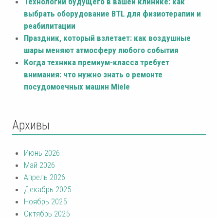
Технологии будущего в вашей клинике: как
выбрать оборудование BTL для физиотерапии и
реабилитации
Праздник, который взлетает: как воздушные
шары меняют атмосферу любого события
Когда техника премиум-класса требует
внимания: что нужно знать о ремонте
посудомоечных машин Miele
Архивы
Июнь 2026
Май 2026
Апрель 2026
Декабрь 2025
Ноябрь 2025
Октябрь 2025