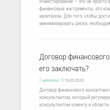
Инвестирование — это не просто 
финансовые инструменты, это ко
капиталом. Для того, чтобы дост
минимизировать риски, необходи
Договор финансового 
его заключать?
adminlivt
15.03.2023
Договор финансового консалтинга
консультантом, который регулиру
консультантом клиенту в области