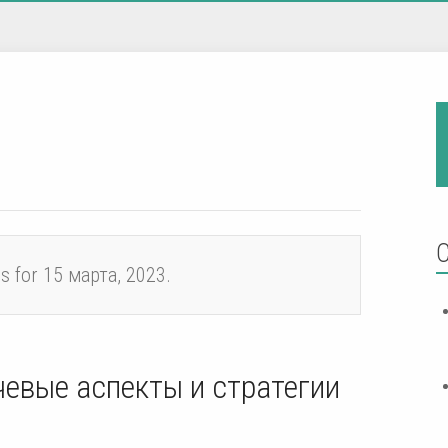
es for 15 марта, 2023.
евые аспекты и стратегии