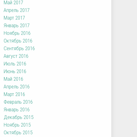
Май 2017
Апрель 2017
Март 2017
Январь 2017
Ноябрь 2016
Октябрь 2016
Сентябрь 2016
Август 2016
Июль 2016
Июнь 2016
Май 2016
Апрель 2016
Март 2016
Февраль 2016
Январь 2016
Декабрь 2015
Ноябрь 2015
Октябрь 2015