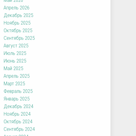
Апрель 2026
Декабрь 2025
Ноябрь 2025
Октябрь 2025
Сентябрь 2025
Август 2025
Июль 2025
Июнь 2025
Май 2025
Апрель 2025
Март 2025
Февраль 2025
Январь 2025
Декабрь 2024
Ноябрь 2024
Октябрь 2024
Сентябрь 2024