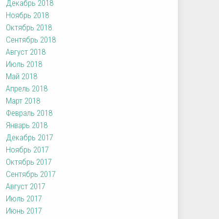
Декабрь 2018
Ноябрь 2018
Октябрь 2018
Сентябрь 2018
Август 2018
Июль 2018
Май 2018
Апрель 2018
Март 2018
Февраль 2018
Январь 2018
Декабрь 2017
Ноябрь 2017
Октябрь 2017
Сентябрь 2017
Август 2017
Июль 2017
Июнь 2017