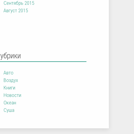
Сентябрь 2015
Август 2015
Рубрики
Авто
Воздух
Книги
Новости
Океан
Суша