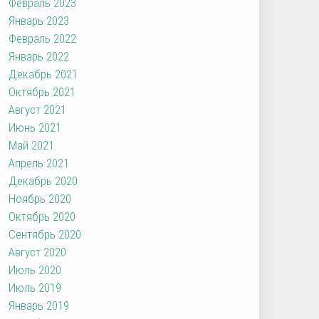
Февраль 2023
Январь 2023
Февраль 2022
Январь 2022
Декабрь 2021
Октябрь 2021
Август 2021
Июнь 2021
Май 2021
Апрель 2021
Декабрь 2020
Ноябрь 2020
Октябрь 2020
Сентябрь 2020
Август 2020
Июль 2020
Июль 2019
Январь 2019