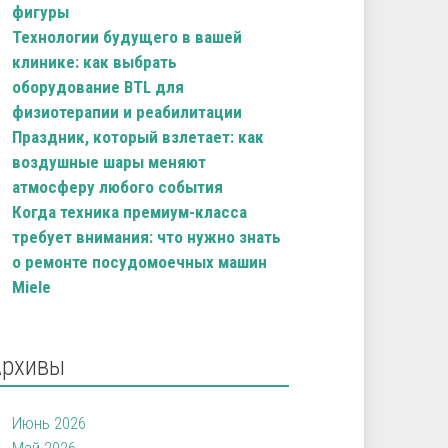
фигуры
Технологии будущего в вашей
клинике: как выбрать
оборудование BTL для
физиотерапии и реабилитации
Праздник, который взлетает: как
воздушные шары меняют
атмосферу любого события
Когда техника премиум-класса
требует внимания: что нужно знать
о ремонте посудомоечных машин
Miele
Архивы
Июнь 2026
Май 2026