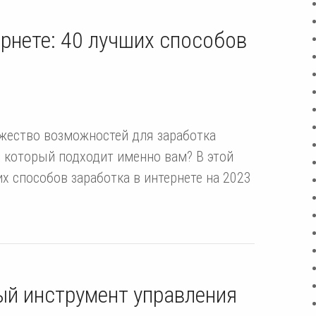
ернете: 40 лучших способов
жество возможностей для заработка
, который подходит именно вам? В этой
х способов заработка в интернете на 2023
й инструмент управления