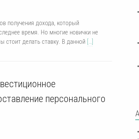
ов получения дохода, который
следнее время. Но многие новички не
вы стоит делать ставку. В данной
[…]
вестиционное
оставление персонального