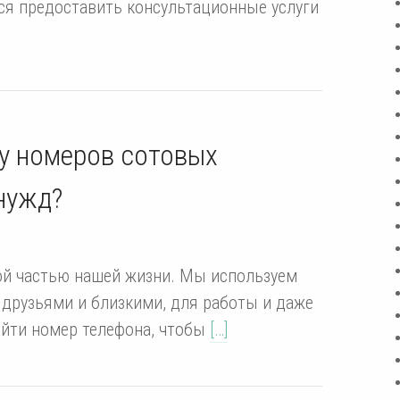
тся предоставить консультационные услуги
у номеров сотовых
нужд?
ой частью нашей жизни. Мы используем
друзьями и близкими, для работы и даже
айти номер телефона, чтобы
[…]