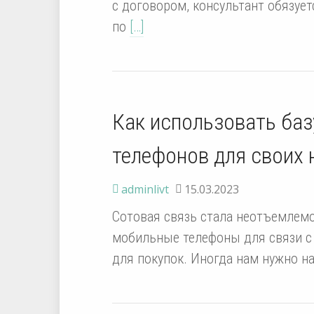
с договором, консультант обязуе
по
[…]
Как использовать баз
телефонов для своих 
adminlivt
15.03.2023
Сотовая связь стала неотъемлем
мобильные телефоны для связи с 
для покупок. Иногда нам нужно н