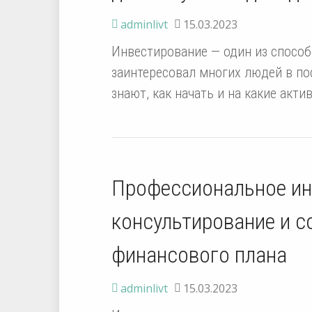
adminlivt
15.03.2023
Инвестирование — один из способ
заинтересовал многих людей в по
знают, как начать и на какие акти
Профессиональное ин
консультирование и с
финансового плана
adminlivt
15.03.2023