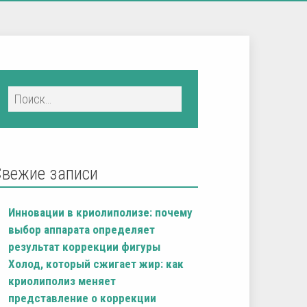
Свежие записи
Инновации в криолиполизе: почему
выбор аппарата определяет
результат коррекции фигуры
Холод, который сжигает жир: как
криолиполиз меняет
представление о коррекции