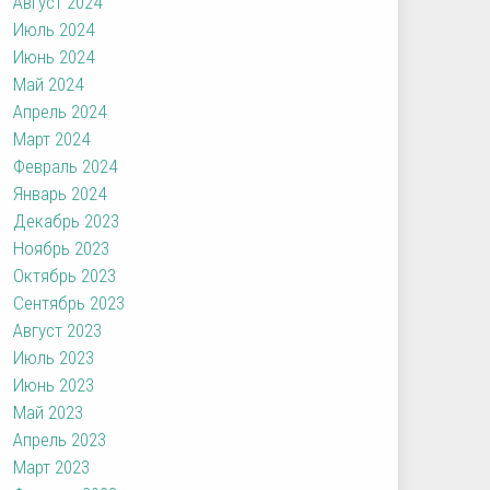
Август 2024
Июль 2024
Июнь 2024
Май 2024
Апрель 2024
Март 2024
Февраль 2024
Январь 2024
Декабрь 2023
Ноябрь 2023
Октябрь 2023
Сентябрь 2023
Август 2023
Июль 2023
Июнь 2023
Май 2023
Апрель 2023
Март 2023