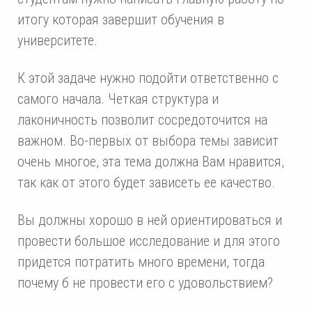
итогу которая завершит обучения в
университете.
К этой задаче нужно подойти ответственно с
самого начала. Четкая структура и
лаконичность позволит сосредоточится на
важном. Во-первых от выбора темы зависит
очень многое, эта тема должна Вам нравится,
так как от этого будет зависеть ее качество.
Вы должны хорошо в ней ориентироваться и
провести большое исследование и для этого
придется потратить много времени, тогда
почему б не провести его с удовольствием?