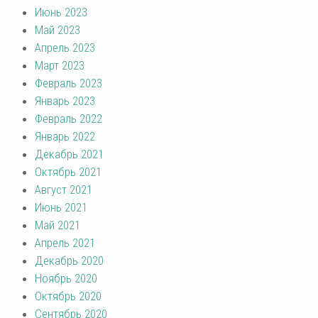
Июнь 2023
Май 2023
Апрель 2023
Март 2023
Февраль 2023
Январь 2023
Февраль 2022
Январь 2022
Декабрь 2021
Октябрь 2021
Август 2021
Июнь 2021
Май 2021
Апрель 2021
Декабрь 2020
Ноябрь 2020
Октябрь 2020
Сентябрь 2020