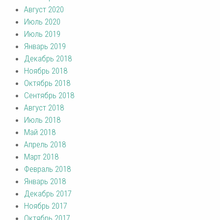
Август 2020
Июль 2020
Июль 2019
Январь 2019
Декабрь 2018
Ноябрь 2018
Октябрь 2018
Сентябрь 2018
Август 2018
Июль 2018
Май 2018
Апрель 2018
Март 2018
Февраль 2018
Январь 2018
Декабрь 2017
Ноябрь 2017
Октябрь 2017