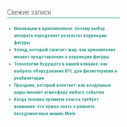
Свежие записи
Инновации в криолиполизе: почему выбор
аппарата определяет результат коррекции
фигуры
Холод, который сжигает жир: как криолиполиз
меняет представление о коррекции фигуры
Технологии будущего в вашей клинике: как
выбрать оборудование BTL для физиотерапии и
реабилитации
Праздник, который взлетает: как воздушные
шары меняют атмосферу любого события
Когда техника премиум-класса требует
внимания: что нужно знать о ремонте
посудомоечных машин Miele