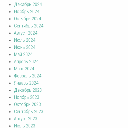
Декабрь 2024
Ноябрь 2024
Октябрь 2024
Сентябрь 2024
Август 2024
Июль 2024
Июнь 2024
Май 2024
Апрель 2024
Март 2024
Февраль 2024
Январь 2024
Декабрь 2023
Ноябрь 2023
Октябрь 2023
Сентябрь 2023
Август 2023
Июль 2023