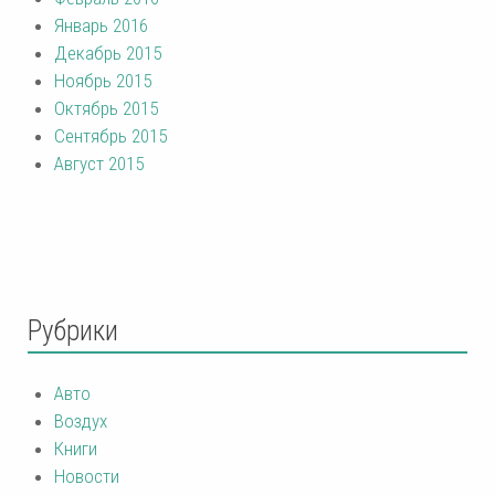
Январь 2016
Декабрь 2015
Ноябрь 2015
Октябрь 2015
Сентябрь 2015
Август 2015
Рубрики
Авто
Воздух
Книги
Новости