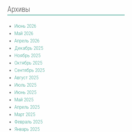
Архивы
Июнь 2026
Май 2026
Апрель 2026
Декабрь 2025
Ноябрь 2025
Октябрь 2025
Сентябрь 2025
Август 2025
Июль 2025
Июнь 2025
Май 2025
Апрель 2025
Март 2025
Февраль 2025
Январь 2025