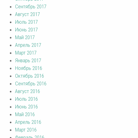
Сентябрь 2017
Август 2017
Июль 2017
Июнь 2017
Май 2017
Апрель 2017
Март 2017
Январь 2017
Ноябрь 2016
Октябрь 2016
Сентябрь 2016
Август 2016
Июль 2016
Июнь 2016
Май 2016
Апрель 2016
Март 2016
Февраль 2016