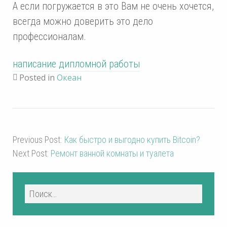
А если погружается в это Вам не очень хочется,
всегда можно доверить это дело
профессионалам.
написание дипломной работы
Posted in
Океан
Previous Post:
Как быстро и выгодно купить Bitcoin?
Next Post:
Ремонт ванной комнаты и туалета