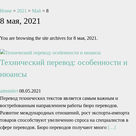
Home
>
2021
>
Май
>
8
8 мая, 2021
You are browsing the site archives for 8 мая, 2021.
Технический перевод: особенности и
нюансы
adminlivt
08.05.2021
Перевод технических текстов является самым важным и
востребованным направлением работы бюро переводов.
Развитие международных отношений, рост экспорта-импорта
товаров способствуют увеличению спроса на специалистов в
сфере переводов. Бюро переводов получают много
[…]