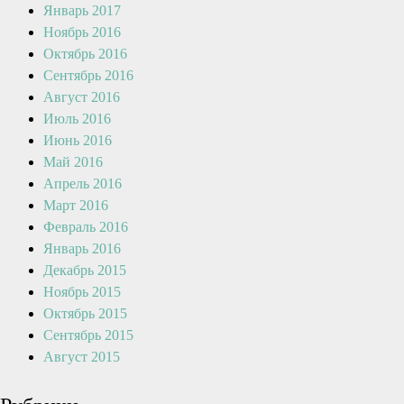
Январь 2017
Ноябрь 2016
Октябрь 2016
Сентябрь 2016
Август 2016
Июль 2016
Июнь 2016
Май 2016
Апрель 2016
Март 2016
Февраль 2016
Январь 2016
Декабрь 2015
Ноябрь 2015
Октябрь 2015
Сентябрь 2015
Август 2015