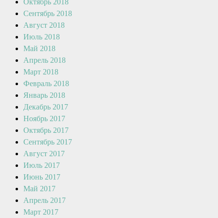
Октябрь 2018
Сентябрь 2018
Август 2018
Июль 2018
Май 2018
Апрель 2018
Март 2018
Февраль 2018
Январь 2018
Декабрь 2017
Ноябрь 2017
Октябрь 2017
Сентябрь 2017
Август 2017
Июль 2017
Июнь 2017
Май 2017
Апрель 2017
Март 2017