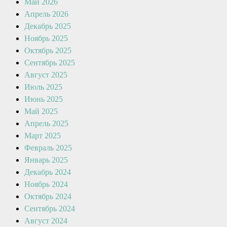
Май 2026
Апрель 2026
Декабрь 2025
Ноябрь 2025
Октябрь 2025
Сентябрь 2025
Август 2025
Июль 2025
Июнь 2025
Май 2025
Апрель 2025
Март 2025
Февраль 2025
Январь 2025
Декабрь 2024
Ноябрь 2024
Октябрь 2024
Сентябрь 2024
Август 2024