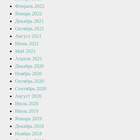
Февраль 2022
Январь 2022
Декабрь 2021
Октябрь 2021
Август 2021
Июнь 2021
Май 2021
Апрель 2021
Декабрь 2020
Ноябрь 2020
Октябрь 2020
Сентябрь 2020
Август 2020
Июль 2020
Июль 2019
Январь 2019
Декабрь 2018
Ноябрь 2018