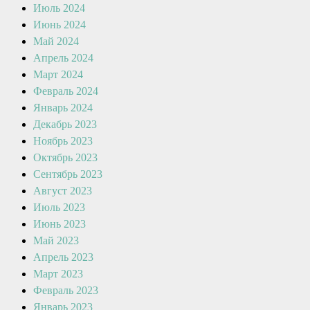
Июль 2024
Июнь 2024
Май 2024
Апрель 2024
Март 2024
Февраль 2024
Январь 2024
Декабрь 2023
Ноябрь 2023
Октябрь 2023
Сентябрь 2023
Август 2023
Июль 2023
Июнь 2023
Май 2023
Апрель 2023
Март 2023
Февраль 2023
Январь 2023