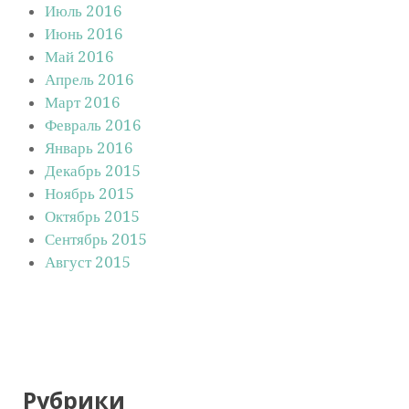
Июль 2016
Июнь 2016
Май 2016
Апрель 2016
Март 2016
Февраль 2016
Январь 2016
Декабрь 2015
Ноябрь 2015
Октябрь 2015
Сентябрь 2015
Август 2015
Рубрики