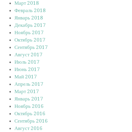
Март 2018
Февраль 2018
Январь 2018
Декабрь 2017
Ноябрь 2017
Октябрь 2017
Сентябрь 2017
Август 2017
Июль 2017
Июнь 2017
Май 2017
Апрель 2017
Март 2017
Январь 2017
Ноябрь 2016
Октябрь 2016
Сентябрь 2016
Август 2016