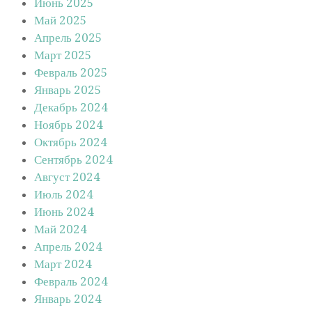
Июнь 2025
Май 2025
Апрель 2025
Март 2025
Февраль 2025
Январь 2025
Декабрь 2024
Ноябрь 2024
Октябрь 2024
Сентябрь 2024
Август 2024
Июль 2024
Июнь 2024
Май 2024
Апрель 2024
Март 2024
Февраль 2024
Январь 2024