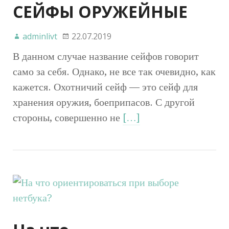
СЕЙФЫ ОРУЖЕЙНЫЕ
adminlivt
22.07.2019
В данном случае название сейфов говорит
само за себя. Однако, не все так очевидно, как
кажется. Охотничий сейф — это сейф для
хранения оружия, боеприпасов. С другой
стороны, совершенно не
[…]