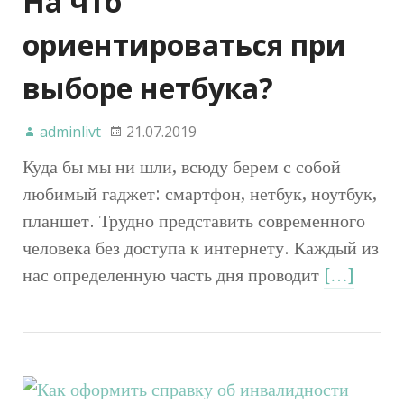
На что
ориентироваться при
выборе нетбука?
adminlivt
21.07.2019
Куда бы мы ни шли, всюду берем с собой
любимый гаджет: смартфон, нетбук, ноутбук,
планшет. Трудно представить современного
человека без доступа к интернету. Каждый из
нас определенную часть дня проводит
[…]