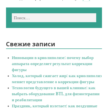
Свежие записи
Инновации в криолиполизе: почему выбор
аппарата определяет результат коррекции
фигуры
Холод, который сжигает жир: как криолиполиз
меняет представление о коррекции фигуры
Технологии будущего в вашей клинике: как
выбрать оборудование BTL для физиотерапии
и реабилитации
Праздник, который взлетает: как воздушные