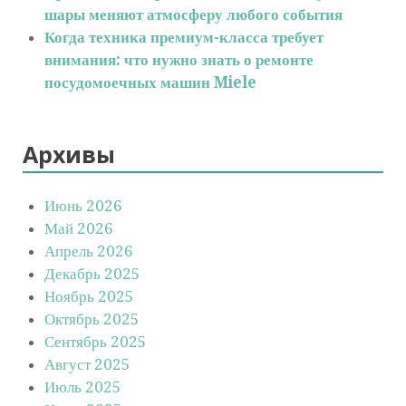
шары меняют атмосферу любого события
Когда техника премиум-класса требует
внимания: что нужно знать о ремонте
посудомоечных машин Miele
Архивы
Июнь 2026
Май 2026
Апрель 2026
Декабрь 2025
Ноябрь 2025
Октябрь 2025
Сентябрь 2025
Август 2025
Июль 2025