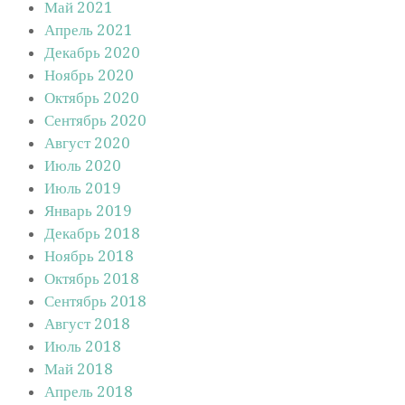
Май 2021
Апрель 2021
Декабрь 2020
Ноябрь 2020
Октябрь 2020
Сентябрь 2020
Август 2020
Июль 2020
Июль 2019
Январь 2019
Декабрь 2018
Ноябрь 2018
Октябрь 2018
Сентябрь 2018
Август 2018
Июль 2018
Май 2018
Апрель 2018