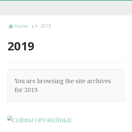
Home
>
2019
2019
You are browsing the site archives
for 2019.