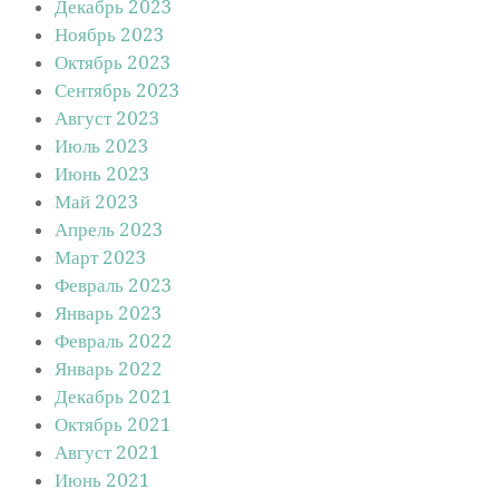
Декабрь 2023
Ноябрь 2023
Октябрь 2023
Сентябрь 2023
Август 2023
Июль 2023
Июнь 2023
Май 2023
Апрель 2023
Март 2023
Февраль 2023
Январь 2023
Февраль 2022
Январь 2022
Декабрь 2021
Октябрь 2021
Август 2021
Июнь 2021