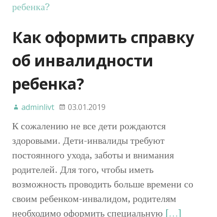
Как оформить справку
об инвалидности
ребенка?
adminlivt
03.01.2019
К сожалению не все дети рождаются
здоровыми. Дети-инвалиды требуют
постоянного ухода, заботы и внимания
родителей. Для того, чтобы иметь
возможность проводить больше времени со
своим ребенком-инвалидом, родителям
необходимо оформить специальную
[…]