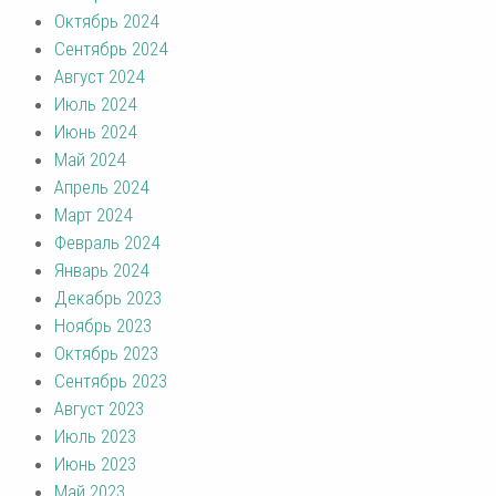
Октябрь 2024
Сентябрь 2024
Август 2024
Июль 2024
Июнь 2024
Май 2024
Апрель 2024
Март 2024
Февраль 2024
Январь 2024
Декабрь 2023
Ноябрь 2023
Октябрь 2023
Сентябрь 2023
Август 2023
Июль 2023
Июнь 2023
Май 2023