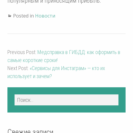
популярным и приносящим прибыль.
Posted in
Новости
Previous Post:
Медсправка в ГИБДД: как оформить в
самые короткие сроки!
Next Post:
«Сервисы для Инстаграм» — кто их
использует и зачем?
Свежие записи