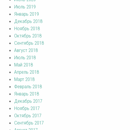
Июль 2019
Январь 2019
Декабрь 2018
Ноябрь 2018
Октябрь 2018
Сентябрь 2018
Август 2018
Июль 2018
Май 2018
Апрель 2018
Март 2018
Февраль 2018
Январь 2018
Декабрь 2017
Ноябрь 2017
Октябрь 2017
Сентябрь 2017
Август 2017