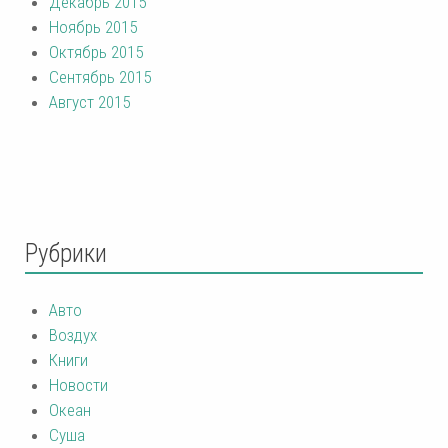
Декабрь 2015
Ноябрь 2015
Октябрь 2015
Сентябрь 2015
Август 2015
Рубрики
Авто
Воздух
Книги
Новости
Океан
Суша