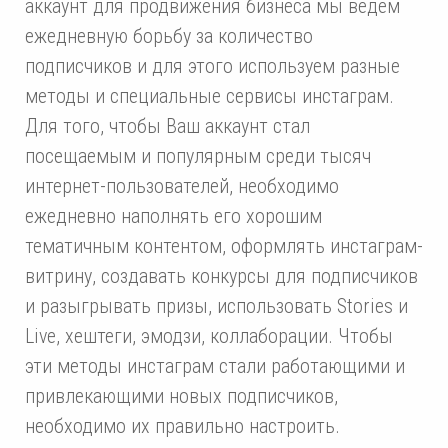
аккаунт для продвижения бизнеса мы ведем
ежедневную борьбу за количество
подписчиков и для этого используем разные
методы и специальные сервисы инстаграм.
Для того, чтобы Ваш аккаунт стал
посещаемым и популярным среди тысяч
интернет-пользователей, необходимо
ежедневно наполнять его хорошим
тематичным контентом, оформлять инстаграм-
витрину, создавать конкурсы для подписчиков
и разыгрывать призы, использовать Stories и
Live, хештеги, эмодзи, коллаборации. Чтобы
эти методы инстаграм стали работающими и
привлекающими новых подписчиков,
необходимо их правильно настроить.