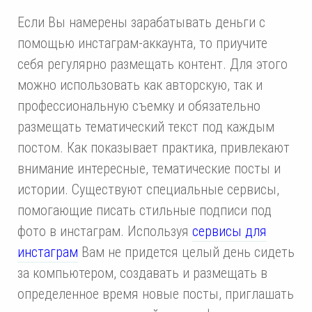
Если Вы намерены зарабатывать деньги с
помощью инстаграм-аккаунта, то приучите
себя регулярно размещать контент. Для этого
можно использовать как авторскую, так и
профессиональную съемку и обязательно
размещать тематический текст под каждым
постом. Как показывает практика, привлекают
внимание интересные, тематические посты и
истории. Существуют специальные сервисы,
помогающие писать стильные подписи под
фото в инстаграм. Используя
сервисы для
инстаграм
Вам не придется целый день сидеть
за компьютером, создавать и размещать в
определенное время новые посты, приглашать