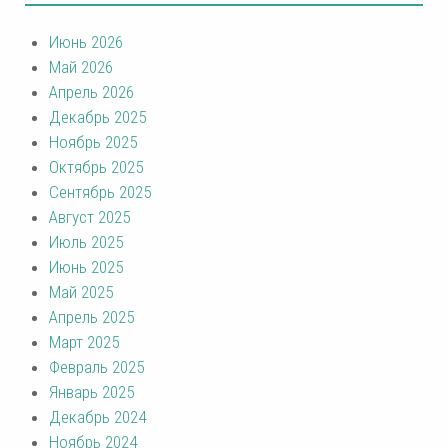
Июнь 2026
Май 2026
Апрель 2026
Декабрь 2025
Ноябрь 2025
Октябрь 2025
Сентябрь 2025
Август 2025
Июль 2025
Июнь 2025
Май 2025
Апрель 2025
Март 2025
Февраль 2025
Январь 2025
Декабрь 2024
Ноябрь 2024