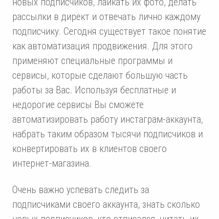
новых подписчиков, лайкать их фото, делать
рассылки в директ и отвечать лично каждому
подписчику. Сегодня существует такое понятие
как автоматизация продвижения. Для этого
применяют специальные программы и
сервисы, которые сделают большую часть
работы за Вас. Используя бесплатные и
недорогие сервисы Вы сможете
автоматизировать работу инстаграм-аккаунта,
набрать таким образом тысячи подписчиков и
конвертировать их в клиентов своего
интернет-магазина.
Очень важно успевать следить за
подписчиками своего аккаунта, знать сколько
новых подписчиков, кто отписался, читать их