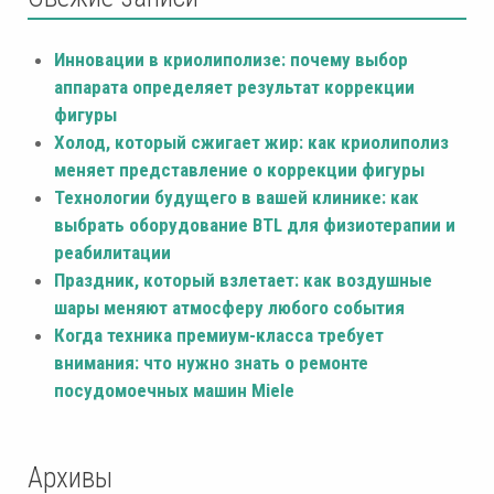
Инновации в криолиполизе: почему выбор
аппарата определяет результат коррекции
фигуры
Холод, который сжигает жир: как криолиполиз
меняет представление о коррекции фигуры
Технологии будущего в вашей клинике: как
выбрать оборудование BTL для физиотерапии и
реабилитации
Праздник, который взлетает: как воздушные
шары меняют атмосферу любого события
Когда техника премиум-класса требует
внимания: что нужно знать о ремонте
посудомоечных машин Miele
Архивы