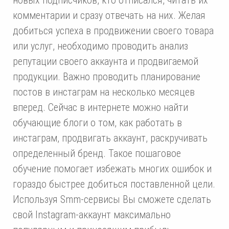
комментарии и сразу отвечать на них. Желая
добиться успеха в продвижении своего товара
или услуг, необходимо проводить анализ
репутации своего аккаунта и продвигаемой
продукции. Важно проводить планирование
постов в инстаграм на несколько месяцев
вперед. Сейчас в интернете можно найти
обучающие блоги о том, как работать в
инстаграм, продвигать аккаунт, раскручивать
определенный бренд. Такое пошаговое
обучение помогает избежать многих ошибок и
гораздо быстрее добиться поставленной цели.
Используя Smm-сервисы Вы сможете сделать
свой Instagram-аккаунт максимально