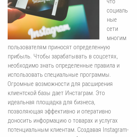
что
социаль
ные
сети
многим
пользователям приносят определенную
прибыль. Чтобы зарабатывать в соцсетях,
необходимо знать определенные правила и
использовать специальные программы.
Огромные возможности для расширения
клиентской базы дает Инстаграм. Это
идеальная площадка для бизнеса,
позволяющая эффективно и оперативно
доносить информацию о товарах и услугах
потенциальным клиентам.
Создавая Instagram-