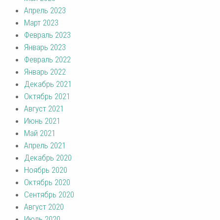
Апрель 2023
Март 2023
Февраль 2023
Январь 2023
Февраль 2022
Январь 2022
Декабрь 2021
Октябрь 2021
Август 2021
Июнь 2021
Май 2021
Апрель 2021
Декабрь 2020
Ноябрь 2020
Октябрь 2020
Сентябрь 2020
Август 2020
Июль 2020