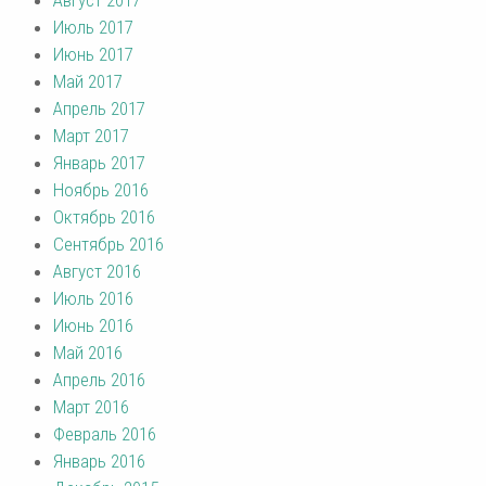
Июль 2017
Июнь 2017
Май 2017
Апрель 2017
Март 2017
Январь 2017
Ноябрь 2016
Октябрь 2016
Сентябрь 2016
Август 2016
Июль 2016
Июнь 2016
Май 2016
Апрель 2016
Март 2016
Февраль 2016
Январь 2016