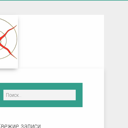
Свежие записи