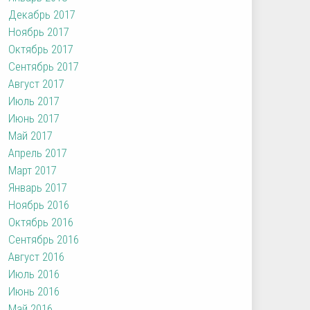
Декабрь 2017
Ноябрь 2017
Октябрь 2017
Сентябрь 2017
Август 2017
Июль 2017
Июнь 2017
Май 2017
Апрель 2017
Март 2017
Январь 2017
Ноябрь 2016
Октябрь 2016
Сентябрь 2016
Август 2016
Июль 2016
Июнь 2016
Май 2016