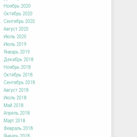
Ноябрь 2020
Октябрь 2020
Сентябрь 2020
Август 2020
Июль 2020
Июль 2019
Январь 2019
Декабрь 2018
Ноябрь 2018
Октябрь 2018
Сентябрь 2018
Август 2018
Июль 2018
Май 2018
Апрель 2018
Март 2018
Февраль 2018
Январь 2018