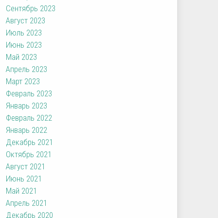
Сентябрь 2023
Август 2023
Июль 2023
Июнь 2023
Май 2023
Апрель 2023
Март 2023
Февраль 2023
Январь 2023
Февраль 2022
Январь 2022
Декабрь 2021
Октябрь 2021
Август 2021
Июнь 2021
Май 2021
Апрель 2021
Декабрь 2020