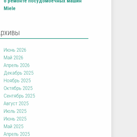
о ремонте посудомоечных машин
Miele
Архивы
Июнь 2026
Май 2026
Апрель 2026
Декабрь 2025
Ноябрь 2025
Октябрь 2025
Сентябрь 2025
Август 2025
Июль 2025
Июнь 2025
Май 2025
Апрель 2025