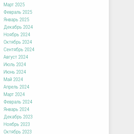
Март 2025
Февраль 2025
Январь 2025
Декабрь 2024
Ноябрь 2024
Октябрь 2024
Сентябрь 2024
Август 2024
Июль 2024
Июнь 2024
Май 2024
Апрель 2024
Март 2024
Февраль 2024
Январь 2024
Декабрь 2023
Ноябрь 2023
Октябрь 2023