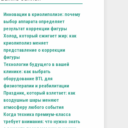
Инновации в криолиполизе: почему
выбор аппарата определяет
результат коррекции фигуры
Холод, который сжигает жир: как
криолиполиз меняет
представление о коррекции
фигуры
Технологии будущего в вашей
клинике: как выбрать
оборудование BTL для
физиотерапии и реабилитации
Праздник, который взлетает: как
воздушные шары меняют
атмосферу любого события
Когда техника премиум-класса
требует внимания: что нужно знать