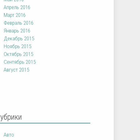
Апрель 2016
Март 2016
Февраль 2016
Январь 2016
Декабрь 2015
Ноябрь 2015
Октябрь 2015
Сентябрь 2015
Август 2015
Рубрики
Авто