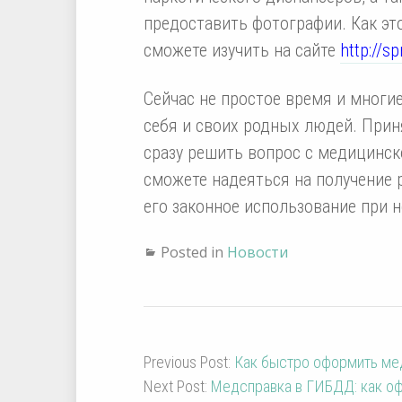
предоставить фотографии. Как эт
сможете изучить на сайте
http://s
Сейчас не простое время и многи
себя и своих родных людей. Прин
сразу решить вопрос с медицинск
сможете надеяться на получение 
его законное использование при 
Posted in
Новости
Previous Post:
Как быстро оформить мед
Next Post:
Медсправка в ГИБДД: как оф