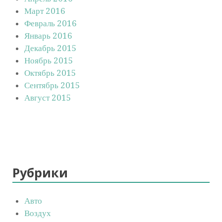
Март 2016
Февраль 2016
Январь 2016
Декабрь 2015
Ноябрь 2015
Октябрь 2015
Сентябрь 2015
Август 2015
Рубрики
Авто
Воздух