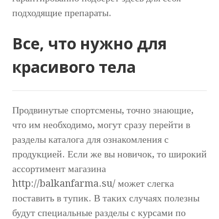
подходящие препараты.
Все, что нужно для
красивого тела
Продвинутые спортсмены, точно знающие,
что им необходимо, могут сразу перейти в
разделы каталога для ознакомления с
продукцией. Если же вы новичок, то широкий
ассортимент магазина
http://balkanfarma.su/ может слегка
поставить в тупик. В таких случаях полезны
будут специальные разделы с курсами по