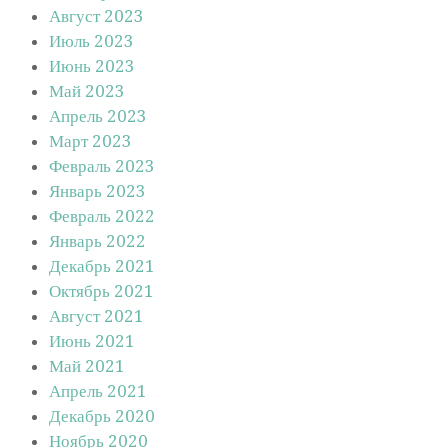
Август 2023
Июль 2023
Июнь 2023
Май 2023
Апрель 2023
Март 2023
Февраль 2023
Январь 2023
Февраль 2022
Январь 2022
Декабрь 2021
Октябрь 2021
Август 2021
Июнь 2021
Май 2021
Апрель 2021
Декабрь 2020
Ноябрь 2020