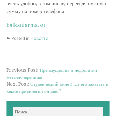
очень удобно, в том числе, переведя нужную
сумму на номер телефона.
balkanfarma.su
Posted in
Новости
Previous Post:
Преимущества и недостатки
металлочерепицы
Next Post:
Студенческий билет: где его заказать и
какие привилегии он дает?