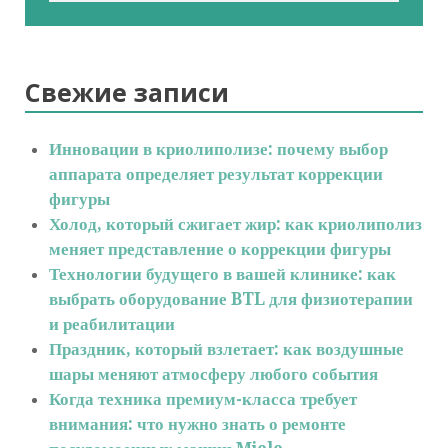
Свежие записи
Инновации в криолиполизе: почему выбор
аппарата определяет результат коррекции
фигуры
Холод, который сжигает жир: как криолиполиз
меняет представление о коррекции фигуры
Технологии будущего в вашей клинике: как
выбрать оборудование BTL для физиотерапии
и реабилитации
Праздник, который взлетает: как воздушные
шары меняют атмосферу любого события
Когда техника премиум-класса требует
внимания: что нужно знать о ремонте