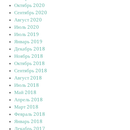
Октябрь 2020
Сентябрь 2020
Август 2020
Июль 2020
Июль 2019
Январь 2019
Декабрь 2018
Ноябрь 2018
Октябрь 2018
Сентябрь 2018
Август 2018
Июль 2018
Май 2018
Апрель 2018
Март 2018
Февраль 2018
Январь 2018
Декабрь 2017