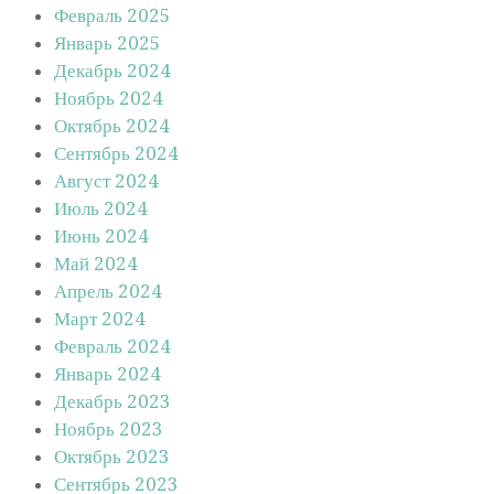
Февраль 2025
Январь 2025
Декабрь 2024
Ноябрь 2024
Октябрь 2024
Сентябрь 2024
Август 2024
Июль 2024
Июнь 2024
Май 2024
Апрель 2024
Март 2024
Февраль 2024
Январь 2024
Декабрь 2023
Ноябрь 2023
Октябрь 2023
Сентябрь 2023