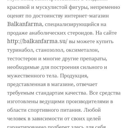
красивой и мускулистой фигуры, непременно
оценят по достоинству интернет-магазин
Balkanfarma, специализирующийся на
продаже анаболических стероидов. На сайте
http://balkanfarma.su/ вы можете купить
туринабол, станозолол, оксиметалон,
тестостерон и многие другие препараты,
необходимые для построения сильного и
мужественного тела. Продукция,
представленная в магазине, отвечает
требуемым стандартам качества.
Все средства
изготовлены ведущими производителями в
области спортивного питания. Любой
человек в зависимости от своих целей
гарантированно подберет здесь для себя