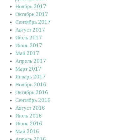
Ноябрь 2017
Октябрь 2017
Сентябрь 2017
Август 2017
Июль 2017
Июнь 2017
Май 2017
Апрель 2017
Март 2017
Январь 2017
Ноябрь 2016
Октябрь 2016
Сентябрь 2016
Август 2016
Июль 2016
Июнь 2016
Май 2016
Апрель 2016