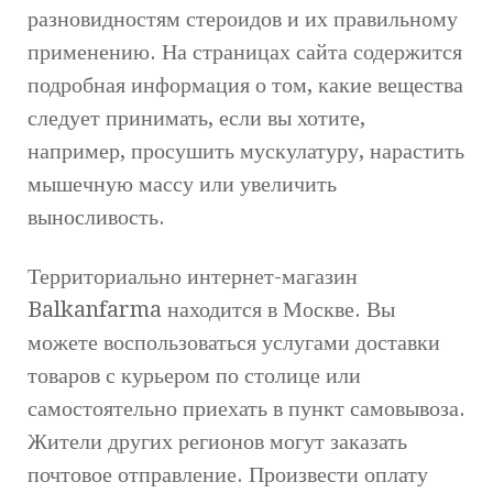
разновидностям стероидов и их правильному
применению. На страницах сайта содержится
подробная информация о том, какие вещества
следует принимать, если вы хотите,
например, просушить мускулатуру, нарастить
мышечную массу или увеличить
выносливость.
Территориально интернет-магазин
Balkanfarma находится в Москве. Вы
можете воспользоваться услугами доставки
товаров с курьером по столице или
самостоятельно приехать в пункт самовывоза.
Жители других регионов могут заказать
почтовое отправление. Произвести оплату