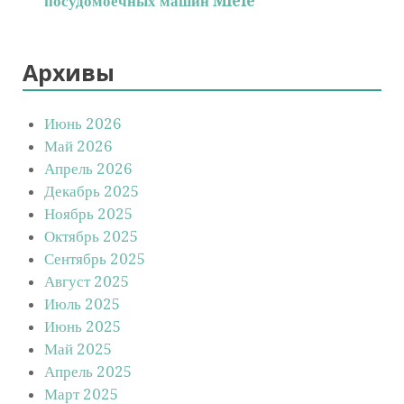
посудомоечных машин Miele
Архивы
Июнь 2026
Май 2026
Апрель 2026
Декабрь 2025
Ноябрь 2025
Октябрь 2025
Сентябрь 2025
Август 2025
Июль 2025
Июнь 2025
Май 2025
Апрель 2025
Март 2025