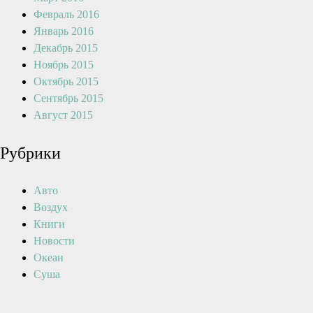
Февраль 2016
Январь 2016
Декабрь 2015
Ноябрь 2015
Октябрь 2015
Сентябрь 2015
Август 2015
Рубрики
Авто
Воздух
Книги
Новости
Океан
Суша