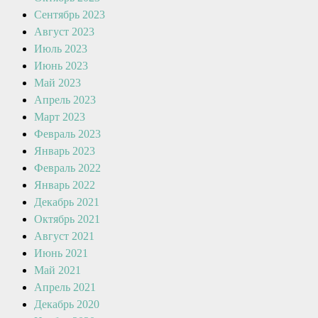
Сентябрь 2023
Август 2023
Июль 2023
Июнь 2023
Май 2023
Апрель 2023
Март 2023
Февраль 2023
Январь 2023
Февраль 2022
Январь 2022
Декабрь 2021
Октябрь 2021
Август 2021
Июнь 2021
Май 2021
Апрель 2021
Декабрь 2020