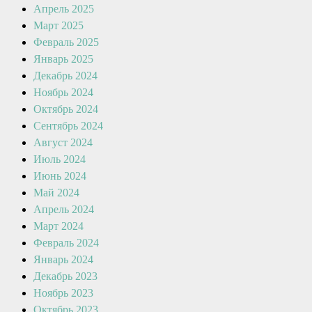
Апрель 2025
Март 2025
Февраль 2025
Январь 2025
Декабрь 2024
Ноябрь 2024
Октябрь 2024
Сентябрь 2024
Август 2024
Июль 2024
Июнь 2024
Май 2024
Апрель 2024
Март 2024
Февраль 2024
Январь 2024
Декабрь 2023
Ноябрь 2023
Октябрь 2023