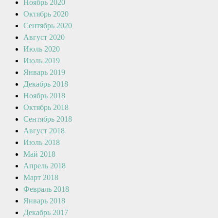
Ноябрь 2020
Октябрь 2020
Сентябрь 2020
Август 2020
Июль 2020
Июль 2019
Январь 2019
Декабрь 2018
Ноябрь 2018
Октябрь 2018
Сентябрь 2018
Август 2018
Июль 2018
Май 2018
Апрель 2018
Март 2018
Февраль 2018
Январь 2018
Декабрь 2017