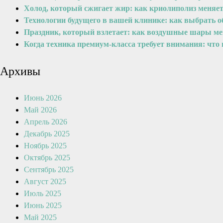
Холод, который сжигает жир: как криолиполиз меняе
Технологии будущего в вашей клинике: как выбрать 
Праздник, который взлетает: как воздушные шары м
Когда техника премиум-класса требует внимания: что
Архивы
Июнь 2026
Май 2026
Апрель 2026
Декабрь 2025
Ноябрь 2025
Октябрь 2025
Сентябрь 2025
Август 2025
Июль 2025
Июнь 2025
Май 2025