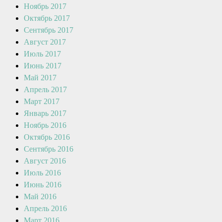
Ноябрь 2017
Октябрь 2017
Сентябрь 2017
Август 2017
Июль 2017
Июнь 2017
Май 2017
Апрель 2017
Март 2017
Январь 2017
Ноябрь 2016
Октябрь 2016
Сентябрь 2016
Август 2016
Июль 2016
Июнь 2016
Май 2016
Апрель 2016
Март 2016