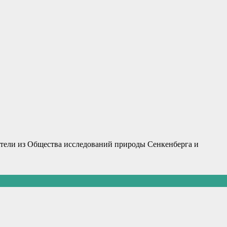
атели из Общества исследований природы Сенкенберга и