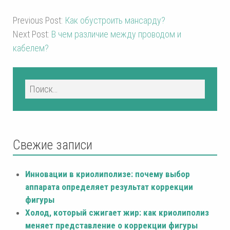
Previous Post:
Как обустроить мансарду?
Next Post:
В чем различие между проводом и
кабелем?
Свежие записи
Инновации в криолиполизе: почему выбор
аппарата определяет результат коррекции
фигуры
Холод, который сжигает жир: как криолиполиз
меняет представление о коррекции фигуры