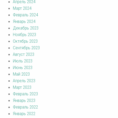
Апрель 2024
Март 2024
Февраль 2024
Январь 2024
Декабрь 2023
Ноябрь 2023
Октябрь 2023
Сентябрь 2023
Август 2023
Июль 2023
Июнь 2023
Май 2023
Апрель 2023
Март 2023
Февраль 2023
Январь 2023
Февраль 2022
Январь 2022