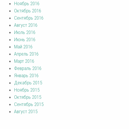
Ноябрь 2016
Октябрь 2016
Сентябрь 2016
Август 2016
Июль 2016
Июнь 2016
Май 2016
Апрель 2016
Март 2016
Февраль 2016
Январь 2016
Декабрь 2015
Ноябрь 2015
Октябрь 2015
Сентябрь 2015
Август 2015