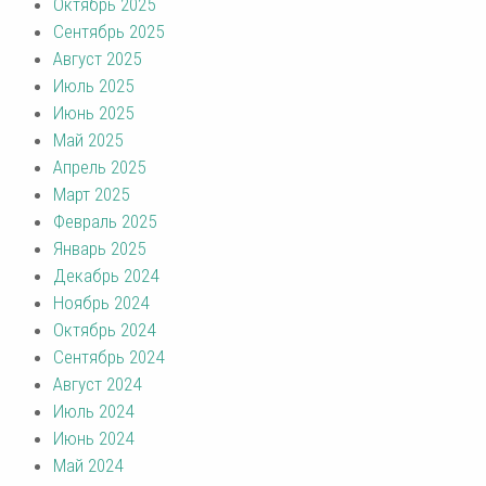
Октябрь 2025
Сентябрь 2025
Август 2025
Июль 2025
Июнь 2025
Май 2025
Апрель 2025
Март 2025
Февраль 2025
Январь 2025
Декабрь 2024
Ноябрь 2024
Октябрь 2024
Сентябрь 2024
Август 2024
Июль 2024
Июнь 2024
Май 2024