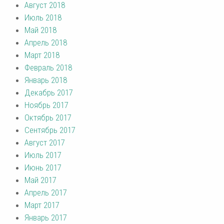
Август 2018
Июль 2018
Май 2018
Апрель 2018
Март 2018
Февраль 2018
Январь 2018
Декабрь 2017
Ноябрь 2017
Октябрь 2017
Сентябрь 2017
Август 2017
Июль 2017
Июнь 2017
Май 2017
Апрель 2017
Март 2017
Январь 2017