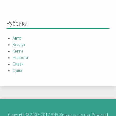
Рубрики
Авто
Воздух
Книги
Новости
Океан
Суша
Copyright © 2007-2017
ЭИЭ Живые существа
. Powered