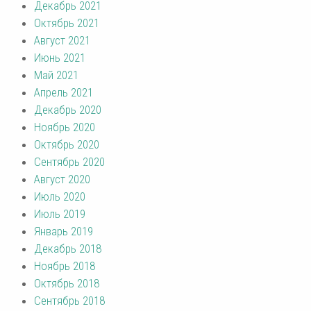
Декабрь 2021
Октябрь 2021
Август 2021
Июнь 2021
Май 2021
Апрель 2021
Декабрь 2020
Ноябрь 2020
Октябрь 2020
Сентябрь 2020
Август 2020
Июль 2020
Июль 2019
Январь 2019
Декабрь 2018
Ноябрь 2018
Октябрь 2018
Сентябрь 2018