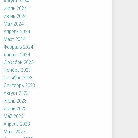
Август 2024
Июль 2024
Июнь 2024
Май 2024
Апрель 2024
Март 2024
Февраль 2024
Январь 2024
Декабрь 2023
Ноябрь 2023
Октябрь 2023
Сентябрь 2023
Август 2023
Июль 2023
Июнь 2023
Май 2023
Апрель 2023
Март 2023