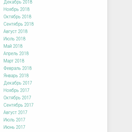
Декабрь 2018
Ноябрь 2018
Октябрь 2018
Сентябрь 2018
Август 2018
Июль 2018
Май 2018
Апрель 2018
Март 2018
Февраль 2018
Январь 2018
Декабрь 2017
Ноябрь 2017
Октябрь 2017
Сентябрь 2017
Август 2017
Июль 2017
Июнь 2017