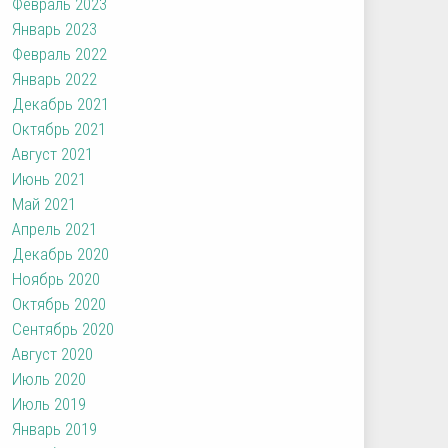
Февраль 2023
Январь 2023
Февраль 2022
Январь 2022
Декабрь 2021
Октябрь 2021
Август 2021
Июнь 2021
Май 2021
Апрель 2021
Декабрь 2020
Ноябрь 2020
Октябрь 2020
Сентябрь 2020
Август 2020
Июль 2020
Июль 2019
Январь 2019