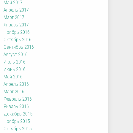
Май 2017
Апрель 2017
Март 2017
Январь 2017
Ноябрь 2016
Октябрь 2016
Сентябрь 2016
Август 2016
Июль 2016
Июнь 2016
Май 2016
Апрель 2016
Март 2016
Февраль 2016
Январь 2016
Декабрь 2015
Ноябрь 2015
Октябрь 2015