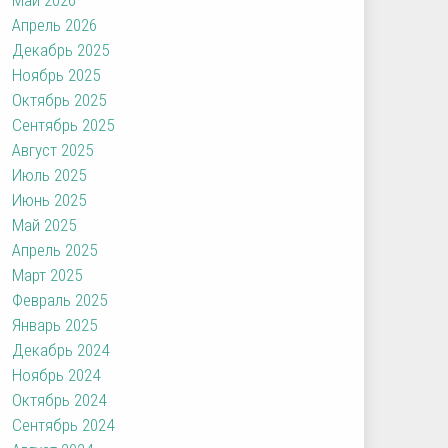
Апрель 2026
Декабрь 2025
Ноябрь 2025
Октябрь 2025
Сентябрь 2025
Август 2025
Июль 2025
Июнь 2025
Май 2025
Апрель 2025
Март 2025
Февраль 2025
Январь 2025
Декабрь 2024
Ноябрь 2024
Октябрь 2024
Сентябрь 2024