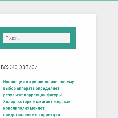
Свежие записи
Инновации в криолиполизе: почему
выбор аппарата определяет
результат коррекции фигуры
Холод, который сжигает жир: как
криолиполиз меняет
представление о коррекции