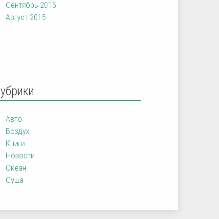
Сентябрь 2015
Август 2015
Рубрики
Авто
Воздух
Книги
Новости
Океан
Суша