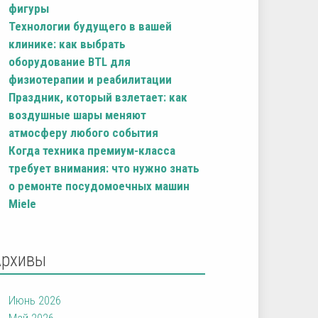
фигуры
Технологии будущего в вашей
клинике: как выбрать
оборудование BTL для
физиотерапии и реабилитации
Праздник, который взлетает: как
воздушные шары меняют
атмосферу любого события
Когда техника премиум-класса
требует внимания: что нужно знать
о ремонте посудомоечных машин
Miele
Архивы
Июнь 2026
Май 2026