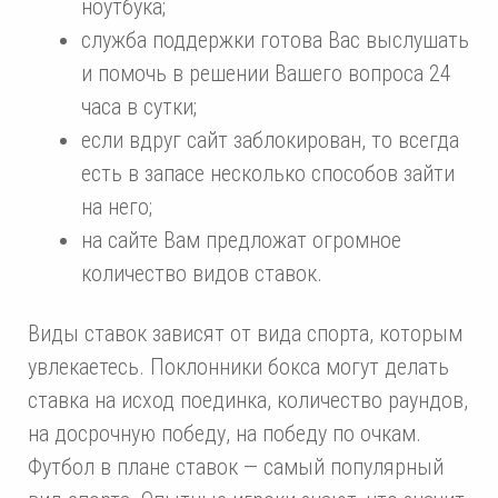
ноутбука;
служба поддержки готова Вас выслушать
и помочь в решении Вашего вопроса 24
часа в сутки;
если вдруг сайт заблокирован, то всегда
есть в запасе несколько способов зайти
на него;
на сайте Вам предложат огромное
количество видов ставок.
Виды ставок зависят от вида спорта, которым
увлекаетесь. Поклонники бокса могут делать
ставка на исход поединка, количество раундов,
на досрочную победу, на победу по очкам.
Футбол в плане ставок — самый популярный