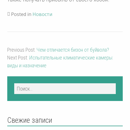
Posted in
Новости
Previous Post:
Чем отличается бизон от буйвола?
Next Post:
Испытательные климатические камеры:
виды и назначение
Свежие записи