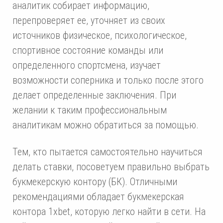
аналитик собирает информацию,
перепроверяет ее, уточняет из своих
источников физическое, психологическое,
спортивное состояние команды или
определенного спортсмена, изучает
возможности соперника и только после этого
делает определенные заключения. При
желании к таким профессиональным
аналитикам можно обратиться за помощью.
Тем, кто пытается самостоятельно научиться
делать ставки, посоветуем правильно выбрать
букмекерскую контору (БК). Отличными
рекомендациями обладает букмекерская
контора 1xbet, которую легко найти в сети. На