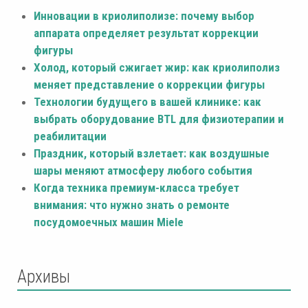
Инновации в криолиполизе: почему выбор
аппарата определяет результат коррекции
фигуры
Холод, который сжигает жир: как криолиполиз
меняет представление о коррекции фигуры
Технологии будущего в вашей клинике: как
выбрать оборудование BTL для физиотерапии и
реабилитации
Праздник, который взлетает: как воздушные
шары меняют атмосферу любого события
Когда техника премиум-класса требует
внимания: что нужно знать о ремонте
посудомоечных машин Miele
Архивы