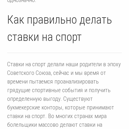
Как правильно делать
ставки на спорт
Ставки на спорт делали наши родители в эпоху
Советского Союза, сейчас и мы время от
времени пытаемся проанализировать
грядущие спортивные события и получить
определенную выгоду. Существуют
букмекерские конторы, которые принимают
ставки на спорт. Во многих странах мира
болельщики массово делают ставки на