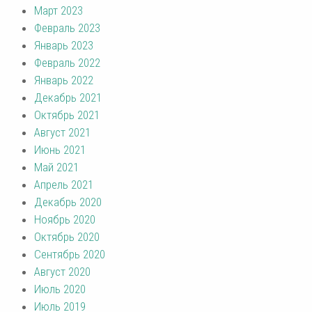
Март 2023
Февраль 2023
Январь 2023
Февраль 2022
Январь 2022
Декабрь 2021
Октябрь 2021
Август 2021
Июнь 2021
Май 2021
Апрель 2021
Декабрь 2020
Ноябрь 2020
Октябрь 2020
Сентябрь 2020
Август 2020
Июль 2020
Июль 2019