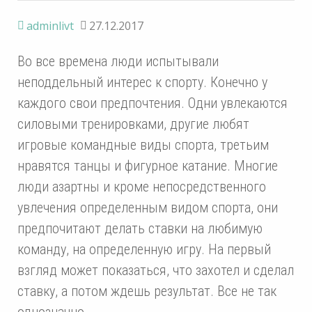
adminlivt
27.12.2017
Во все времена люди испытывали
неподдельный интерес к спорту. Конечно у
каждого свои предпочтения. Одни увлекаются
силовыми тренировками, другие любят
игровые командные виды спорта, третьим
нравятся танцы и фигурное катание. Многие
люди азартны и кроме непосредственного
увлечения определенным видом спорта, они
предпочитают делать ставки на любимую
команду, на определенную игру. На первый
взгляд может показаться, что захотел и сделал
ставку, а потом ждешь результат. Все не так
однозначно.