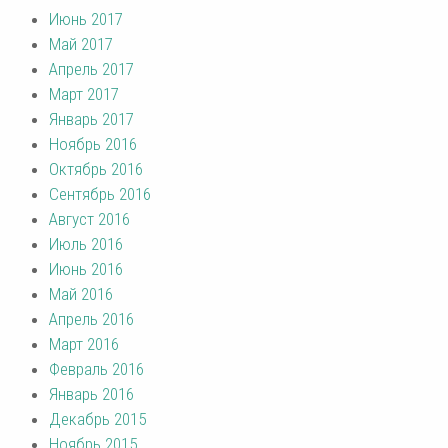
Июнь 2017
Май 2017
Апрель 2017
Март 2017
Январь 2017
Ноябрь 2016
Октябрь 2016
Сентябрь 2016
Август 2016
Июль 2016
Июнь 2016
Май 2016
Апрель 2016
Март 2016
Февраль 2016
Январь 2016
Декабрь 2015
Ноябрь 2015