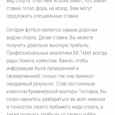
вид спорта. Опытные игроки знают, что значит
ставка тотал, фора, на исход. Вам могут
предложить специальные ставки.
Сегодня футбол является самым дорогим
видом спорта. Делая ставки, Вы можете
получить довольно высокую прибыль.
Профессиональные аналитики БК 1xbet всегда
рады помочь клиентам. Важно, чтобы
информация была проверенной и
своевременной, только так она принесет
ожидаемый результат. Став постоянным
клиентом букмекерской конторы 1хставка, Вы
скоро научитесь разбираться во всех нюансах
и тонкостях своего любимого вида спорта, а
также получать прибыль от своего хобби.