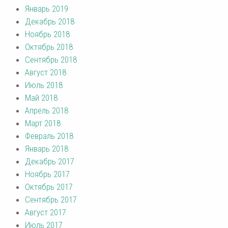
Январь 2019
Декабрь 2018
Ноябрь 2018
Октябрь 2018
Сентябрь 2018
Август 2018
Июль 2018
Май 2018
Апрель 2018
Март 2018
Февраль 2018
Январь 2018
Декабрь 2017
Ноябрь 2017
Октябрь 2017
Сентябрь 2017
Август 2017
Июль 2017