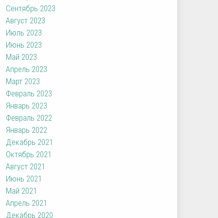
Сентябрь 2023
Август 2023
Июль 2023
Июнь 2023
Май 2023
Апрель 2023
Март 2023
Февраль 2023
Январь 2023
Февраль 2022
Январь 2022
Декабрь 2021
Октябрь 2021
Август 2021
Июнь 2021
Май 2021
Апрель 2021
Декабрь 2020