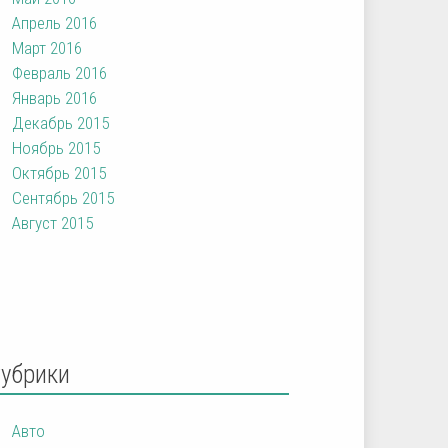
Апрель 2016
Март 2016
Февраль 2016
Январь 2016
Декабрь 2015
Ноябрь 2015
Октябрь 2015
Сентябрь 2015
Август 2015
Рубрики
Авто