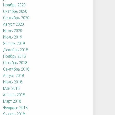
Ноябрь 2020
Октябрь 2020
Сентябрь 2020
Август 2020
Июль 2020
Июль 2019
Январь 2019
Декабрь 2018
Ноябрь 2018
Октябрь 2018
Сентябрь 2018
Август 2018
Июль 2018
Май 2018
Апрель 2018
Март 2018
Февраль 2018
Январь 2018