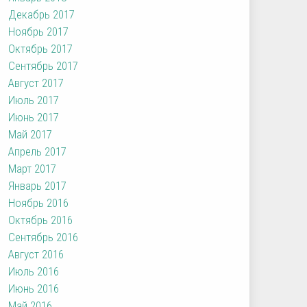
Декабрь 2017
Ноябрь 2017
Октябрь 2017
Сентябрь 2017
Август 2017
Июль 2017
Июнь 2017
Май 2017
Апрель 2017
Март 2017
Январь 2017
Ноябрь 2016
Октябрь 2016
Сентябрь 2016
Август 2016
Июль 2016
Июнь 2016
Май 2016