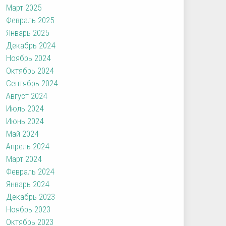
Март 2025
Февраль 2025
Январь 2025
Декабрь 2024
Ноябрь 2024
Октябрь 2024
Сентябрь 2024
Август 2024
Июль 2024
Июнь 2024
Май 2024
Апрель 2024
Март 2024
Февраль 2024
Январь 2024
Декабрь 2023
Ноябрь 2023
Октябрь 2023