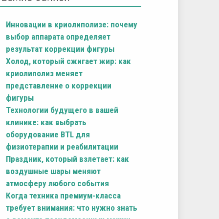
Инновации в криолиполизе: почему
выбор аппарата определяет
результат коррекции фигуры
Холод, который сжигает жир: как
криолиполиз меняет
представление о коррекции
фигуры
Технологии будущего в вашей
клинике: как выбрать
оборудование BTL для
физиотерапии и реабилитации
Праздник, который взлетает: как
воздушные шары меняют
атмосферу любого события
Когда техника премиум-класса
требует внимания: что нужно знать