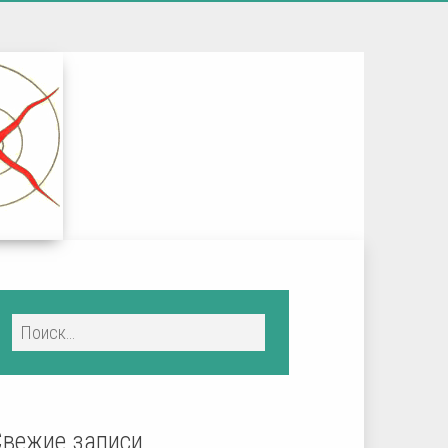
Свежие записи