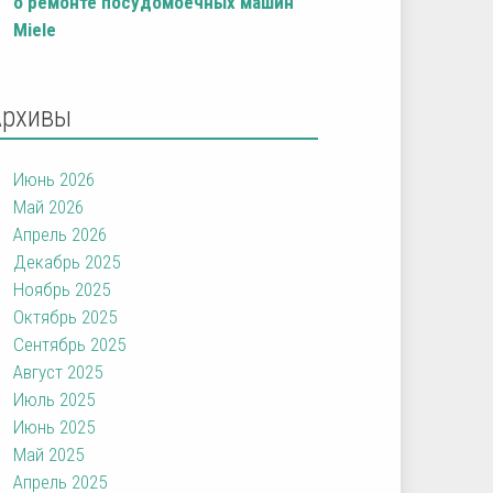
о ремонте посудомоечных машин
Miele
Архивы
Июнь 2026
Май 2026
Апрель 2026
Декабрь 2025
Ноябрь 2025
Октябрь 2025
Сентябрь 2025
Август 2025
Июль 2025
Июнь 2025
Май 2025
Апрель 2025