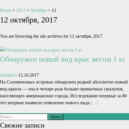
Home
>
2017
>
Октябрь
>
12
12 октября, 2017
You are browsing the site archives for 12 октября, 2017.
Обнаружен новый вид крыс весом 1 кг
adminlivt
12.10.2017
На Соломоновых островах обнаружен редкий абсолютно новый
вид крысы — она в четыре раза больше привычных грызунов,
населяющих американские города. Исследование впервые за 80
лет впервые выявило появление нового вида
[…]
Свежие записи