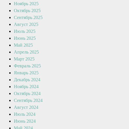
Ноябрь 2025
Октябрь 2025
Сентябрь 2025
Август 2025
Июль 2025
Июнь 2025
Май 2025
Апрель 2025
Март 2025
Февраль 2025
Январь 2025
Декабрь 2024
Ноябрь 2024
Октябрь 2024
Сентябрь 2024
Август 2024
Июль 2024
Июнь 2024
Май 2024