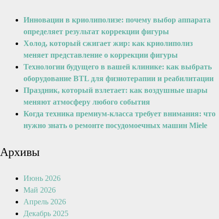
Инновации в криолиполизе: почему выбор аппарата
определяет результат коррекции фигуры
Холод, который сжигает жир: как криолиполиз
меняет представление о коррекции фигуры
Технологии будущего в вашей клинике: как выбрать
оборудование BTL для физиотерапии и реабилитации
Праздник, который взлетает: как воздушные шары
меняют атмосферу любого события
Когда техника премиум-класса требует внимания: что
нужно знать о ремонте посудомоечных машин Miele
Архивы
Июнь 2026
Май 2026
Апрель 2026
Декабрь 2025