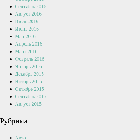
Сентябрь 2016
Август 2016
Июль 2016
Июнь 2016
Май 2016
Апрель 2016
Март 2016
Февраль 2016
Январь 2016
Декабрь 2015
Ноябрь 2015
Октябрь 2015
Сентябрь 2015
Август 2015
Рубрики
Авто