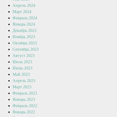
Апрель 2024
Март 2024
Февраль 2024
Январь 2024
Декабрь 2023
Ноябрь 2023
Октябрь 2023
Сентябрь 2023
Август 2023
Июль 2023
Июнь 2023
Май 2023
Апрель 2023
Март 2023
Февраль 2023
Январь 2023
Февраль 2022
Январь 2022