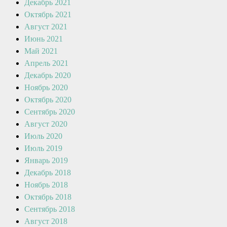
Декабрь 2021
Октябрь 2021
Август 2021
Июнь 2021
Май 2021
Апрель 2021
Декабрь 2020
Ноябрь 2020
Октябрь 2020
Сентябрь 2020
Август 2020
Июль 2020
Июль 2019
Январь 2019
Декабрь 2018
Ноябрь 2018
Октябрь 2018
Сентябрь 2018
Август 2018