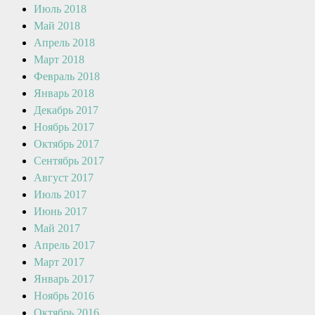
Июль 2018
Май 2018
Апрель 2018
Март 2018
Февраль 2018
Январь 2018
Декабрь 2017
Ноябрь 2017
Октябрь 2017
Сентябрь 2017
Август 2017
Июль 2017
Июнь 2017
Май 2017
Апрель 2017
Март 2017
Январь 2017
Ноябрь 2016
Октябрь 2016