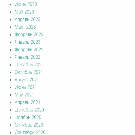
Июнь 2023
Май 2023
Апрель 2023
Март 2023
Февраль 2023
Январь 2023
Февраль 2022
Январь 2022
Декабрь 2021
Октябрь 2021
Август 2021
Июнь 2021
Май 2021
Апрель 2021
Декабрь 2020
Ноябрь 2020
Октябрь 2020
Сентябрь 2020