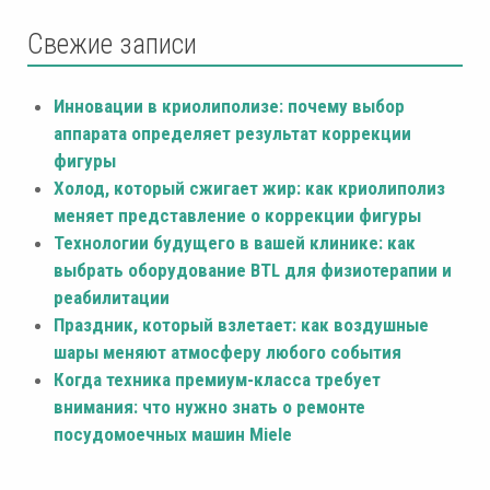
Свежие записи
Инновации в криолиполизе: почему выбор
аппарата определяет результат коррекции
фигуры
Холод, который сжигает жир: как криолиполиз
меняет представление о коррекции фигуры
Технологии будущего в вашей клинике: как
выбрать оборудование BTL для физиотерапии и
реабилитации
Праздник, который взлетает: как воздушные
шары меняют атмосферу любого события
Когда техника премиум-класса требует
внимания: что нужно знать о ремонте
посудомоечных машин Miele