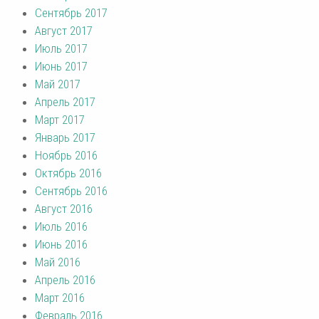
Сентябрь 2017
Август 2017
Июль 2017
Июнь 2017
Май 2017
Апрель 2017
Март 2017
Январь 2017
Ноябрь 2016
Октябрь 2016
Сентябрь 2016
Август 2016
Июль 2016
Июнь 2016
Май 2016
Апрель 2016
Март 2016
Февраль 2016