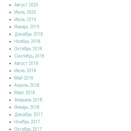
Август 2020
Июль 2020
Июль 2019
Январь 2019
Декабрь 2018
Ноябрь 2018
Октябрь 2018
Сентябрь 2018
Август 2018
Июль 2018
Май 2018
Апрель 2018
Март 2018
Февраль 2018
Январь 2018
Декабрь 2017
Ноябрь 2017
Октябрь 2017