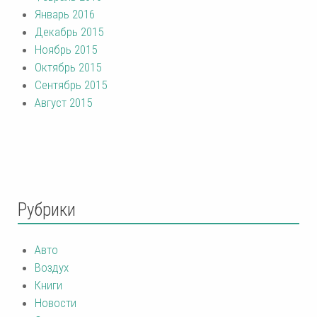
Январь 2016
Декабрь 2015
Ноябрь 2015
Октябрь 2015
Сентябрь 2015
Август 2015
Рубрики
Авто
Воздух
Книги
Новости