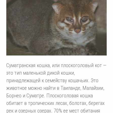
Суматранская кошка, или плоскоголовый кот —
это тип маленькой дикой кошки,
принадлежащей к семейству кошачьих. Это
животное можно найти в Таиланде, Малайзии,
Борнео и Суматре. Плоскоголовая кошка
обитает в тропических лесах, болотах, берегах
рек и озерных озерах. 70% ее мест обитания