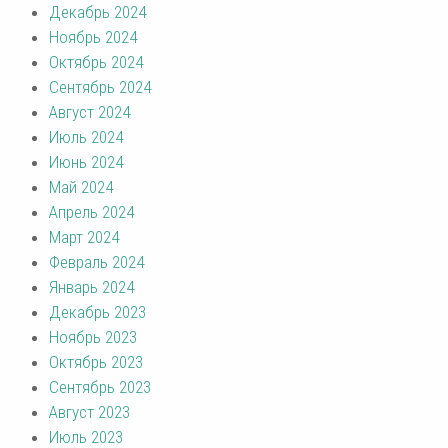
Декабрь 2024
Ноябрь 2024
Октябрь 2024
Сентябрь 2024
Август 2024
Июль 2024
Июнь 2024
Май 2024
Апрель 2024
Март 2024
Февраль 2024
Январь 2024
Декабрь 2023
Ноябрь 2023
Октябрь 2023
Сентябрь 2023
Август 2023
Июль 2023