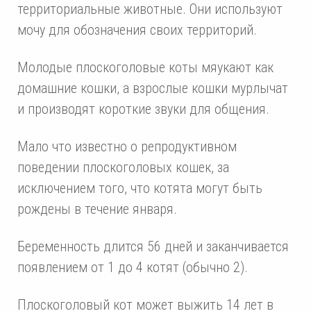
территориальные животные. Они используют
мочу для обозначения своих территорий.
Молодые плоскоголовые коты мяукают как
домашние кошки, а взрослые кошки мурлычат
и производят короткие звуки для общения.
Мало что известно о репродуктивном
поведении плоскоголовых кошек, за
исключением того, что котята могут быть
рождены в течение января.
Беременность длится 56 дней и заканчивается
появлением от 1 до 4 котят (обычно 2).
Плоскоголовый кот может выжить 14 лет в