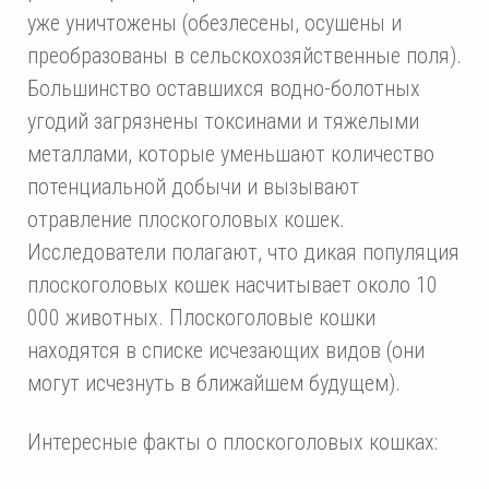
уже уничтожены (обезлесены, осушены и
преобразованы в сельскохозяйственные поля).
Большинство оставшихся водно-болотных
угодий загрязнены токсинами и тяжелыми
металлами, которые уменьшают количество
потенциальной добычи и вызывают
отравление плоскоголовых кошек.
Исследователи полагают, что дикая популяция
плоскоголовых кошек насчитывает около 10
000 животных. Плоскоголовые кошки
находятся в списке исчезающих видов (они
могут исчезнуть в ближайшем будущем).
Интересные факты о плоскоголовых кошках: