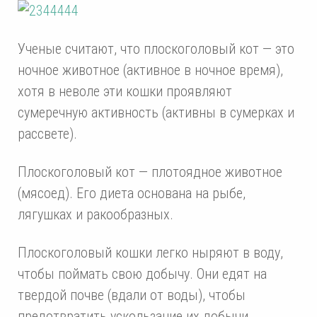
Ученые считают, что плоскоголовый кот — это
ночное животное (активное в ночное время),
хотя в неволе эти кошки проявляют
сумеречную активность (активны в сумерках и
рассвете).
Плоскоголовый кот — плотоядное животное
(мясоед). Его диета основана на рыбе,
лягушках и ракообразных.
Плоскоголовый кошки легко ныряют в воду,
чтобы поймать свою добычу. Они едят на
твердой почве (вдали от воды), чтобы
предотвратить ускользание их добычи