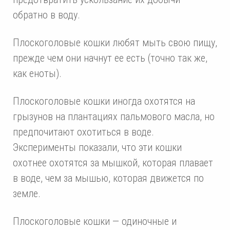
обратно в воду.
Плоскоголовые кошки любят мыть свою пищу,
прежде чем они начнут ее есть (точно так же,
как еноты).
Плоскоголовые кошки иногда охотятся на
грызунов на плантациях пальмового масла, но
предпочитают охотиться в воде.
Эксперименты показали, что эти кошки
охотнее охотятся за мышкой, которая плавает
в воде, чем за мышью, которая движется по
земле.
Плоскоголовые кошки — одиночные и