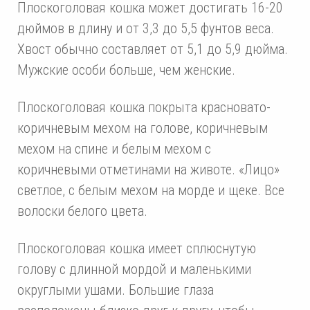
Плоскоголовая кошка может достигать 16-20
дюймов в длину и от 3,3 до 5,5 фунтов веса.
Хвост обычно составляет от 5,1 до 5,9 дюйма.
Мужские особи больше, чем женские.
Плоскоголовая кошка покрыта красновато-
коричневым мехом на голове, коричневым
мехом на спине и белым мехом с
коричневыми отметинами на животе. «Лицо»
светлое, с белым мехом на морде и щеке. Все
волоски белого цвета.
Плоскоголовая кошка имеет сплюснутую
голову с длинной мордой и маленькими
округлыми ушами. Большие глаза