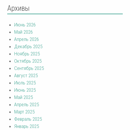
Архивы
Июнь 2026
Май 2026
Апрель 2026
Декабрь 2025
Ноябрь 2025
Октябрь 2025
Сентябрь 2025
Август 2025
Июль 2025
Июнь 2025
Май 2025
Апрель 2025
Март 2025
Февраль 2025
Январь 2025