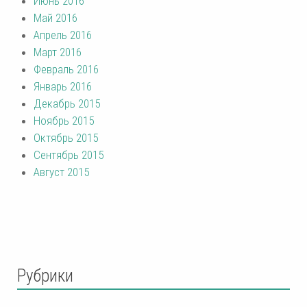
Июнь 2016
Май 2016
Апрель 2016
Март 2016
Февраль 2016
Январь 2016
Декабрь 2015
Ноябрь 2015
Октябрь 2015
Сентябрь 2015
Август 2015
Рубрики