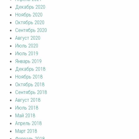
Декабрь 2020
Ноябрь 2020
Октябрь 2020
Сентябрь 2020
Август 2020
Июль 2020
Июль 2019
Январь 2019
Декабрь 2018
Ноябрь 2018
Октябрь 2018
Сентябрь 2018
Август 2018
Июль 2018
Май 2018
Апрель 2018
Март 2018
Февраль 2018