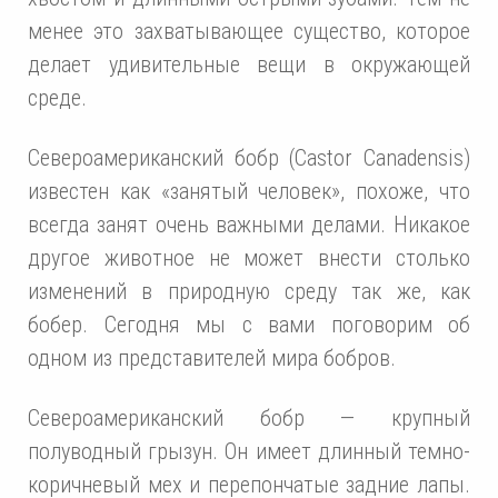
менее это захватывающее существо, которое
делает удивительные вещи в окружающей
среде.
Североамериканский бобр (Castor Canadensis)
известен как «занятый человек», похоже, что
всегда занят очень важными делами. Никакое
другое животное не может внести столько
изменений в природную среду так же, как
бобер. Сегодня мы с вами поговорим об
одном из представителей мира бобров.
Североамериканский бобр — крупный
полуводный грызун. Он имеет длинный темно-
коричневый мех и перепончатые задние лапы.