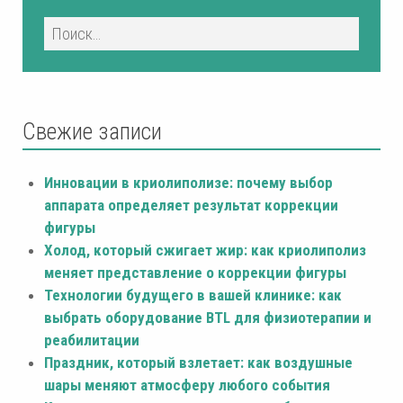
Свежие записи
Инновации в криолиполизе: почему выбор
аппарата определяет результат коррекции
фигуры
Холод, который сжигает жир: как криолиполиз
меняет представление о коррекции фигуры
Технологии будущего в вашей клинике: как
выбрать оборудование BTL для физиотерапии и
реабилитации
Праздник, который взлетает: как воздушные
шары меняют атмосферу любого события