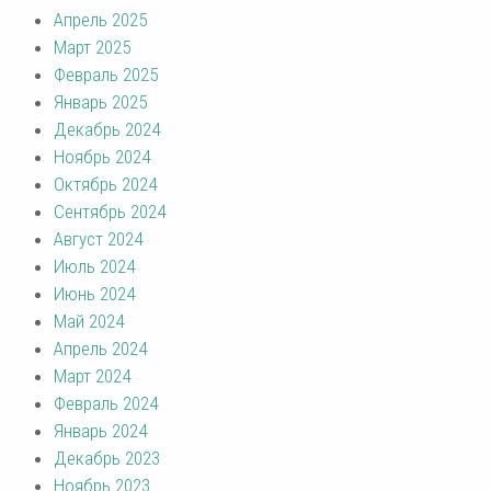
Апрель 2025
Март 2025
Февраль 2025
Январь 2025
Декабрь 2024
Ноябрь 2024
Октябрь 2024
Сентябрь 2024
Август 2024
Июль 2024
Июнь 2024
Май 2024
Апрель 2024
Март 2024
Февраль 2024
Январь 2024
Декабрь 2023
Ноябрь 2023