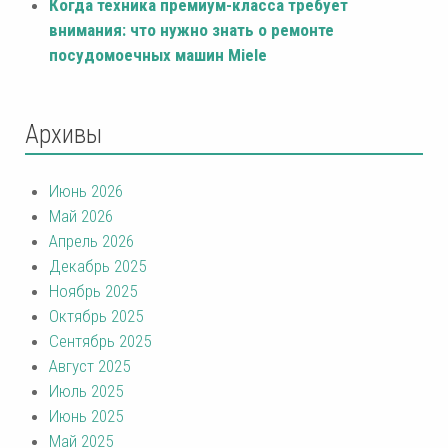
Когда техника премиум-класса требует
внимания: что нужно знать о ремонте
посудомоечных машин Miele
Архивы
Июнь 2026
Май 2026
Апрель 2026
Декабрь 2025
Ноябрь 2025
Октябрь 2025
Сентябрь 2025
Август 2025
Июль 2025
Июнь 2025
Май 2025