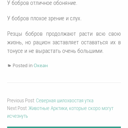
У бобров отличное обоняние.
У бобров плохое зрение и слух.
Резцы бобров продолжают расти всю свою
жизнь, но рацион заставляет оставаться их в
тонусе и не вырастать очень большими.
Posted in
Океан
Previous Post:
Северная шилохвостая утка
Next Post:
Животные Арктики, которые скоро могут
исчезнуть