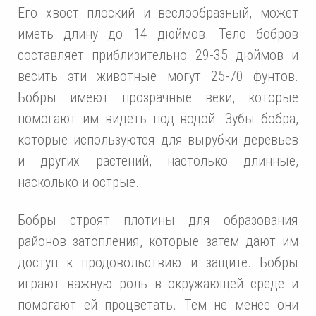
Его хвост плоский и веслообразный, может
иметь длину до 14 дюймов. Тело бобров
составляет приблизительно 29-35 дюймов и
весить эти животные могут 25-70 фунтов.
Бобры имеют прозрачные веки, которые
помогают им видеть под водой. Зубы бобра,
которые используются для вырубки деревьев
и других растений, настолько длинные,
насколько и острые.
Бобры строят плотины для образования
районов затопления, которые затем дают им
доступ к продовольствию и защите. Бобры
играют важную роль в окружающей среде и
помогают ей процветать. Тем не менее они