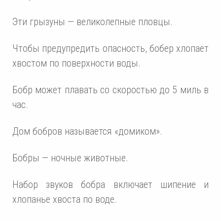
Эти грызуны — великолепные пловцы.
Чтобы предупредить опасность, бобер хлопает
хвостом по поверхности воды.
Бобр может плавать со скоростью до 5 миль в
час.
Дом бобров называется «домиком».
Бобры — ночные животные.
Набор звуков бобра включает шипение и
хлопанье хвоста по воде.