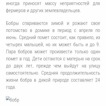
иногда приносят массу неприятностей для
фермеров и других землевладельцев.
Бобры спариваются зимой и рожают свое
потомство в домике в период с апреля по
июнь. Средний помет состоит, как правило, из
четырех малышей, но их может быть и до 9.
Пара бобров может произвести только один
помет в год. Дети остаются с матерью на срок
до двух лет, прежде чем выйдут на улицу
самостоятельно. Средняя продолжительность
жизни бобра в дикой природе составляет 24
года.