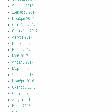
Январь 2018
Декабрь 2017
Ноябрь 2017
Октябрь 2017
Сентябрь 2017
Август 2017
Июль 2017
Июнь 2017
Май 2017
Апрель 2017
Март 2017
Январь 2017
Ноябрь 2016
Октябрь 2016
Сентябрь 2016
Август 2016
Июль 2016