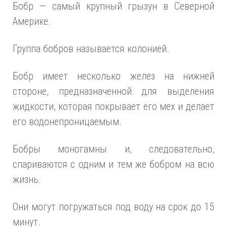
Бобр — самый крупный грызун в Северной
Америке.
Группа бобров называется колонией.
Бобр имеет несколько желез на нижней
стороне, предназначенной для выделения
жидкости, которая покрывает его мех и делает
его водонепроницаемым.
Бобры моногамны и, следовательно,
спариваются с одним и тем же бобром на всю
жизнь.
Они могут погружаться под воду на срок до 15
минут.