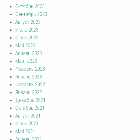
Октябрь 2023
Сентябрь 2023
Август 2023
Июль 2023
Июнь 2023
Май 2023
Апрель 2023
Март 2023
Февраль 2023
Январь 2023
Февраль 2022
Январь 2022
Декабрь 2021
Октябрь 2021
Август 2021
Июнь 2021
Май 2021
Апрель 2021