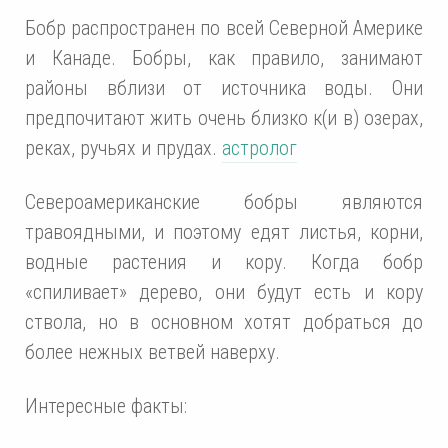
Бобр распространен по всей Северной Америке
и Канаде. Бобры, как правило, занимают
районы вблизи от источника воды. Они
предпочитают жить очень близко к(и в) озерах,
реках, ручьях и прудах.
астролог
Североамериканские бобры являются
травоядными, и поэтому едят листья, корни,
водные растения и кору. Когда бобр
«спиливает» дерево, они будут есть и кору
ствола, но в основном хотят добраться до
более нежных ветвей наверху.
Интересные факты: