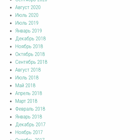
Август 2020
Июль 2020
Июль 2019
Январь 2019
Декабрь 2018
Ноябрь 2018
Октябрь 2018
Сентябрь 2018
Август 2018
Июль 2018
Май 2018
Апрель 2018
Март 2018
Февраль 2018
Январь 2018
Декабрь 2017
Ноябрь 2017
Октябрь 2017