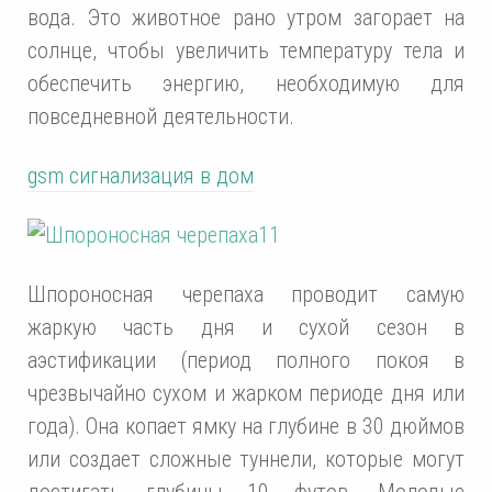
вода. Это животное рано утром загорает на
солнце, чтобы увеличить температуру тела и
обеспечить энергию, необходимую для
повседневной деятельности.
gsm сигнализация в дом
Шпороносная черепаха проводит самую
жаркую часть дня и сухой сезон в
аэстификации (период полного покоя в
чрезвычайно сухом и жарком периоде дня или
года). Она копает ямку на глубине в 30 дюймов
или создает сложные туннели, которые могут
достигать глубины 10 футов. Молодые