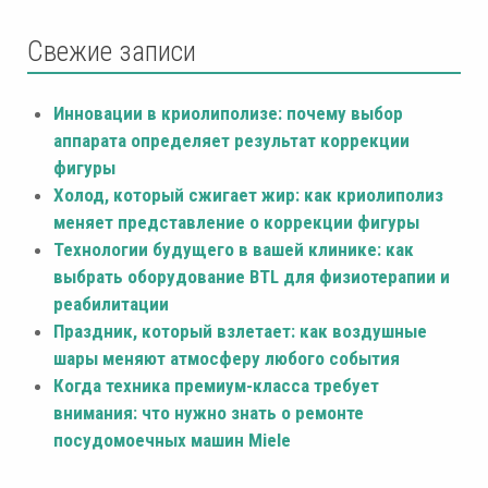
Свежие записи
Инновации в криолиполизе: почему выбор
аппарата определяет результат коррекции
фигуры
Холод, который сжигает жир: как криолиполиз
меняет представление о коррекции фигуры
Технологии будущего в вашей клинике: как
выбрать оборудование BTL для физиотерапии и
реабилитации
Праздник, который взлетает: как воздушные
шары меняют атмосферу любого события
Когда техника премиум-класса требует
внимания: что нужно знать о ремонте
посудомоечных машин Miele