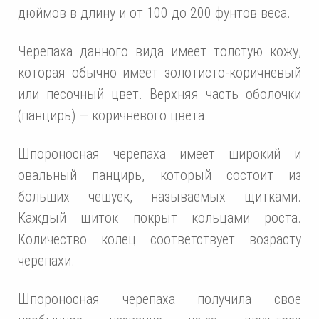
дюймов в длину и от 100 до 200 фунтов веса.
Черепаха данного вида имеет толстую кожу,
которая обычно имеет золотисто-коричневый
или песочный цвет. Верхняя часть оболочки
(панцирь) — коричневого цвета.
Шпороносная черепаха имеет широкий и
овальный панцирь, который состоит из
больших чешуек, называемых щитками.
Каждый щиток покрыт кольцами роста.
Количество колец соответствует возрасту
черепахи.
Шпороносная черепаха получила свое