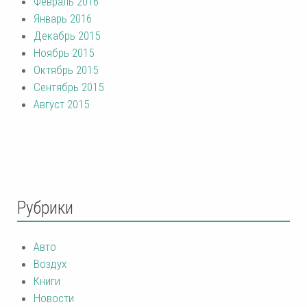
Февраль 2016
Январь 2016
Декабрь 2015
Ноябрь 2015
Октябрь 2015
Сентябрь 2015
Август 2015
Рубрики
Авто
Воздух
Книги
Новости