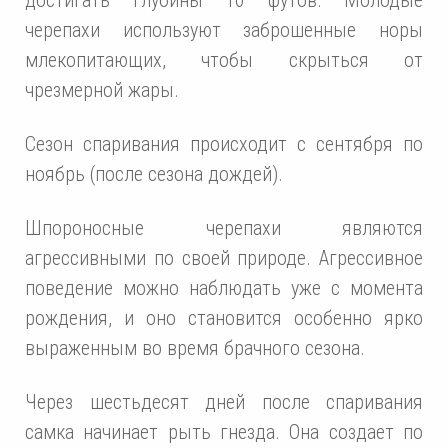
черепахи используют заброшенные норы
млекопитающих, чтобы скрыться от
чрезмерной жары.
Сезон спаривания происходит с сентября по
ноябрь (после сезона дождей).
Шпороносные черепахи являются
агрессивными по своей природе. Агрессивное
поведение можно наблюдать уже с момента
рождения, и оно становится особенно ярко
выраженным во время брачного сезона.
Через шестьдесят дней после спаривания
самка начинает рыть гнезда. Она создает по