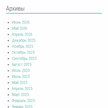
Архивы
Июнь 2026
Май 2026
Апрель 2026
Декабрь 2025
Ноябрь 2025
Октябрь 2025
Сентябрь 2025
Август 2025
Июль 2025
Июнь 2025
Май 2025
Апрель 2025
Март 2025
Февраль 2025
Январь 2025