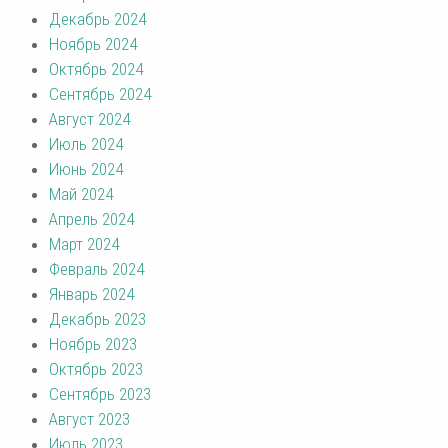
Декабрь 2024
Ноябрь 2024
Октябрь 2024
Сентябрь 2024
Август 2024
Июль 2024
Июнь 2024
Май 2024
Апрель 2024
Март 2024
Февраль 2024
Январь 2024
Декабрь 2023
Ноябрь 2023
Октябрь 2023
Сентябрь 2023
Август 2023
Июль 2023