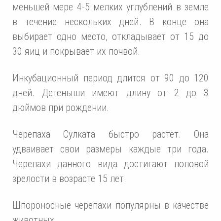
меньшей мере 4-5 мелких углублений в земле
в течение нескольких дней. В конце она
выбирает одно место, откладывает от 15 до
30 яиц и покрывает их почвой.
Инкубационный период длится от 90 до 120
дней. Детеныши имеют длину от 2 до 3
дюймов при рождении.
Черепаха Сулката быстро растет. Она
удваивает свои размеры каждые три года.
Черепахи данного вида достигают половой
зрелости в возрасте 15 лет.
Шпороносные черепахи популярны в качестве
животных.