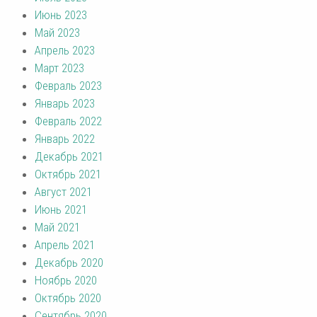
Июнь 2023
Май 2023
Апрель 2023
Март 2023
Февраль 2023
Январь 2023
Февраль 2022
Январь 2022
Декабрь 2021
Октябрь 2021
Август 2021
Июнь 2021
Май 2021
Апрель 2021
Декабрь 2020
Ноябрь 2020
Октябрь 2020
Сентябрь 2020