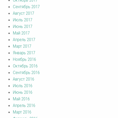
Сентябрь 2017
Август 2017
Июль 2017
Июнь 2017
Май 2017
Апрель 2017
Март 2017
Январь 2017
Ноябрь 2016
Октябрь 2016
Сентябрь 2016
Август 2016
Июль 2016
Июнь 2016
Май 2016
Апрель 2016
Март 2016