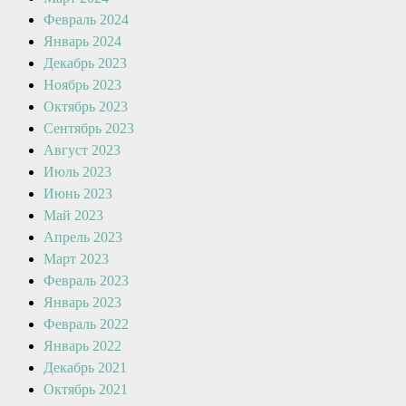
Февраль 2024
Январь 2024
Декабрь 2023
Ноябрь 2023
Октябрь 2023
Сентябрь 2023
Август 2023
Июль 2023
Июнь 2023
Май 2023
Апрель 2023
Март 2023
Февраль 2023
Январь 2023
Февраль 2022
Январь 2022
Декабрь 2021
Октябрь 2021