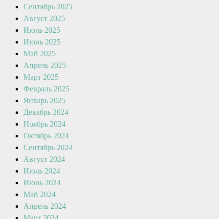
Сентябрь 2025
Август 2025
Июль 2025
Июнь 2025
Май 2025
Апрель 2025
Март 2025
Февраль 2025
Январь 2025
Декабрь 2024
Ноябрь 2024
Октябрь 2024
Сентябрь 2024
Август 2024
Июль 2024
Июнь 2024
Май 2024
Апрель 2024
Март 2024