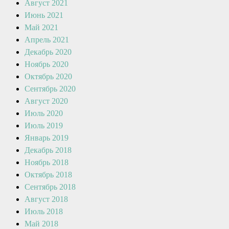
Август 2021
Июнь 2021
Май 2021
Апрель 2021
Декабрь 2020
Ноябрь 2020
Октябрь 2020
Сентябрь 2020
Август 2020
Июль 2020
Июль 2019
Январь 2019
Декабрь 2018
Ноябрь 2018
Октябрь 2018
Сентябрь 2018
Август 2018
Июль 2018
Май 2018