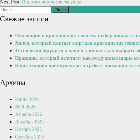
Next Post:
Панамская золотая лягушка
Свежие записи
Инновации в криолиполизе: почему выбор аппарата о
Холод, который сжигает жир: как криолиполиз меняе
Технологии будущего в вашей клинике: как выбрать 
Праздник, который взлетает: как воздушные шары м
Когда техника премиум-класса требует внимания: что
Архивы
Июнь 2026
Май 2026
Апрель 2026
Декабрь 2025
Ноябрь 2025
Октябрь 2025