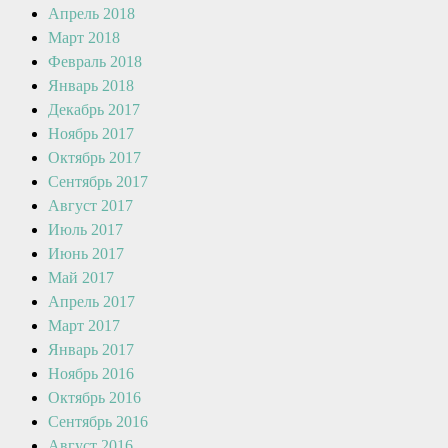
Апрель 2018
Март 2018
Февраль 2018
Январь 2018
Декабрь 2017
Ноябрь 2017
Октябрь 2017
Сентябрь 2017
Август 2017
Июль 2017
Июнь 2017
Май 2017
Апрель 2017
Март 2017
Январь 2017
Ноябрь 2016
Октябрь 2016
Сентябрь 2016
Август 2016