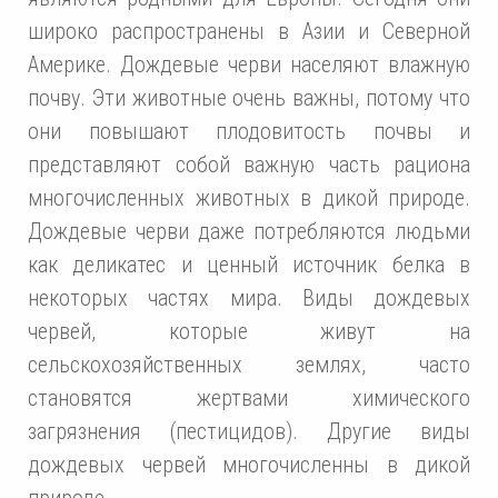
широко распространены в Азии и Северной
Америке. Дождевые черви населяют влажную
почву. Эти животные очень важны, потому что
они повышают плодовитость почвы и
представляют собой важную часть рациона
многочисленных животных в дикой природе.
Дождевые черви даже потребляются людьми
как деликатес и ценный источник белка в
некоторых частях мира. Виды дождевых
червей, которые живут на
сельскохозяйственных землях, часто
становятся жертвами химического
загрязнения (пестицидов). Другие виды
дождевых червей многочисленны в дикой
природе.