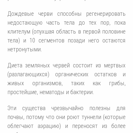
Дождевые черви способны регенерировать
недостающую часть тела до тех пор, пока
клителум (опухшая область в первой половине
тела) и 10 сегментов позади него остаются
нетронутыми.
Диета земляных червей состоит из мертвых
(разлагающихся) органических остатков и
живых организмов, таких как грибы,
простейшие, нематоды и бактерии.
Эти существа чрезвычайно полезны для
почвы, потому что они роют туннели (которые
облегчают аэрацию) и переносят из более