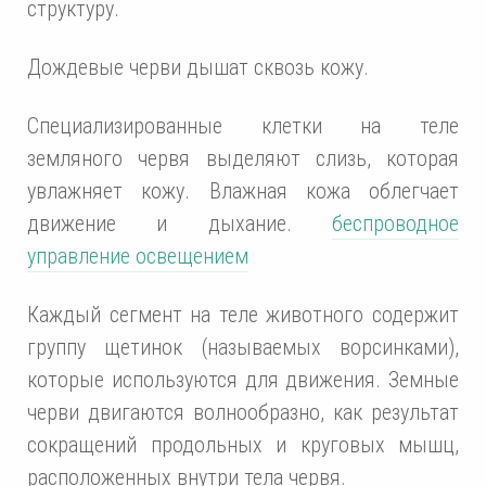
структуру.
Дождевые черви дышат сквозь кожу.
Специализированные клетки на теле
земляного червя выделяют слизь, которая
увлажняет кожу. Влажная кожа облегчает
движение и дыхание.
беспроводное
управление освещением
Каждый сегмент на теле животного содержит
группу щетинок (называемых ворсинками),
которые используются для движения. Земные
черви двигаются волнообразно, как результат
сокращений продольных и круговых мышц,
расположенных внутри тела червя.