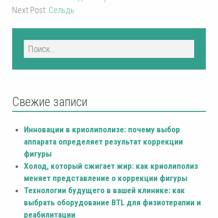
Next Post:
Сельдь
Свежие записи
Инновации в криолиполизе: почему выбор
аппарата определяет результат коррекции
фигуры
Холод, который сжигает жир: как криолиполиз
меняет представление о коррекции фигуры
Технологии будущего в вашей клинике: как
выбрать оборудование BTL для физиотерапии и
реабилитации