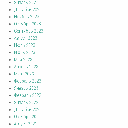
Январь 2024
Декабрь 2023
Ноябрь 2023
Октябрь 2023
Сентябрь 2023
Август 2023
Июль 2023
Июнь 2023
Май 2023
Апрель 2023
Март 2023
Февраль 2023
Январь 2023
Февраль 2022
Январь 2022
Декабрь 2021
Октябрь 2021
Август 2021