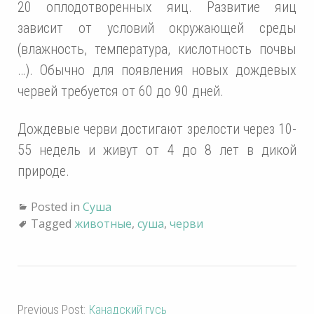
20 оплодотворенных яиц. Развитие яиц
зависит от условий окружающей среды
(влажность, температура, кислотность почвы
…). Обычно для появления новых дождевых
червей требуется от 60 до 90 дней.
Дождевые черви достигают зрелости через 10-
55 недель и живут от 4 до 8 лет в дикой
природе.
Posted in
Суша
Tagged
животные
,
суша
,
черви
Previous Post:
Канадский гусь