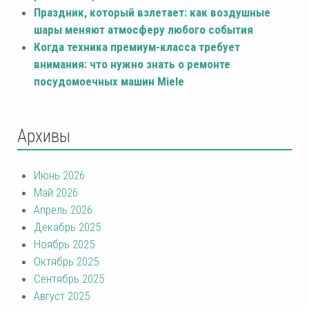
Праздник, который взлетает: как воздушные
шары меняют атмосферу любого события
Когда техника премиум-класса требует
внимания: что нужно знать о ремонте
посудомоечных машин Miele
Архивы
Июнь 2026
Май 2026
Апрель 2026
Декабрь 2025
Ноябрь 2025
Октябрь 2025
Сентябрь 2025
Август 2025