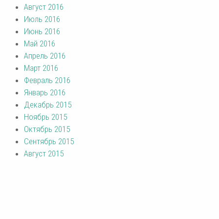
Август 2016
Июль 2016
Июнь 2016
Май 2016
Апрель 2016
Март 2016
Февраль 2016
Январь 2016
Декабрь 2015
Ноябрь 2015
Октябрь 2015
Сентябрь 2015
Август 2015