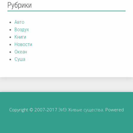
Рубрики
Авто
Воздух
Книги
Новости
Океан
Суша
Copyright © 2007-2017
ЭИЭ Живые существа
. Powered