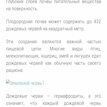
глубоких слоев почвы питательные вещества
на поверхность.
Плодородная почва может содержать до 432
дождевых червей на квадратный метр.
Эти создания являются важной частью
пищевой цепи. Многие виды птиц,
млекопитающих, ящериц, змей и лягушек едят
дождевых червей как обычную часть своего
рациона.
Дождевые черви — гермафродиты, а это
означает, что каждый дождевой червь