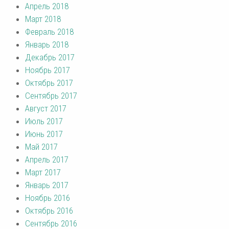
Апрель 2018
Март 2018
Февраль 2018
Январь 2018
Декабрь 2017
Ноябрь 2017
Октябрь 2017
Сентябрь 2017
Август 2017
Июль 2017
Июнь 2017
Май 2017
Апрель 2017
Март 2017
Январь 2017
Ноябрь 2016
Октябрь 2016
Сентябрь 2016