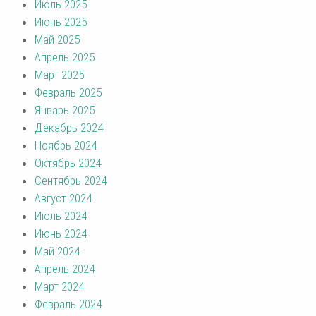
Июль 2025
Июнь 2025
Май 2025
Апрель 2025
Март 2025
Февраль 2025
Январь 2025
Декабрь 2024
Ноябрь 2024
Октябрь 2024
Сентябрь 2024
Август 2024
Июль 2024
Июнь 2024
Май 2024
Апрель 2024
Март 2024
Февраль 2024