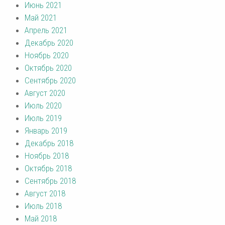
Июнь 2021
Май 2021
Апрель 2021
Декабрь 2020
Ноябрь 2020
Октябрь 2020
Сентябрь 2020
Август 2020
Июль 2020
Июль 2019
Январь 2019
Декабрь 2018
Ноябрь 2018
Октябрь 2018
Сентябрь 2018
Август 2018
Июль 2018
Май 2018