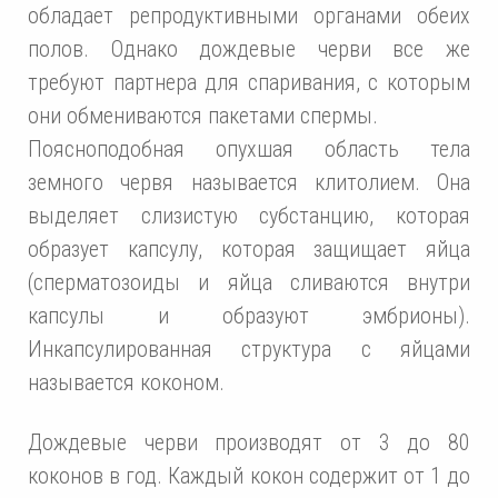
обладает репродуктивными органами обеих
полов. Однако дождевые черви все же
требуют партнера для спаривания, с которым
они обмениваются пакетами спермы.
Поясноподобная опухшая область тела
земного червя называется клитолием. Она
выделяет слизистую субстанцию, которая
образует капсулу, которая защищает яйца
(сперматозоиды и яйца сливаются внутри
капсулы и образуют эмбрионы).
Инкапсулированная структура с яйцами
называется коконом.
Дождевые черви производят от 3 до 80
коконов в год. Каждый кокон содержит от 1 до