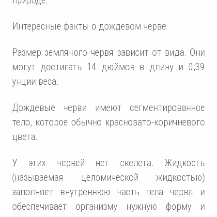
Интересные факты о дождевом черве:
Размер земляного червя зависит от вида. Они
могут достигать 14 дюймов в длину и 0,39
унции веса.
Дождевые черви имеют сегментированное
тело, которое обычно красновато-коричневого
цвета.
У этих червей нет скелета. Жидкость
(называемая целомической жидкостью)
заполняет внутреннюю часть тела червя и
обеспечивает организму нужную форму и