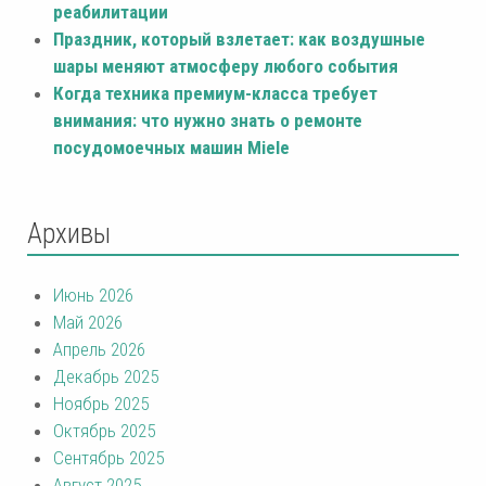
реабилитации
Праздник, который взлетает: как воздушные
шары меняют атмосферу любого события
Когда техника премиум-класса требует
внимания: что нужно знать о ремонте
посудомоечных машин Miele
Архивы
Июнь 2026
Май 2026
Апрель 2026
Декабрь 2025
Ноябрь 2025
Октябрь 2025
Сентябрь 2025
Август 2025