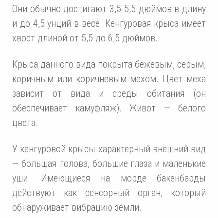
Они обычно достигают 3,5-5,5 дюймов в длину
и до 4,5 унций в весе. Кенгуровая крыса имеет
хвост длиной от 5,5 до 6,5 дюймов.
Крыса данного вида покрыта бежевым, серым,
коричным или коричневым мехом. Цвет меха
зависит от вида и среды обитания (он
обеспечивает камуфляж). Живот — белого
цвета.
У кенгуровой крысы характерный внешний вид
— большая голова, большие глаза и маленькие
уши. Имеющиеся на морде бакенбарды
действуют как сенсорный орган, который
обнаруживает вибрацию земли.