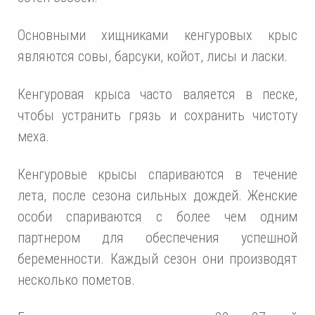
Основными хищниками кенгуровых крыс
являются совы, барсуки, койот, лисы и ласки.
Кенгуровая крыса часто валяется в песке,
чтобы устранить грязь и сохранить чистоту
меха.
Кенгуровые крысы спариваются в течение
лета, после сезона сильных дождей. Женские
особи спариваются с более чем одним
партнером для обеспечения успешной
беременности. Каждый сезон они производят
несколько пометов.