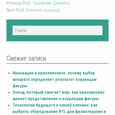
Previous Post:
Тушканчик Джербоа
Next Post:
Безногая ящерица
Свежие записи
Инновации в криолиполизе: почему выбор
аппарата определяет результат коррекции
фигуры
Холод, который сжигает жир: как криолиполиз
меняет представление о коррекции фигуры
Технологии будущего в вашей клинике: как
выбрать оборудование BTL для физиотерапии и