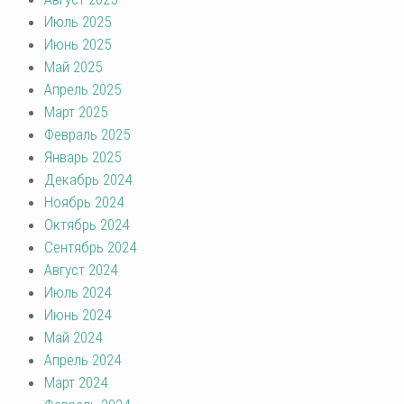
Июль 2025
Июнь 2025
Май 2025
Апрель 2025
Март 2025
Февраль 2025
Январь 2025
Декабрь 2024
Ноябрь 2024
Октябрь 2024
Сентябрь 2024
Август 2024
Июль 2024
Июнь 2024
Май 2024
Апрель 2024
Март 2024