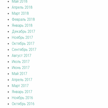
Май 2018
Апрель 2018
Март 2018
Февраль 2018
Январь 2018
Декабрь 2017
Ноябрь 2017
Октябрь 2017
Сентябрь 2017
Август 2017
Июль 2017
Июнь 2017
Май 2017
Апрель 2017
Март 2017
Январь 2017
Ноябрь 2016
Октябрь 2016