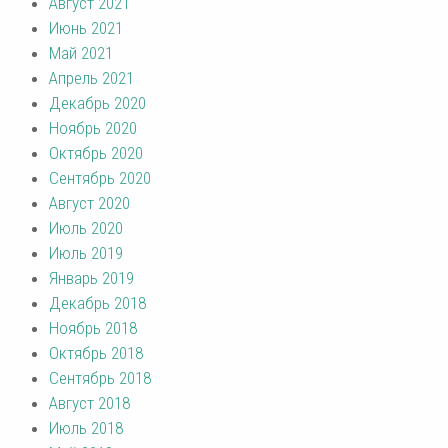
Август 2021
Июнь 2021
Май 2021
Апрель 2021
Декабрь 2020
Ноябрь 2020
Октябрь 2020
Сентябрь 2020
Август 2020
Июль 2020
Июль 2019
Январь 2019
Декабрь 2018
Ноябрь 2018
Октябрь 2018
Сентябрь 2018
Август 2018
Июль 2018