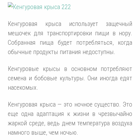
Кенгуровая крыса использует защечный
мешочек для транспортировки пищи в нору.
Собранная пища будет потребляться, когда
обычные продукты питания недоступны.
Кенгуровые крысы в основном потребляют
семена и бобовые культуры. Они иногда едят
насекомых.
Кенгуровая крыса — это ночное существо. Это
еще одна адаптация к жизни в чрезвычайно
жаркой среде, ведь днем температура воздуха
намного выше, чем ночью.