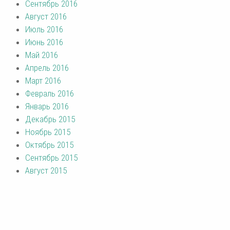
Сентябрь 2016
Август 2016
Июль 2016
Июнь 2016
Май 2016
Апрель 2016
Март 2016
Февраль 2016
Январь 2016
Декабрь 2015
Ноябрь 2015
Октябрь 2015
Сентябрь 2015
Август 2015