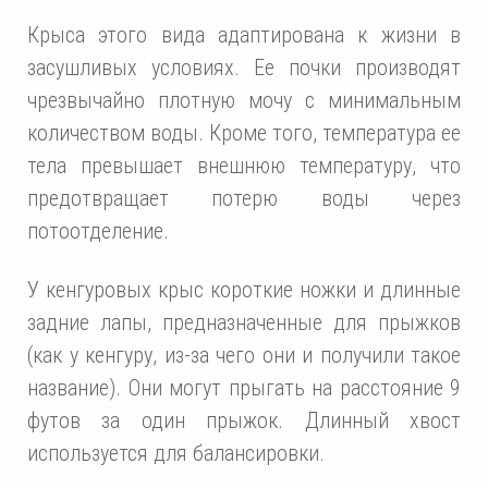
Крыса этого вида адаптирована к жизни в
засушливых условиях. Ее почки производят
чрезвычайно плотную мочу с минимальным
количеством воды. Кроме того, температура ее
тела превышает внешнюю температуру, что
предотвращает потерю воды через
потоотделение.
У кенгуровых крыс короткие ножки и длинные
задние лапы, предназначенные для прыжков
(как у кенгуру, из-за чего они и получили такое
название). Они могут прыгать на расстояние 9
футов за один прыжок. Длинный хвост
используется для балансировки.