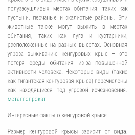
полузасушливых местах обитания, таких как
пустыни, песчаные и скалистые районы. Эти
животные также могут выжить в местах
обитания, таких как луга и кустарники,
расположенные на разных высотах. Основная
угроза выживанию кенгуровых крыс — это
потеря среды обитания из-за повышенной
активности человека. Некоторые виды (такие
как гигантская кенгуровая крыса) перечислены
как находящиеся под угрозой исчезновения.
металлопрокат
Интересные факты о кенгуровой крысе:
Размер кенгуровой крысы зависит от вида.