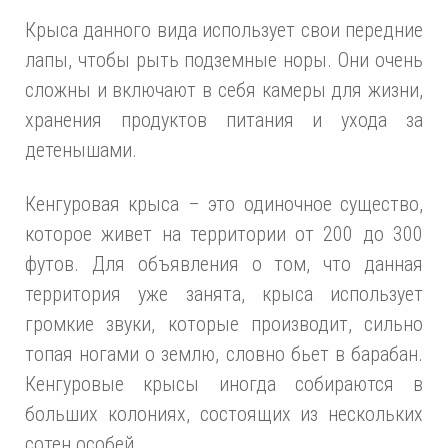
Крыса данного вида использует свои передние
лапы, чтобы рыть подземные норы. Они очень
сложны и включают в себя камеры для жизни,
хранения продуктов питания и ухода за
детенышами.
Кенгуровая крыса – это одиночное существо,
которое живет на территории от 200 до 300
футов. Для объявления о том, что данная
территория уже занята, крыса использует
громкие звуки, которые производит, сильно
топая ногами о землю, словно бьет в барабан.
Кенгуровые крысы иногда собираются в
больших колониях, состоящих из нескольких
сотен особей.