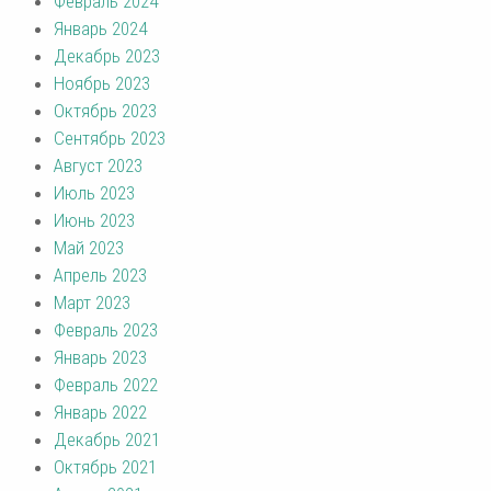
Февраль 2024
Январь 2024
Декабрь 2023
Ноябрь 2023
Октябрь 2023
Сентябрь 2023
Август 2023
Июль 2023
Июнь 2023
Май 2023
Апрель 2023
Март 2023
Февраль 2023
Январь 2023
Февраль 2022
Январь 2022
Декабрь 2021
Октябрь 2021