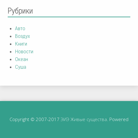
Рубрики
Авто
Воздух
Книги
Новости
Океан
Суша
Copyright © 2007-2017
ЭИЭ Живые существа
. Powered