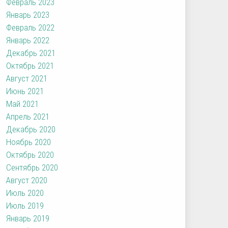
Февраль 2023
Январь 2023
Февраль 2022
Январь 2022
Декабрь 2021
Октябрь 2021
Август 2021
Июнь 2021
Май 2021
Апрель 2021
Декабрь 2020
Ноябрь 2020
Октябрь 2020
Сентябрь 2020
Август 2020
Июль 2020
Июль 2019
Январь 2019