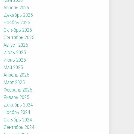
Апрель 2026
Декабрь 2025
Ноябрь 2025
Октябрь 2025
Сентябрь 2025
Август 2025
Июль 2025
Июнь 2025
Май 2025
Апрель 2025
Март 2025
Февраль 2025
Январь 2025
Декабрь 2024
Ноябрь 2024
Октябрь 2024
Сентябрь 2024