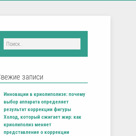
Свежие записи
Инновации в криолиполизе: почему
выбор аппарата определяет
результат коррекции фигуры
Холод, который сжигает жир: как
криолиполиз меняет
представление о коррекции