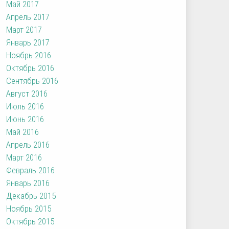
Май 2017
Апрель 2017
Март 2017
Январь 2017
Ноябрь 2016
Октябрь 2016
Сентябрь 2016
Август 2016
Июль 2016
Июнь 2016
Май 2016
Апрель 2016
Март 2016
Февраль 2016
Январь 2016
Декабрь 2015
Ноябрь 2015
Октябрь 2015