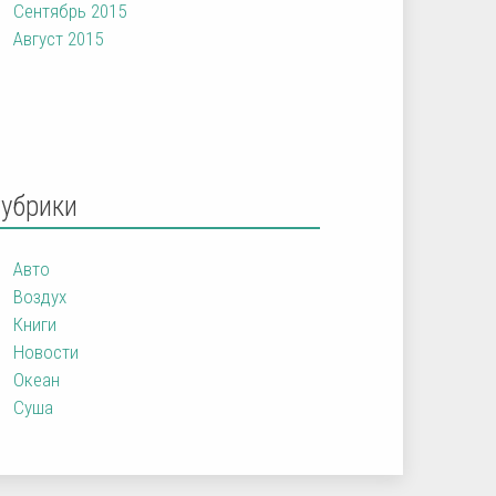
Сентябрь 2015
Август 2015
Рубрики
Авто
Воздух
Книги
Новости
Океан
Суша