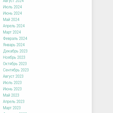
Август 2024
Июль 2024
Июнь 2024
Май 2024
Апрель 2024
Март 2024
Февраль 2024
Январь 2024
Декабрь 2023
Ноябрь 2023
Октябрь 2023
Сентябрь 2023
Август 2023
Июль 2023
Июнь 2023
Май 2023
Апрель 2023
Март 2023