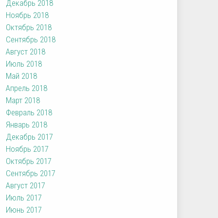
Декабрь 2018
Ноябрь 2018
Октябрь 2018
Сентябрь 2018
Август 2018
Июль 2018
Май 2018
Апрель 2018
Март 2018
Февраль 2018
Январь 2018
Декабрь 2017
Ноябрь 2017
Октябрь 2017
Сентябрь 2017
Август 2017
Июль 2017
Июнь 2017