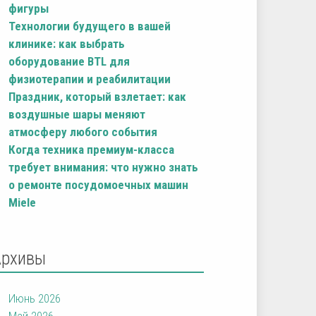
фигуры
Технологии будущего в вашей
клинике: как выбрать
оборудование BTL для
физиотерапии и реабилитации
Праздник, который взлетает: как
воздушные шары меняют
атмосферу любого события
Когда техника премиум-класса
требует внимания: что нужно знать
о ремонте посудомоечных машин
Miele
Архивы
Июнь 2026
Май 2026