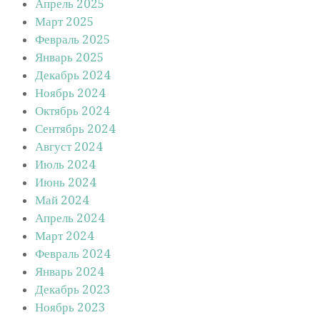
Апрель 2025
Март 2025
Февраль 2025
Январь 2025
Декабрь 2024
Ноябрь 2024
Октябрь 2024
Сентябрь 2024
Август 2024
Июль 2024
Июнь 2024
Май 2024
Апрель 2024
Март 2024
Февраль 2024
Январь 2024
Декабрь 2023
Ноябрь 2023