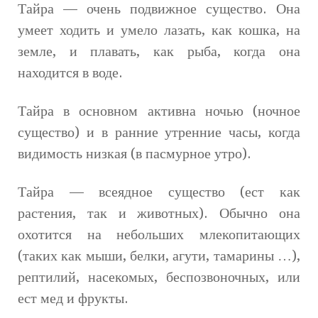
Тайра — очень подвижное существо. Она
умеет ходить и умело лазать, как кошка, на
земле, и плавать, как рыба, когда она
находится в воде.
Тайра в основном активна ночью (ночное
существо) и в ранние утренние часы, когда
видимость низкая (в пасмурное утро).
Тайра — всеядное существо (ест как
растения, так и животных). Обычно она
охотится на небольших млекопитающих
(таких как мыши, белки, агути, тамарины …),
рептилий, насекомых, беспозвоночных, или
ест мед и фрукты.