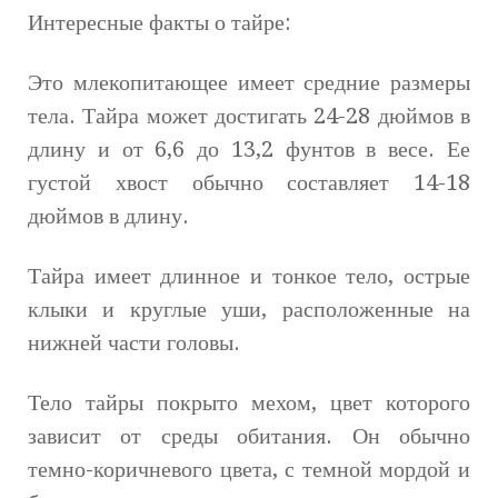
Интересные факты о тайре:
Это млекопитающее имеет средние размеры
тела. Тайра может достигать 24-28 дюймов в
длину и от 6,6 до 13,2 фунтов в весе. Ее
густой хвост обычно составляет 14-18
дюймов в длину.
Тайра имеет длинное и тонкое тело, острые
клыки и круглые уши, расположенные на
нижней части головы.
Тело тайры покрыто мехом, цвет которого
зависит от среды обитания. Он обычно
темно-коричневого цвета, с темной мордой и