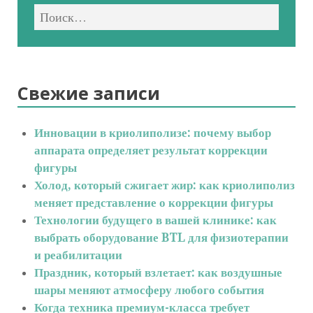
Свежие записи
Инновации в криолиполизе: почему выбор
аппарата определяет результат коррекции
фигуры
Холод, который сжигает жир: как криолиполиз
меняет представление о коррекции фигуры
Технологии будущего в вашей клинике: как
выбрать оборудование BTL для физиотерапии
и реабилитации
Праздник, который взлетает: как воздушные
шары меняют атмосферу любого события
Когда техника премиум-класса требует