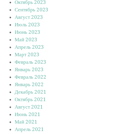
Октябрь 2023
Сентябрь 2023
Август 2023
Июль 2023
Июнь 2023
Май 2023
Апрель 2023
Март 2023
Февраль 2023
Январь 2023
Февраль 2022
Январь 2022
Декабрь 2021
Октябрь 2021
Август 2021
Июнь 2021
Май 2021
Апрель 2021