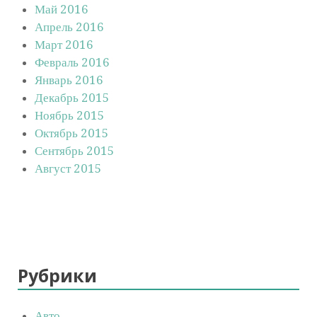
Май 2016
Апрель 2016
Март 2016
Февраль 2016
Январь 2016
Декабрь 2015
Ноябрь 2015
Октябрь 2015
Сентябрь 2015
Август 2015
Рубрики
Авто