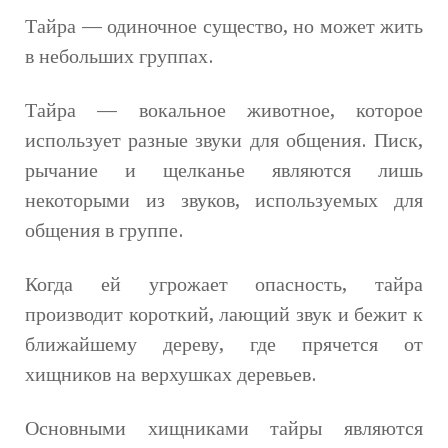
Тайра — одиночное существо, но может жить
в небольших группах.
Тайра — вокальное животное, которое
использует разные звуки для общения. Писк,
рычание и щелканье являются лишь
некоторыми из звуков, используемых для
общения в группе.
Когда ей угрожает опасность, тайра
производит короткий, лающий звук и бежит к
ближайшему дереву, где прячется от
хищников на верхушках деревьев.
Основными хищниками тайры являются