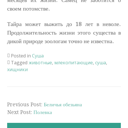
своем потомстве.
Тайра может выжить до 18 лет в неволе.
Продолжительность жизни этого существа в
дикой природе зоологам точно не известна.
Posted in
Суша
Tagged
животные
,
млекопитающие
,
суша
,
хищники
Previous Post:
Беличья обезьяна
Next Post:
Полевка