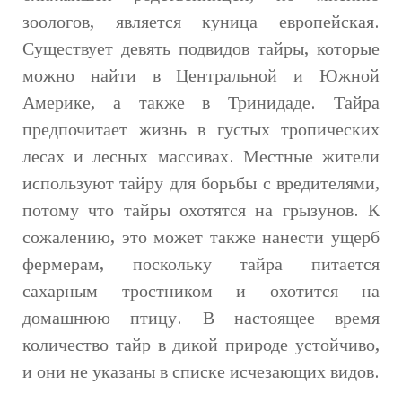
зоологов, является куница европейская.
Существует девять подвидов тайры, которые
можно найти в Центральной и Южной
Америке, а также в Тринидаде. Тайра
предпочитает жизнь в густых тропических
лесах и лесных массивах. Местные жители
используют тайру для борьбы с вредителями,
потому что тайры охотятся на грызунов. К
сожалению, это может также нанести ущерб
фермерам, поскольку тайра питается
сахарным тростником и охотится на
домашнюю птицу. В настоящее время
количество тайр в дикой природе устойчиво,
и они не указаны в списке исчезающих видов.