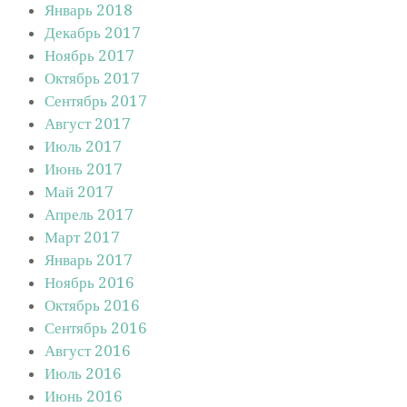
Январь 2018
Декабрь 2017
Ноябрь 2017
Октябрь 2017
Сентябрь 2017
Август 2017
Июль 2017
Июнь 2017
Май 2017
Апрель 2017
Март 2017
Январь 2017
Ноябрь 2016
Октябрь 2016
Сентябрь 2016
Август 2016
Июль 2016
Июнь 2016