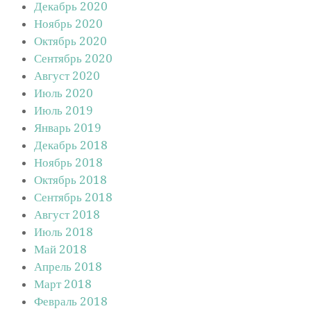
Декабрь 2020
Ноябрь 2020
Октябрь 2020
Сентябрь 2020
Август 2020
Июль 2020
Июль 2019
Январь 2019
Декабрь 2018
Ноябрь 2018
Октябрь 2018
Сентябрь 2018
Август 2018
Июль 2018
Май 2018
Апрель 2018
Март 2018
Февраль 2018