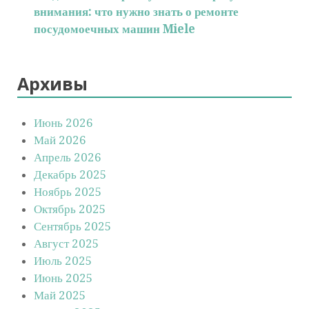
внимания: что нужно знать о ремонте
посудомоечных машин Miele
Архивы
Июнь 2026
Май 2026
Апрель 2026
Декабрь 2025
Ноябрь 2025
Октябрь 2025
Сентябрь 2025
Август 2025
Июль 2025
Июнь 2025
Май 2025