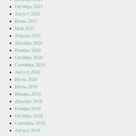
Октябрь 2021
Август 2021
Июнь 2021
Май 2021
Апрель 2021
Декабрь 2020
Ноябрь 2020
Октябрь 2020
Сентябрь 2020
Август 2020
Июль 2020
Июль 2019
Январь 2019
Декабрь 2018
Ноябрь 2018
Октябрь 2018
Сентябрь 2018
Август 2018