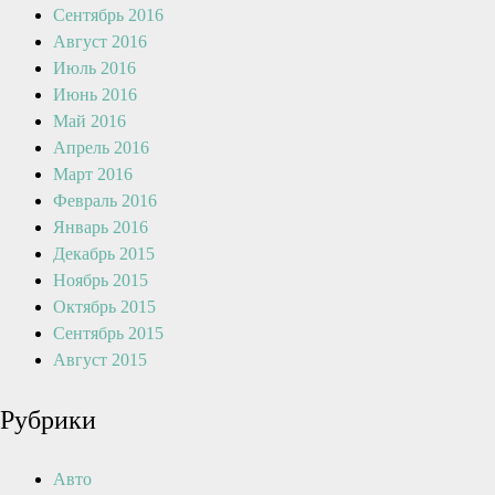
Сентябрь 2016
Август 2016
Июль 2016
Июнь 2016
Май 2016
Апрель 2016
Март 2016
Февраль 2016
Январь 2016
Декабрь 2015
Ноябрь 2015
Октябрь 2015
Сентябрь 2015
Август 2015
Рубрики
Авто