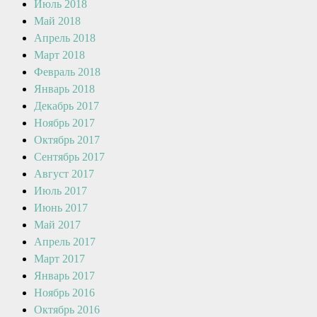
Июль 2018
Май 2018
Апрель 2018
Март 2018
Февраль 2018
Январь 2018
Декабрь 2017
Ноябрь 2017
Октябрь 2017
Сентябрь 2017
Август 2017
Июль 2017
Июнь 2017
Май 2017
Апрель 2017
Март 2017
Январь 2017
Ноябрь 2016
Октябрь 2016