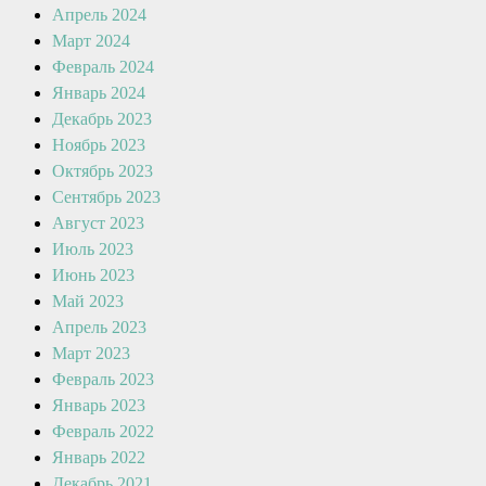
Апрель 2024
Март 2024
Февраль 2024
Январь 2024
Декабрь 2023
Ноябрь 2023
Октябрь 2023
Сентябрь 2023
Август 2023
Июль 2023
Июнь 2023
Май 2023
Апрель 2023
Март 2023
Февраль 2023
Январь 2023
Февраль 2022
Январь 2022
Декабрь 2021