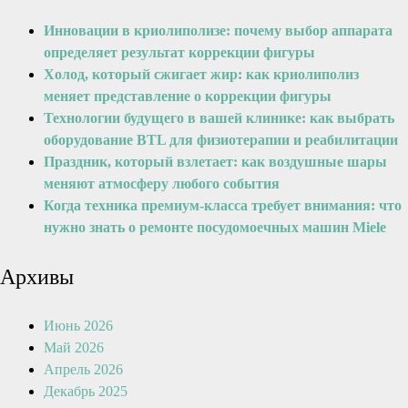
Инновации в криолиполизе: почему выбор аппарата
определяет результат коррекции фигуры
Холод, который сжигает жир: как криолиполиз
меняет представление о коррекции фигуры
Технологии будущего в вашей клинике: как выбрать
оборудование BTL для физиотерапии и реабилитации
Праздник, который взлетает: как воздушные шары
меняют атмосферу любого события
Когда техника премиум-класса требует внимания: что
нужно знать о ремонте посудомоечных машин Miele
Архивы
Июнь 2026
Май 2026
Апрель 2026
Декабрь 2025