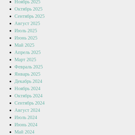
Ноябрь 2025
Октябрь 2025
Сентябрь 2025
Август 2025
Июль 2025
Июнь 2025
Май 2025
Апрель 2025
Март 2025
Февраль 2025
Январь 2025
Декабрь 2024
Ноябрь 2024
Октябрь 2024
Сентябрь 2024
Август 2024
Июль 2024
Июнь 2024
Май 2024