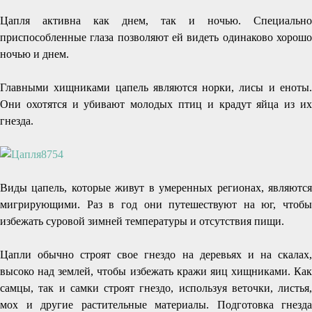
Цапля активна как днем, так и ночью. Специально
приспособленные глаза позволяют ей видеть одинаково хорошо
ночью и днем.
Главными хищниками цапель являются норки, лисы и еноты.
Они охотятся и убивают молодых птиц и крадут яйца из их
гнезда.
Виды цапель, которые живут в умеренных регионах, являются
мигрирующими. Раз в год они путешествуют на юг, чтобы
избежать суровой зимней температуры и отсутствия пищи.
Цапли обычно строят свое гнездо на деревьях и на скалах,
высоко над землей, чтобы избежать кражи яиц хищниками. Как
самцы, так и самки строят гнездо, используя веточки, листья,
мох и другие растительные материалы. Подготовка гнезда