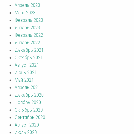
Апрель 2023
Март 2023
Февраль 2023
Январь 2023
Февраль 2022
Январь 2022
Декабрь 2021
Октябрь 2021
Август 2021
Июнь 2021
Май 2021
Апрель 2021
Декабрь 2020
Ноябрь 2020
Октябрь 2020
Сентябрь 2020
Август 2020
Июль 2020