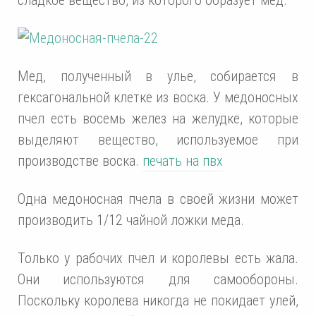
Мед, полученный в улье, собирается в
гексагональной клетке из воска. У медоносных
пчел есть восемь желез на желудке, которые
выделяют вещество, используемое при
производстве воска.
печать на пвх
Одна медоносная пчела в своей жизни может
производить 1/12 чайной ложки меда.
Только у рабочих пчел и королевы есть жала.
Они используются для самообороны.
Поскольку королева никогда не покидает улей,