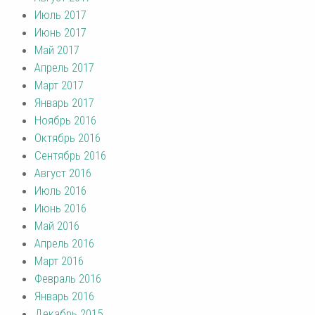
Июль 2017
Июнь 2017
Май 2017
Апрель 2017
Март 2017
Январь 2017
Ноябрь 2016
Октябрь 2016
Сентябрь 2016
Август 2016
Июль 2016
Июнь 2016
Май 2016
Апрель 2016
Март 2016
Февраль 2016
Январь 2016
Декабрь 2015