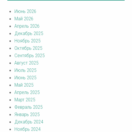
Июнь 2026
Май 2026
Апрель 2026
Декабрь 2025
Ноябрь 2025
Октябрь 2025
Сентябрь 2025
Август 2025
Июль 2025
Июнь 2025
Май 2025
Апрель 2025
Март 2025
Февраль 2025
Январь 2025
Декабрь 2024
Ноябрь 2024