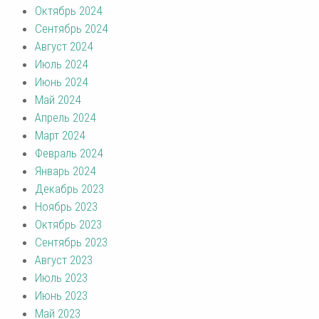
Октябрь 2024
Сентябрь 2024
Август 2024
Июль 2024
Июнь 2024
Май 2024
Апрель 2024
Март 2024
Февраль 2024
Январь 2024
Декабрь 2023
Ноябрь 2023
Октябрь 2023
Сентябрь 2023
Август 2023
Июль 2023
Июнь 2023
Май 2023