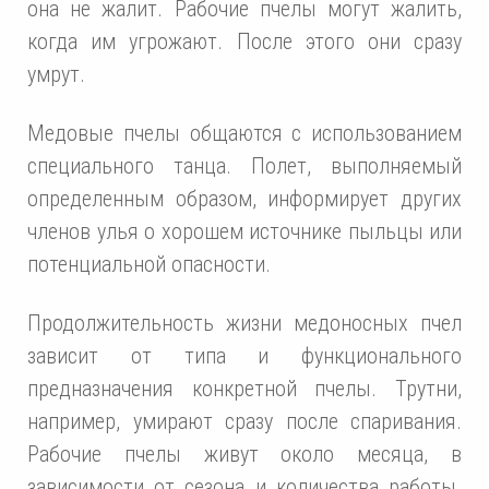
она не жалит. Рабочие пчелы могут жалить,
когда им угрожают. После этого они сразу
умрут.
Медовые пчелы общаются с использованием
специального танца. Полет, выполняемый
определенным образом, информирует других
членов улья о хорошем источнике пыльцы или
потенциальной опасности.
Продолжительность жизни медоносных пчел
зависит от типа и функционального
предназначения конкретной пчелы. Трутни,
например, умирают сразу после спаривания.
Рабочие пчелы живут около месяца, в
зависимости от сезона и количества работы.