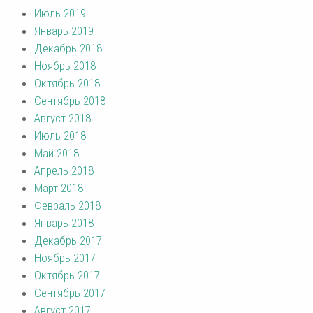
Июль 2019
Январь 2019
Декабрь 2018
Ноябрь 2018
Октябрь 2018
Сентябрь 2018
Август 2018
Июль 2018
Май 2018
Апрель 2018
Март 2018
Февраль 2018
Январь 2018
Декабрь 2017
Ноябрь 2017
Октябрь 2017
Сентябрь 2017
Август 2017