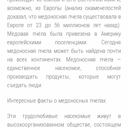
возможно, из Европы (анализ окаменелостей
доказал, что медоносная пчела существовала в
Европе от 23 до 56 миллионов лет назад).
Медовая пчела была привезена в Америку
европейскими поселенцами. Сегодня
медоносная пчела может быть найдена почти
на всех континентах. Медоносная пчела —
единственное насекомое, способное
производить продукты, которые могут
съедать люди.
Интересные факты о медоносных пчелах:
Эти трудолюбивые насекомые живут в
высокоорганизованном обществе, состоящем