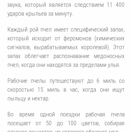
звука, который является следствием 11 400
ударов крыльев за минуту.
Каждый рой пчел имеет специфический запах,
который исходит от феромонов (химических
сигналов, вырабатываемых королевой). Этот
запах облегчает распознавание медоносных
пчел, когда они находятся за пределами улья.
Рабочие пчелы путешествуют до 6 миль со
скоростью 15 миль в час, когда они ищут
пыльцу и нектар.
Во время одной поездки рабочая пчела
посещает от 50 до 100 цветов, собирая
сладкое вещество, из которого образует мед.