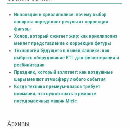
Инновации в криолиполизе: почему выбор
аппарата определяет результат коррекции
фигуры
Холод, который сжигает жир: как криолиполиз
меняет представление о коррекции фигуры
Технологии будущего в вашей клинике: как
выбрать оборудование BTL для физиотерапии и
реабилитации
Праздник, который взлетает: как воздушные
шары меняют атмосферу любого события
Когда техника премиум-класса требует
внимания: что нужно знать о ремонте
посудомоечных машин Miele
Архивы