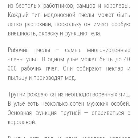
из бесполых работников, самцов и королевы.
Каждый тип медоносной пчелы может быть
легко распознан, поскольку он имеет особую
внешность, окраску и функцию тела.
Рабочие пчелы — самые многочисленные
члены улья. В одном улье может быть до 40
000 рабочих пчел. Они собирают нектар и
пыльцу и производят мед.
Трутни рождаются из неоплодотворенных яиц.
В улье есть несколько сотен мужских особей.
Основная функция трутней — спариваться с
королевой.