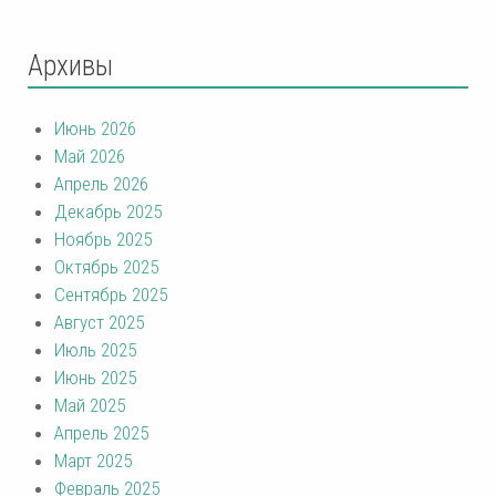
Архивы
Июнь 2026
Май 2026
Апрель 2026
Декабрь 2025
Ноябрь 2025
Октябрь 2025
Сентябрь 2025
Август 2025
Июль 2025
Июнь 2025
Май 2025
Апрель 2025
Март 2025
Февраль 2025