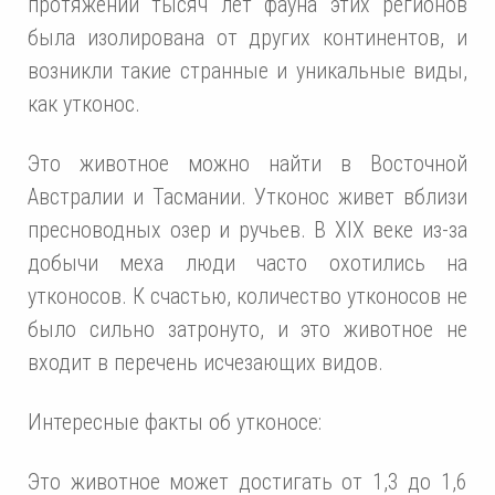
протяжении тысяч лет фауна этих регионов
была изолирована от других континентов, и
возникли такие странные и уникальные виды,
как утконос.
Это животное можно найти в Восточной
Австралии и Тасмании. Утконос живет вблизи
пресноводных озер и ручьев. В XIX веке из-за
добычи меха люди часто охотились на
утконосов. К счастью, количество утконосов не
было сильно затронуто, и это животное не
входит в перечень исчезающих видов.
Интересные факты об утконосе:
Это животное может достигать от 1,3 до 1,6