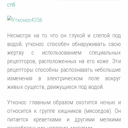
спб
Несмотря на то что он глухой и слепой под
водой, утконос способен обнаруживать свою
жертву с использованием специальных
рецепторов, расположенных на его коже. Эти
рецепторы способны распознавать небольшие
изменения в электрическом поле вокруг
живых существ, движущихся под водой.
Утконос главным образом охотится ночью и
относится к группе хищников (мясоедов). Он
питается креветками и другими мелкими
ракообразными, червями, мидиями …