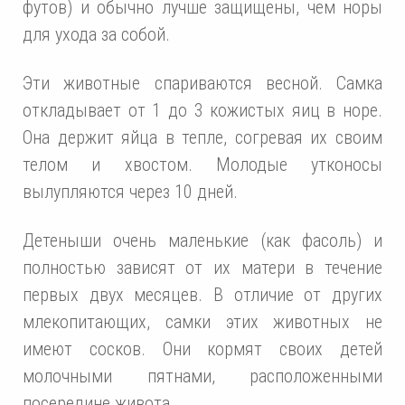
футов) и обычно лучше защищены, чем норы
для ухода за собой.
Эти животные спариваются весной. Самка
откладывает от 1 до 3 кожистых яиц в норе.
Она держит яйца в тепле, согревая их своим
телом и хвостом. Молодые утконосы
вылупляются через 10 дней.
Детеныши очень маленькие (как фасоль) и
полностью зависят от их матери в течение
первых двух месяцев. В отличие от других
млекопитающих, самки этих животных не
имеют сосков. Они кормят своих детей
молочными пятнами, расположенными
посередине живота.