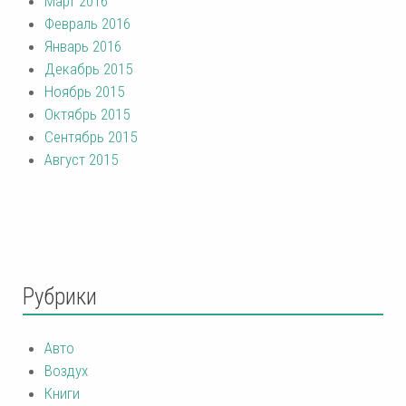
Март 2016
Февраль 2016
Январь 2016
Декабрь 2015
Ноябрь 2015
Октябрь 2015
Сентябрь 2015
Август 2015
Рубрики
Авто
Воздух
Книги