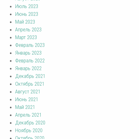
Июль 2023
Июнь 2023
Май 2023
Апрель 2023
Март 2023
Февраль 2023
Январь 2023
Февраль 2022
Январь 2022
Декабрь 2021
Октябрь 2021
Август 2021
Июнь 2021
Май 2021
Апрель 2021
Декабрь 2020
Ноябрь 2020
Октябрь 2020