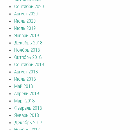
Сентябрь 2020
Август 2020
Июль 2020
Июль 2019
Январь 2019
Декабрь 2018
Ноябрь 2018
Октябрь 2018
Сентябрь 2018
Август 2018
Июль 2018
Май 2018
Апрель 2018
Март 2018
Февраль 2018
Январь 2018
Декабрь 2017
Ноябрь 2017