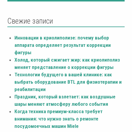
Свежие записи
Инновации в криолиполизе: почему выбор
аппарата определяет результат коррекции
фигуры
Холод, который сжигает жир: как криолиполиз
меняет представление о коррекции фигуры
Технологии будущего в вашей клинике: как
выбрать оборудование BTL для физиотерапии и
реабилитации
Праздник, который взлетает: как воздушные
шары меняют атмосферу любого события
Когда техника премиум-класса требует
внимания: что нужно знать о ремонте
посудомоечных машин Miele