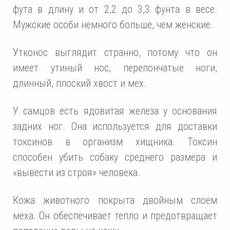
фута в длину и от 2,2 до 3,3 фунта в весе.
Мужские особи немного больше, чем женские.
Утконос выглядит странно, потому что он
имеет утиный нос, перепончатые ноги,
длинный, плоский хвост и мех.
У самцов есть ядовитая железа у основания
задних ног. Она используется для доставки
токсинов в организм хищника. Токсин
способен убить собаку среднего размера и
«вывести из строя» человека.
Кожа животного покрыта двойным слоем
меха. Он обеспечивает тепло и предотвращает