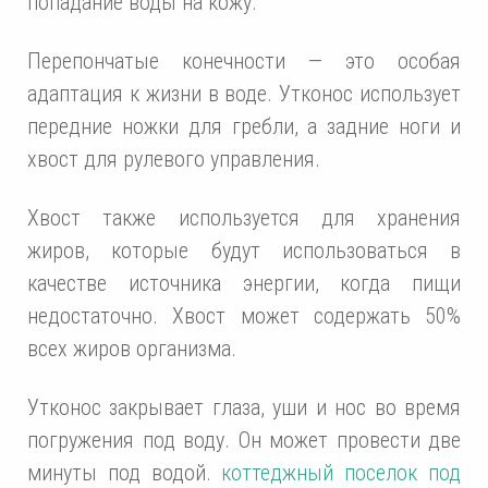
попадание воды на кожу.
Перепончатые конечности — это особая
адаптация к жизни в воде. Утконос использует
передние ножки для гребли, а задние ноги и
хвост для рулевого управления.
Хвост также используется для хранения
жиров, которые будут использоваться в
качестве источника энергии, когда пищи
недостаточно. Хвост может содержать 50%
всех жиров организма.
Утконос закрывает глаза, уши и нос во время
погружения под воду. Он может провести две
минуты под водой.
коттеджный поселок под