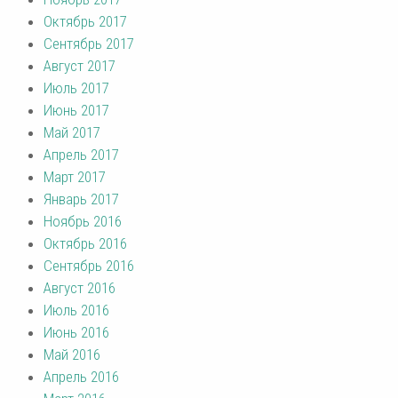
Октябрь 2017
Сентябрь 2017
Август 2017
Июль 2017
Июнь 2017
Май 2017
Апрель 2017
Март 2017
Январь 2017
Ноябрь 2016
Октябрь 2016
Сентябрь 2016
Август 2016
Июль 2016
Июнь 2016
Май 2016
Апрель 2016