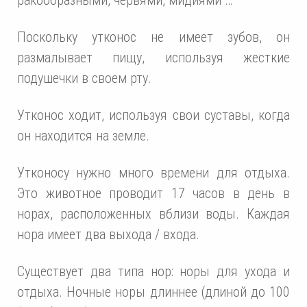
Поскольку утконос не имеет зубов, он
размалывает пищу, используя жесткие
подушечки в своем рту.
Утконос ходит, используя свои суставы, когда
он находится на земле.
Утконосу нужно много времени для отдыха.
Это животное проводит 17 часов в день в
норах, расположенных вблизи воды. Каждая
нора имеет два выхода / входа.
Существует два типа нор: норы для ухода и
отдыха. Ночные норы длиннее (длиной до 100