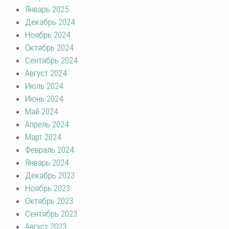
Январь 2025
Декабрь 2024
Ноябрь 2024
Октябрь 2024
Сентябрь 2024
Август 2024
Июль 2024
Июнь 2024
Май 2024
Апрель 2024
Март 2024
Февраль 2024
Январь 2024
Декабрь 2023
Ноябрь 2023
Октябрь 2023
Сентябрь 2023
Август 2023