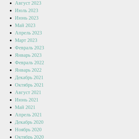
Август 2023
Июль 2023
Июнь 2023
Май 2023
Апрель 2023
Март 2023
Февраль 2023
Январь 2023
Февраль 2022
Январь 2022
Декабрь 2021
Октябрь 2021
Август 2021
Июнь 2021
Май 2021
Апрель 2021
Декабрь 2020
Ноябрь 2020
Октябрь 2020