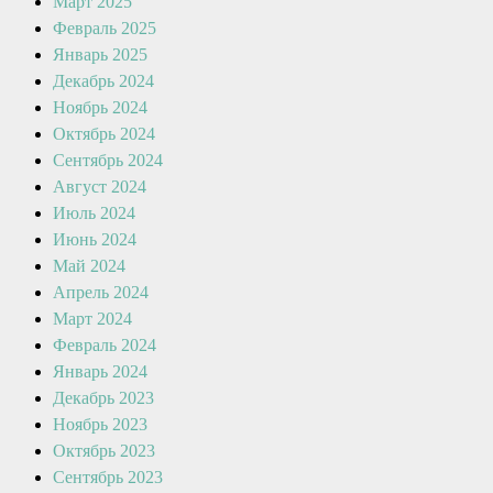
Март 2025
Февраль 2025
Январь 2025
Декабрь 2024
Ноябрь 2024
Октябрь 2024
Сентябрь 2024
Август 2024
Июль 2024
Июнь 2024
Май 2024
Апрель 2024
Март 2024
Февраль 2024
Январь 2024
Декабрь 2023
Ноябрь 2023
Октябрь 2023
Сентябрь 2023