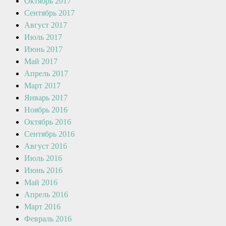
Октябрь 2017
Сентябрь 2017
Август 2017
Июль 2017
Июнь 2017
Май 2017
Апрель 2017
Март 2017
Январь 2017
Ноябрь 2016
Октябрь 2016
Сентябрь 2016
Август 2016
Июль 2016
Июнь 2016
Май 2016
Апрель 2016
Март 2016
Февраль 2016