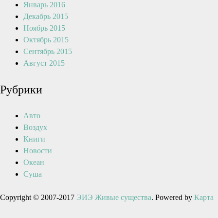
Январь 2016
Декабрь 2015
Ноябрь 2015
Октябрь 2015
Сентябрь 2015
Август 2015
Рубрики
Авто
Воздух
Книги
Новости
Океан
Суша
Copyright © 2007-2017
ЭИЭ Живые существа
. Powered by
Карта