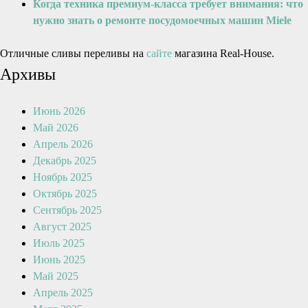
Когда техника премиум-класса требует внимания: что
нужно знать о ремонте посудомоечных машин Miele
Отличные сливы переливы на
сайте
магазина Real-House.
Архивы
Июнь 2026
Май 2026
Апрель 2026
Декабрь 2025
Ноябрь 2025
Октябрь 2025
Сентябрь 2025
Август 2025
Июль 2025
Июнь 2025
Май 2025
Апрель 2025