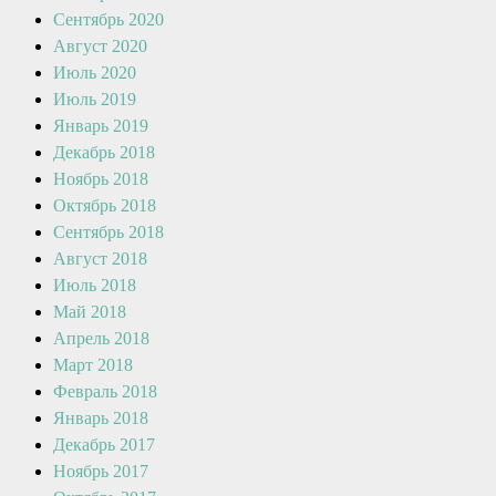
Сентябрь 2020
Август 2020
Июль 2020
Июль 2019
Январь 2019
Декабрь 2018
Ноябрь 2018
Октябрь 2018
Сентябрь 2018
Август 2018
Июль 2018
Май 2018
Апрель 2018
Март 2018
Февраль 2018
Январь 2018
Декабрь 2017
Ноябрь 2017