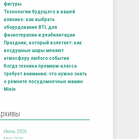
фигуры
Технологии будущего в вашей
клинике: как выбрать
оборудование BTL для
физиотерапии и реабилитации
Праздник, который взлетает: как
воздушные шары меняют
атмосферу любого события
Когда техника премиум-класса
требует внимания: что нужно знать
о ремонте посудомоечных машин
Miele
Архивы
Июнь 2026
Май 2026