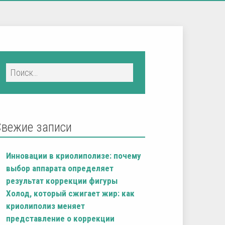
Свежие записи
Инновации в криолиполизе: почему
выбор аппарата определяет
результат коррекции фигуры
Холод, который сжигает жир: как
криолиполиз меняет
представление о коррекции