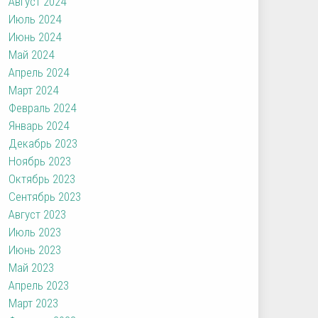
Август 2024
Июль 2024
Июнь 2024
Май 2024
Апрель 2024
Март 2024
Февраль 2024
Январь 2024
Декабрь 2023
Ноябрь 2023
Октябрь 2023
Сентябрь 2023
Август 2023
Июль 2023
Июнь 2023
Май 2023
Апрель 2023
Март 2023