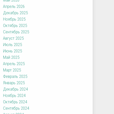
Апрель 2026
Декабрь 2025
Ноябрь 2025
Октябрь 2025
Сентябрь 2025
Август 2025
Июль 2025
Июнь 2025
Май 2025
Апрель 2025
Март 2025
Февраль 2025
Январь 2025
Декабрь 2024
Ноябрь 2024
Октябрь 2024
Сентябрь 2024