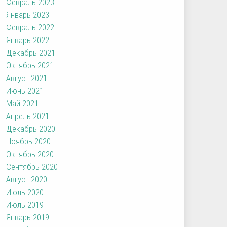
Февраль 2023
Январь 2023
Февраль 2022
Январь 2022
Декабрь 2021
Октябрь 2021
Август 2021
Июнь 2021
Май 2021
Апрель 2021
Декабрь 2020
Ноябрь 2020
Октябрь 2020
Сентябрь 2020
Август 2020
Июль 2020
Июль 2019
Январь 2019