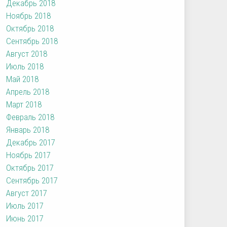
Декабрь 2018
Ноябрь 2018
Октябрь 2018
Сентябрь 2018
Август 2018
Июль 2018
Май 2018
Апрель 2018
Март 2018
Февраль 2018
Январь 2018
Декабрь 2017
Ноябрь 2017
Октябрь 2017
Сентябрь 2017
Август 2017
Июль 2017
Июнь 2017