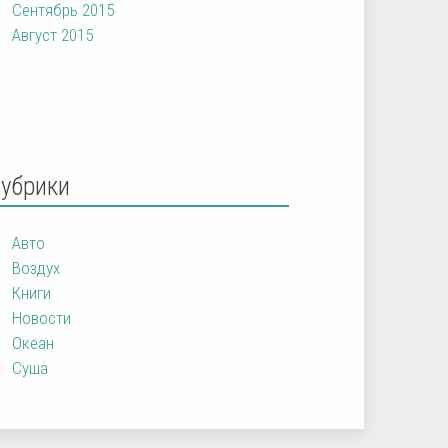
Сентябрь 2015
Август 2015
Рубрики
Авто
Воздух
Книги
Новости
Океан
Суша