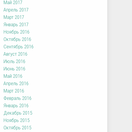
Май 2017
Апрель 2017
Март 2017
Январь 2017
Ноябрь 2016
Октябрь 2016
Сентябрь 2016
Август 2016
Июль 2016
Июнь 2016
Май 2016
Апрель 2016
Март 2016
Февраль 2016
Январь 2016
Декабрь 2015
Ноябрь 2015
Октябрь 2015