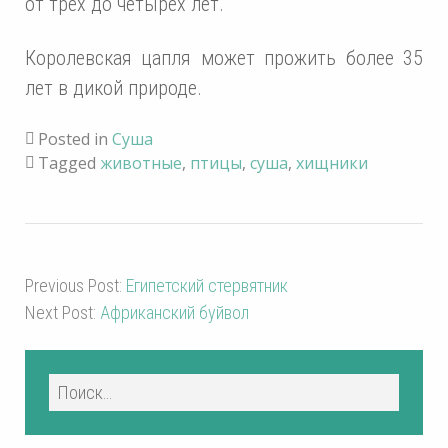
от трех до четырех лет.
Королевская цапля может прожить более 35
лет в дикой природе.
Posted in
Суша
Tagged
животные
,
птицы
,
суша
,
хищники
Previous Post:
Египетский стервятник
Next Post:
Африканский буйвол