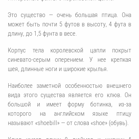
Это существо — очень большая птица. Она
может быть почти 5 футов в высоту, 4 фута в
длину, до 1,5 фунта в весе.
Корпус тела королевской цапли покрыт
синевато-серым оперением. У нее крепкая
шея, длинные ноги и широкие крылья.
Наиболее заметной особенностью внешнего
вида этого существа является его клюв. Он
большой и имеет форму ботинка, из-за
которого на английском языке птицу
называют «shoebill» — от слова «shoe» (обувь).