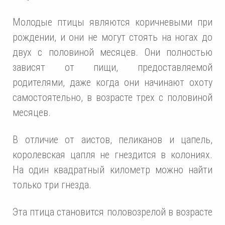
Молодые птицы являются коричневыми при
рождении, и они не могут стоять на ногах до
двух с половиной месяцев. Они полностью
зависят от пищи, предоставляемой
родителями, даже когда они начинают охоту
самостоятельно, в возрасте трех с половиной
месяцев.
В отличие от аистов, пеликанов и цапель,
королевская цапля не гнездится в колониях.
На один квадратный километр можно найти
только три гнезда.
Эта птица становится половозрелой в возрасте