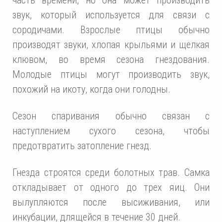
звук, который используется для связи с
сородичами. Взрослые птицы обычно
производят звуки, хлопая крыльями и щелкая
клювом, во время сезона гнездования.
Молодые птицы могут производить звук,
похожий на икоту, когда они голодны.
Сезон спаривания обычно связан с
наступлением сухого сезона, чтобы
предотвратить затопление гнезд.
Гнезда строятся среди болотных трав. Самка
откладывает от одного до трех яиц. Они
вылупляются после высиживания, или
инкубации, длящейся в течение 30 дней.