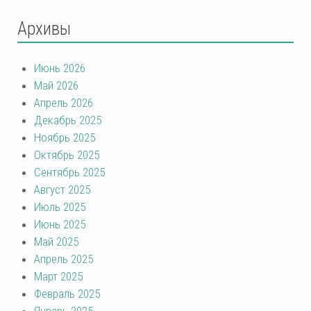
Архивы
Июнь 2026
Май 2026
Апрель 2026
Декабрь 2025
Ноябрь 2025
Октябрь 2025
Сентябрь 2025
Август 2025
Июль 2025
Июнь 2025
Май 2025
Апрель 2025
Март 2025
Февраль 2025
Январь 2025