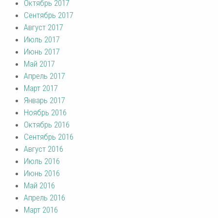
Октябрь 2017
Сентябрь 2017
Август 2017
Июль 2017
Июнь 2017
Май 2017
Апрель 2017
Март 2017
Январь 2017
Ноябрь 2016
Октябрь 2016
Сентябрь 2016
Август 2016
Июль 2016
Июнь 2016
Май 2016
Апрель 2016
Март 2016