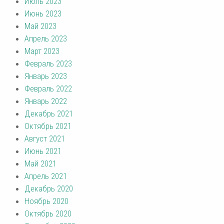
Июль 2023
Июнь 2023
Май 2023
Апрель 2023
Март 2023
Февраль 2023
Январь 2023
Февраль 2022
Январь 2022
Декабрь 2021
Октябрь 2021
Август 2021
Июнь 2021
Май 2021
Апрель 2021
Декабрь 2020
Ноябрь 2020
Октябрь 2020