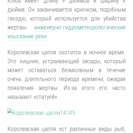
Клюв имеет длину 9 дюймов и ширину 4
дюйма. Он заканчивается крючком, подобным
гвоздю, который используется для убийства
жертвы.
инженерно-гидрометеорологические
изыскания реки
Королевская цапля охотится в ночное время.
Это хищник, устраивающий засады, который
может оставаться безмолвным в течение
очень длительного периода времени, ожидая
появления жертвы. Из-за этого его часто
называют «статуей».
Королевская цапля ест различные виды рыб,