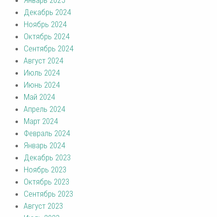
Декабрь 2024
Ноябрь 2024
Октябрь 2024
Сентябрь 2024
Август 2024
Июль 2024
Июнь 2024
Май 2024
Апрель 2024
Март 2024
Февраль 2024
Январь 2024
Декабрь 2023
Ноябрь 2023
Октябрь 2023
Сентябрь 2023
Август 2023