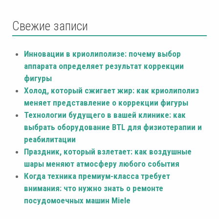
Свежие записи
Инновации в криолиполизе: почему выбор
аппарата определяет результат коррекции
фигуры
Холод, который сжигает жир: как криолиполиз
меняет представление о коррекции фигуры
Технологии будущего в вашей клинике: как
выбрать оборудование BTL для физиотерапии и
реабилитации
Праздник, который взлетает: как воздушные
шары меняют атмосферу любого события
Когда техника премиум-класса требует
внимания: что нужно знать о ремонте
посудомоечных машин Miele