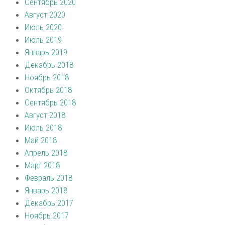
Сентябрь 2020
Август 2020
Июль 2020
Июль 2019
Январь 2019
Декабрь 2018
Ноябрь 2018
Октябрь 2018
Сентябрь 2018
Август 2018
Июль 2018
Май 2018
Апрель 2018
Март 2018
Февраль 2018
Январь 2018
Декабрь 2017
Ноябрь 2017