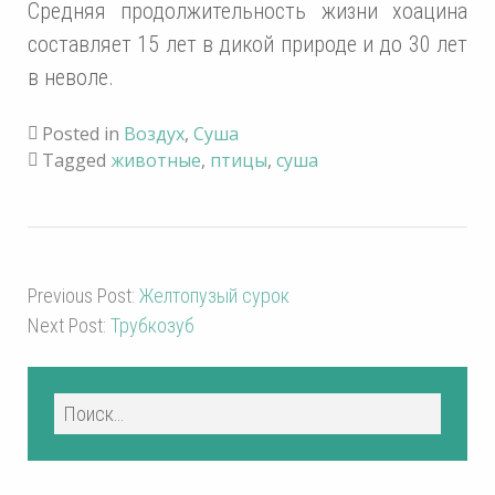
Средняя продолжительность жизни хоацина
составляет 15 лет в дикой природе и до 30 лет
в неволе.
Posted in
Воздух
,
Суша
Tagged
животные
,
птицы
,
суша
Previous Post:
Желтопузый сурок
Next Post:
Трубкозуб