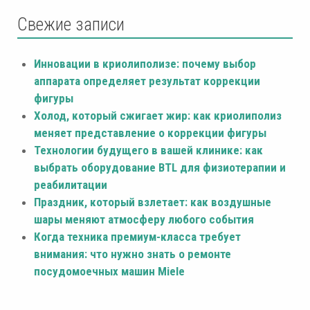
Свежие записи
Инновации в криолиполизе: почему выбор
аппарата определяет результат коррекции
фигуры
Холод, который сжигает жир: как криолиполиз
меняет представление о коррекции фигуры
Технологии будущего в вашей клинике: как
выбрать оборудование BTL для физиотерапии и
реабилитации
Праздник, который взлетает: как воздушные
шары меняют атмосферу любого события
Когда техника премиум-класса требует
внимания: что нужно знать о ремонте
посудомоечных машин Miele