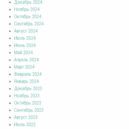
Декабрь 2024
Ноябрь 2024
Октябрь 2024
Сентябрь 2024
Август 2024
Июль 2024
Июнь 2024
Май 2024
Апрель 2024
Март 2024
Февраль 2024
Январь 2024
Декабрь 2023
Ноябрь 2023
Октябрь 2023
Сентябрь 2023
Август 2023
Июль 2023