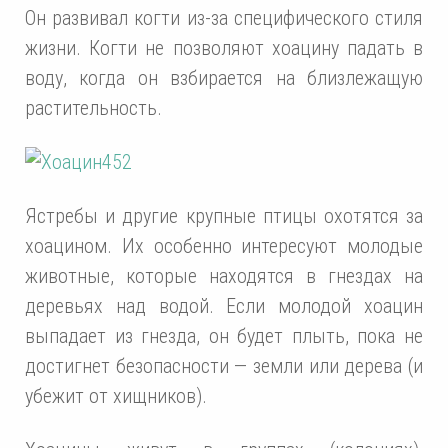
Он развивал когти из-за специфического стиля
жизни. Когти не позволяют хоацину падать в
воду, когда он взбирается на близлежащую
растительность.
Ястребы и другие крупные птицы охотятся за
хоацином. Их особенно интересуют молодые
животные, которые находятся в гнездах на
деревьях над водой. Если молодой хоацин
выпадает из гнезда, он будет плыть, пока не
достигнет безопасности — земли или дерева (и
убежит от хищников).