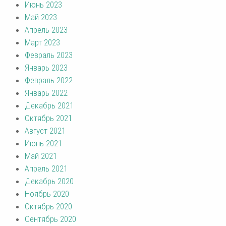
Июнь 2023
Май 2023
Апрель 2023
Март 2023
Февраль 2023
Январь 2023
Февраль 2022
Январь 2022
Декабрь 2021
Октябрь 2021
Август 2021
Июнь 2021
Май 2021
Апрель 2021
Декабрь 2020
Ноябрь 2020
Октябрь 2020
Сентябрь 2020