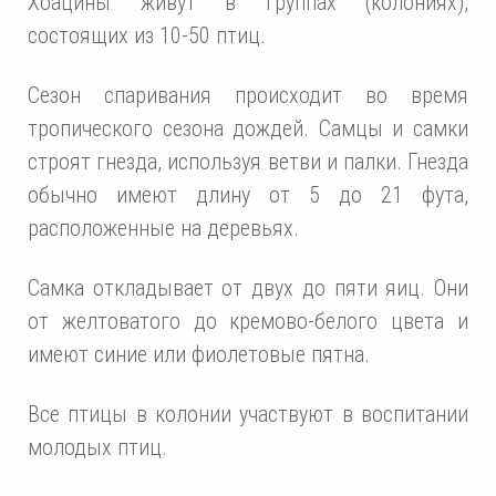
Хоацины живут в группах (колониях),
состоящих из 10-50 птиц.
Сезон спаривания происходит во время
тропического сезона дождей. Самцы и самки
строят гнезда, используя ветви и палки. Гнезда
обычно имеют длину от 5 до 21 фута,
расположенные на деревьях.
Самка откладывает от двух до пяти яиц. Они
от желтоватого до кремово-белого цвета и
имеют синие или фиолетовые пятна.
Все птицы в колонии участвуют в воспитании
молодых птиц.