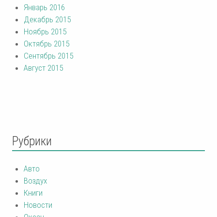
Январь 2016
Декабрь 2015
Ноябрь 2015
Октябрь 2015
Сентябрь 2015
Август 2015
Рубрики
Авто
Воздух
Книги
Новости
Океан