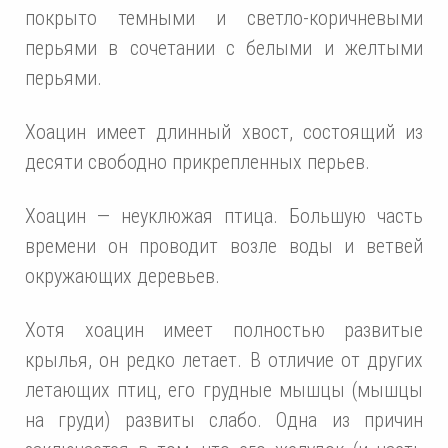
покрыто темными и светло-коричневыми
перьями в сочетании с белыми и желтыми
перьями.
Хоацин имеет длинный хвост, состоящий из
десяти свободно прикрепленных перьев.
Хоацин — неуклюжая птица. Большую часть
времени он проводит возле воды и ветвей
окружающих деревьев.
Хотя хоацин имеет полностью развитые
крылья, он редко летает. В отличие от других
летающих птиц, его грудные мышцы (мышцы
на груди) развиты слабо. Одна из причин