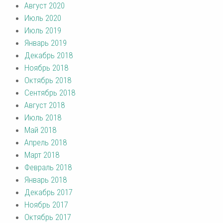
Август 2020
Июль 2020
Июль 2019
Январь 2019
Декабрь 2018
Ноябрь 2018
Октябрь 2018
Сентябрь 2018
Август 2018
Июль 2018
Май 2018
Апрель 2018
Март 2018
Февраль 2018
Январь 2018
Декабрь 2017
Ноябрь 2017
Октябрь 2017