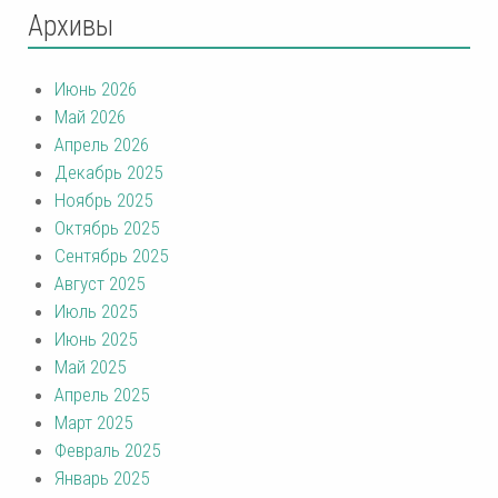
Архивы
Июнь 2026
Май 2026
Апрель 2026
Декабрь 2025
Ноябрь 2025
Октябрь 2025
Сентябрь 2025
Август 2025
Июль 2025
Июнь 2025
Май 2025
Апрель 2025
Март 2025
Февраль 2025
Январь 2025