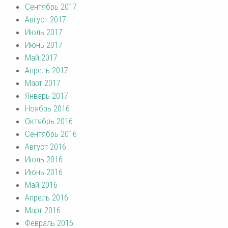
Сентябрь 2017
Август 2017
Июль 2017
Июнь 2017
Май 2017
Апрель 2017
Март 2017
Январь 2017
Ноябрь 2016
Октябрь 2016
Сентябрь 2016
Август 2016
Июль 2016
Июнь 2016
Май 2016
Апрель 2016
Март 2016
Февраль 2016