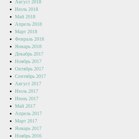
Август 2018
Июль 2018
Май 2018
Апрель 2018
Март 2018
Февраль 2018
Январь 2018
Декабрь 2017
Ноябрь 2017
Октябрь 2017
Сентябрь 2017
Август 2017
Июль 2017
Июнь 2017
Май 2017
Апрель 2017
Март 2017
Январь 2017
Ноябрь 2016