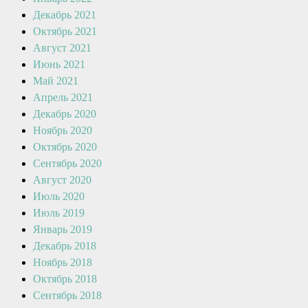
Декабрь 2021
Октябрь 2021
Август 2021
Июнь 2021
Май 2021
Апрель 2021
Декабрь 2020
Ноябрь 2020
Октябрь 2020
Сентябрь 2020
Август 2020
Июль 2020
Июль 2019
Январь 2019
Декабрь 2018
Ноябрь 2018
Октябрь 2018
Сентябрь 2018