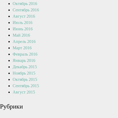
Октябрь 2016
Сентябрь 2016
Август 2016
Июль 2016
Июнь 2016
Май 2016
Апрель 2016
Март 2016
Февраль 2016
Январь 2016
Декабрь 2015
Ноябрь 2015
Октябрь 2015
Сентябрь 2015
Август 2015
Рубрики