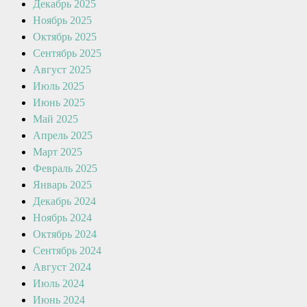
Декабрь 2025
Ноябрь 2025
Октябрь 2025
Сентябрь 2025
Август 2025
Июль 2025
Июнь 2025
Май 2025
Апрель 2025
Март 2025
Февраль 2025
Январь 2025
Декабрь 2024
Ноябрь 2024
Октябрь 2024
Сентябрь 2024
Август 2024
Июль 2024
Июнь 2024