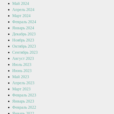
Май 2024
Апрель 2024
Март 2024
Февраль 2024
Январь 2024
Декабрь 2023
Ноябрь 2023
Октябрь 2023
Сентябрь 2023
Август 2023
Июль 2023
Июнь 2023
Май 2023
Апрель 2023
Март 2023
Февраль 2023
Январь 2023
Февраль 2022
Январь 2022