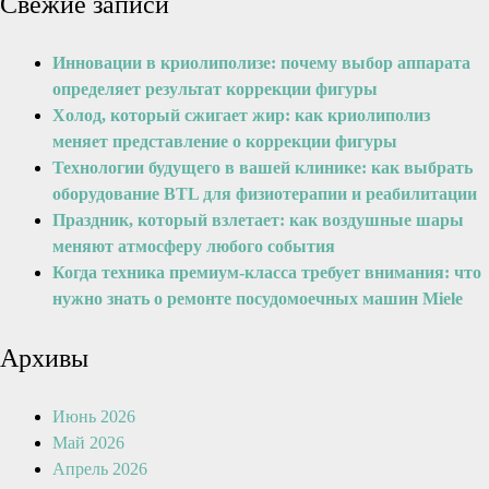
Свежие записи
Инновации в криолиполизе: почему выбор аппарата
определяет результат коррекции фигуры
Холод, который сжигает жир: как криолиполиз
меняет представление о коррекции фигуры
Технологии будущего в вашей клинике: как выбрать
оборудование BTL для физиотерапии и реабилитации
Праздник, который взлетает: как воздушные шары
меняют атмосферу любого события
Когда техника премиум-класса требует внимания: что
нужно знать о ремонте посудомоечных машин Miele
Архивы
Июнь 2026
Май 2026
Апрель 2026