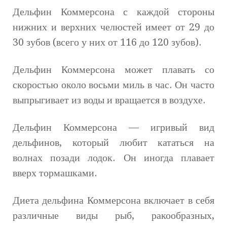
Дельфин Коммерсона с каждой стороны
нижних и верхних челюстей имеет от 29 до
30 зубов (всего у них от 116 до 120 зубов).
Дельфин Коммерсона может плавать со
скоростью около восьми миль в час. Он часто
выпрыгивает из воды и вращается в воздухе.
Дельфин Коммерсона — игривый вид
дельфинов, который любит кататься на
волнах позади лодок. Он иногда плавает
вверх тормашками.
Диета дельфина Коммерсона включает в себя
различные виды рыб, ракообразных,