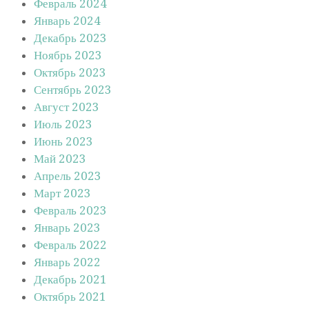
Февраль 2024
Январь 2024
Декабрь 2023
Ноябрь 2023
Октябрь 2023
Сентябрь 2023
Август 2023
Июль 2023
Июнь 2023
Май 2023
Апрель 2023
Март 2023
Февраль 2023
Январь 2023
Февраль 2022
Январь 2022
Декабрь 2021
Октябрь 2021