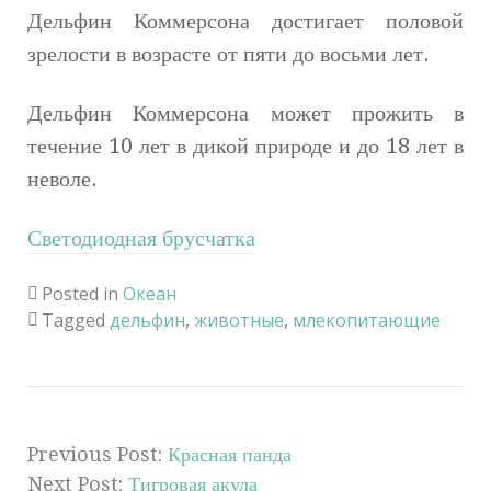
Дельфин Коммерсона достигает половой
зрелости в возрасте от пяти до восьми лет.
Дельфин Коммерсона может прожить в
течение 10 лет в дикой природе и до 18 лет в
неволе.
Светодиодная брусчатка
Posted in
Океан
Tagged
дельфин
,
животные
,
млекопитающие
Previous Post:
Красная панда
Next Post:
Тигровая акула