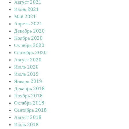
Август 2021
Июнь 2021
Май 2021
Апрель 2021
Декабрь 2020
Ноябрь 2020
Октябрь 2020
Сентябрь 2020
Август 2020
Июль 2020
Июль 2019
Январь 2019
Декабрь 2018
Ноябрь 2018
Октябрь 2018
Сентябрь 2018
Август 2018
Июль 2018