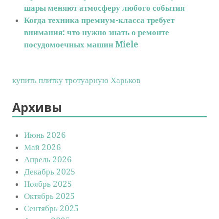
шары меняют атмосферу любого события
Когда техника премиум-класса требует
внимания: что нужно знать о ремонте
посудомоечных машин Miele
купить плитку тротуарную Харьков
Архивы
Июнь 2026
Май 2026
Апрель 2026
Декабрь 2025
Ноябрь 2025
Октябрь 2025
Сентябрь 2025