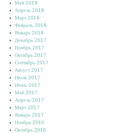
Май 2018
Апрель 2018
Март 2018
Февраль 2018
Январь 2018
Декабрь 2017
Ноябрь 2017
Октябрь 2017
Сентябрь 2017
Август 2017
Июль 2017
Июнь 2017
Май 2017
Апрель 2017
Март 2017
Январь 2017
Ноябрь 2016
Октябрь 2016