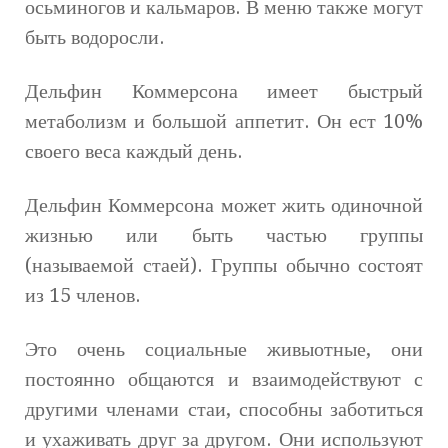
осьминогов и кальмаров. В меню также могут
быть водоросли.
Дельфин Коммерсона имеет быстрый
метаболизм и большой аппетит. Он ест 10%
своего веса каждый день.
Дельфин Коммерсона может жить одиночной
жизнью или быть частью группы
(называемой стаей). Группы обычно состоят
из 15 членов.
Это очень социальные живыотные, они
постоянно общаются и взаимодействуют с
другими членами стаи, способны заботиться
и ухаживать друг за другом. Они используют