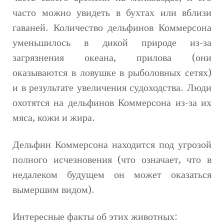
часто можно увидеть в бухтах или вблизи
гаваней. Количество дельфинов Коммерсона
уменьшилось в дикой природе из-за
загрязнения океана, прилова (они
оказываются в ловушке в рыболовных сетях)
и в результате увеличения судоходства. Люди
охотятся на дельфинов Коммерсона из-за их
мяса, кожи и жира.
Дельфин Коммерсона находится под угрозой
полного исчезновения (что означает, что в
недалеком будущем он может оказаться
вымершим видом).
Интересные факты об этих животных: