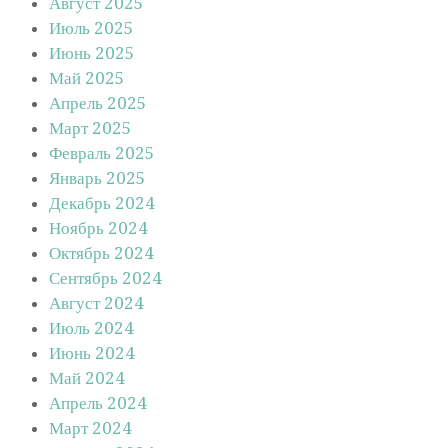
Август 2025
Июль 2025
Июнь 2025
Май 2025
Апрель 2025
Март 2025
Февраль 2025
Январь 2025
Декабрь 2024
Ноябрь 2024
Октябрь 2024
Сентябрь 2024
Август 2024
Июль 2024
Июнь 2024
Май 2024
Апрель 2024
Март 2024