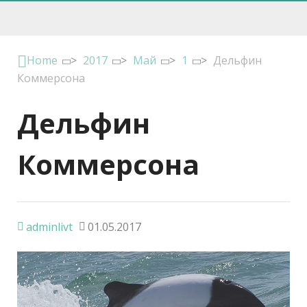
Home
>
2017
>
Май
>
1
>
Дельфин
Коммерсона
Дельфин
Коммерсона
adminlivt
01.05.2017