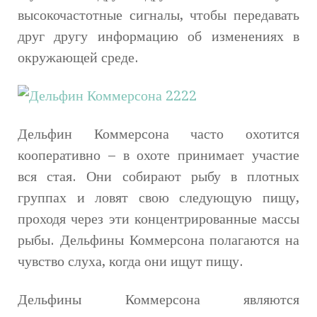
высокочастотные сигналы, чтобы передавать
друг другу информацию об изменениях в
окружающей среде.
Дельфин Коммерсона часто охотится
кооперативно – в охоте принимает участие
вся стая. Они собирают рыбу в плотных
группах и ловят свою следующую пищу,
проходя через эти концентрированные массы
рыбы. Дельфины Коммерсона полагаются на
чувство слуха, когда они ищут пищу.
Дельфины Коммерсона являются