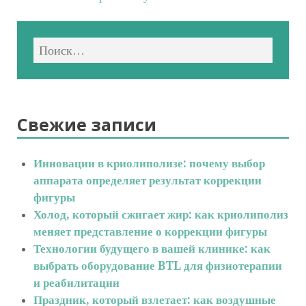
Свежие записи
Инновации в криолиполизе: почему выбор
аппарата определяет результат коррекции
фигуры
Холод, который сжигает жир: как криолиполиз
меняет представление о коррекции фигуры
Технологии будущего в вашей клинике: как
выбрать оборудование BTL для физиотерапии
и реабилитации
Праздник, который взлетает: как воздушные