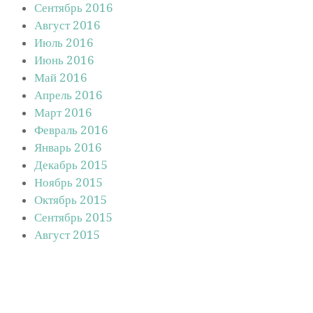
Сентябрь 2016
Август 2016
Июль 2016
Июнь 2016
Май 2016
Апрель 2016
Март 2016
Февраль 2016
Январь 2016
Декабрь 2015
Ноябрь 2015
Октябрь 2015
Сентябрь 2015
Август 2015