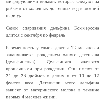
мигрирующими видами, которые следуют за
рыбами от холодных до теплых вод в зимний
период.
Сезон спаривания дельфина Коммерсона
длится с сентября по февраль.
Беременность у самок длится 12 месяцев и
заканчивается рождением одного детеныша
(дельфиненка). Дельфинята являются
крошечными при рождении. Они имеют от
21 до 25 дюймов в длину и от 10 до 12
фунтов веса. Детеныши этого дельфина
зависят от материнского молока в течение
первых 4 месяцев жизни.