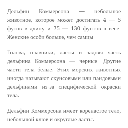
Дельфин Коммерсона — небольшое
животное, которое может достигать 4 — 5
футов в длину и 75 — 130 фунтов в весе.
Женские особи больше, чем самцы.
Голова, плавники, ласты и задняя часть
дельфина Коммерсона — черные. Другие
части тела белые. Этих морских животных
иногда называют скунсовыми или пандовыми
дельфинами из-за специфической окраски
тела.
Дельфин Коммерсона имеет коренастое тело,
небольшой клюв и округлые ласты.