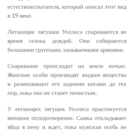
естествоиспытателя, который описал этот вид
в 19 веке.
Летающие лягушки Уоллеса спариваются во
время сезона дождей. Они собираются
большими группами, называемыми армиями.
Спаривание происходит на земле ночью.
Женские особи производят жидкое вещество
и размешивают его задними ногами до тех
пор, пока оно не станет пенистым.
У летающих лягушек Уоллеса практикуется
внешнее оплодотворение. Самка откладывает
яйца в пену и ждет, пока мужская особь не