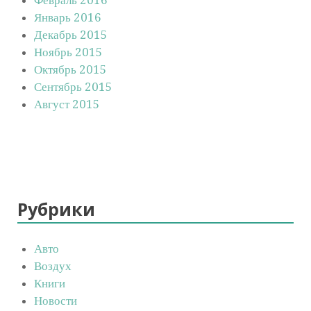
Январь 2016
Декабрь 2015
Ноябрь 2015
Октябрь 2015
Сентябрь 2015
Август 2015
Рубрики
Авто
Воздух
Книги
Новости