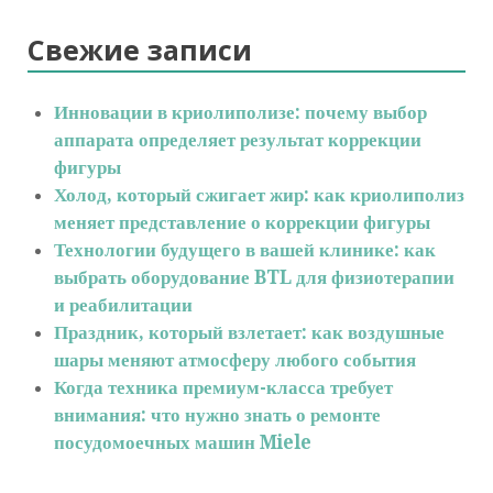
Свежие записи
Инновации в криолиполизе: почему выбор
аппарата определяет результат коррекции
фигуры
Холод, который сжигает жир: как криолиполиз
меняет представление о коррекции фигуры
Технологии будущего в вашей клинике: как
выбрать оборудование BTL для физиотерапии
и реабилитации
Праздник, который взлетает: как воздушные
шары меняют атмосферу любого события
Когда техника премиум-класса требует
внимания: что нужно знать о ремонте
посудомоечных машин Miele