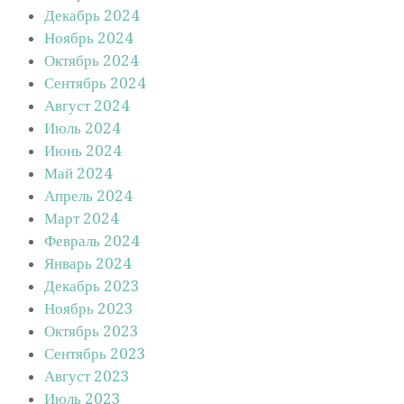
Декабрь 2024
Ноябрь 2024
Октябрь 2024
Сентябрь 2024
Август 2024
Июль 2024
Июнь 2024
Май 2024
Апрель 2024
Март 2024
Февраль 2024
Январь 2024
Декабрь 2023
Ноябрь 2023
Октябрь 2023
Сентябрь 2023
Август 2023
Июль 2023