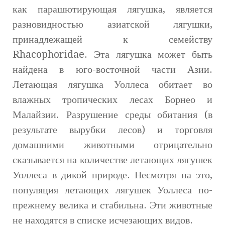
как парашютирующая лягушка, является
разновидностью азиатской лягушки,
принадлежащей к семейству
Rhacophoridae. Эта лягушка может быть
найдена в юго-восточной части Азии.
Летающая лягушка Уоллеса обитает во
влажных тропических лесах Борнео и
Малайзии. Разрушение среды обитания (в
результате вырубки лесов) и торговля
домашними животными отрицательно
сказывается на количестве летающих лягушек
Уоллеса в дикой природе. Несмотря на это,
популяция летающих лягушек Уоллеса по-
прежнему велика и стабильна. Эти животные
не находятся в списке исчезающих видов.