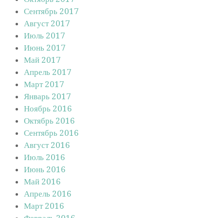
Сентябрь 2017
Август 2017
Июль 2017
Июнь 2017
Май 2017
Апрель 2017
Март 2017
Январь 2017
Ноябрь 2016
Октябрь 2016
Сентябрь 2016
Август 2016
Июль 2016
Июнь 2016
Май 2016
Апрель 2016
Март 2016
Февраль 2016