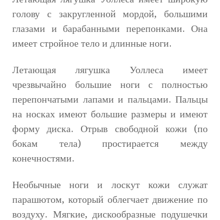
голову с закругленной мордой, большими
глазами и барабанными перепонками. Она
имеет стройное тело и длинные ноги.
Летающая лягушка Уоллеса имеет
чрезвычайно большие ноги с полностью
перепончатыми лапами и пальцами. Пальцы
на носках имеют большие размеры и имеют
форму диска. Отрыв свободной кожи (по
бокам тела) простирается между
конечностями.
Необычные ноги и лоскут кожи служат
парашютом, который облегчает движение по
воздуху. Мягкие, дискообразные подушечки