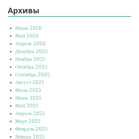
Архивы
Июнь 2026
Май 2026
Апрель 2026
Декабрь 2025
Ноябрь 2025
Октябрь 2025
Сентябрь 2025
Август 2025
Июль 2025
Июнь 2025
Май 2025
Апрель 2025
Март 2025
Февраль 2025
Январь 2025