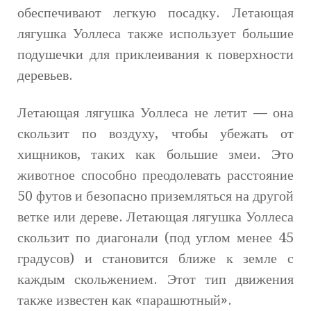
обеспечивают легкую посадку. Летающая
лягушка Уоллеса также использует большие
подушечки для приклеивания к поверхности
деревьев.
Летающая лягушка Уоллеса не летит — она
скользит по воздуху, чтобы убежать от
хищников, таких как большие змеи. Это
животное способно преодолевать расстояние
50 футов и безопасно приземляться на другой
ветке или дереве. Летающая лягушка Уоллеса
скользит по диагонали (под углом менее 45
градусов) и становится ближе к земле с
каждым скольжением. Этот тип движения
также известен как «парашютный».