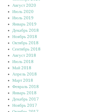
Август 2020
Июль 2020
Июль 2019
Январь 2019
Декабрь 2018
Ноябрь 2018
Октябрь 2018
Сентябрь 2018
Август 2018
Июль 2018
Май 2018
Апрель 2018
Март 2018
Февраль 2018
Январь 2018
Декабрь 2017
Ноябрь 2017
Октябрь 2017