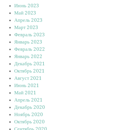
Июнь 2023
Май 2023
Апрель 2023
Март 2023
Февраль 2023
Январь 2023
Февраль 2022
Январь 2022
Декабрь 2021
Октябрь 2021
Август 2021
Июнь 2021
Май 2021
Апрель 2021
Декабрь 2020
Ноябрь 2020
Октябрь 2020
Сентябрь 2020