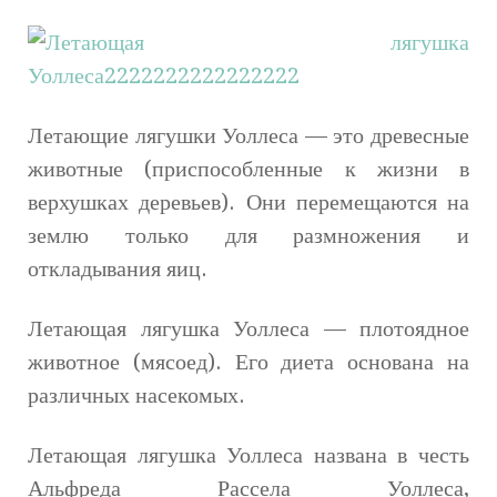
Летающие лягушки Уоллеса — это древесные
животные (приспособленные к жизни в
верхушках деревьев). Они перемещаются на
землю только для размножения и
откладывания яиц.
Летающая лягушка Уоллеса — плотоядное
животное (мясоед). Его диета основана на
различных насекомых.
Летающая лягушка Уоллеса названа в честь
Альфреда Рассела Уоллеса,