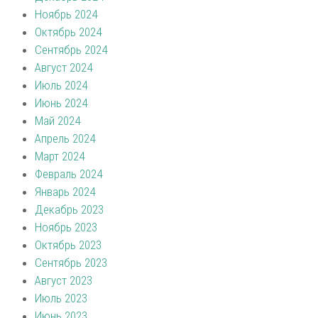
Ноябрь 2024
Октябрь 2024
Сентябрь 2024
Август 2024
Июль 2024
Июнь 2024
Май 2024
Апрель 2024
Март 2024
Февраль 2024
Январь 2024
Декабрь 2023
Ноябрь 2023
Октябрь 2023
Сентябрь 2023
Август 2023
Июль 2023
Июнь 2023