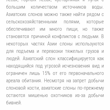
большим количеством источников воды.
Азиатских слонов можно также найти рядом с
сельскохозяйственными полями, которые
обеспечивают им много пищи, но также
становятся причиной конфликтов с людьми. В
некоторых частях Азии слоны используются
для подъема и перевозки тяжелых грузов и
людей. Азиатский слон классифицируется как
находящийся под угрозой исчезновения вид и
ограничен лишь 15% от его первоначального
ареала обитания. Несмотря на запрет добычи
слоновой кости, азиатские слоны по-прежнему
остаются мишенью охотников из-за добычи
бивней.