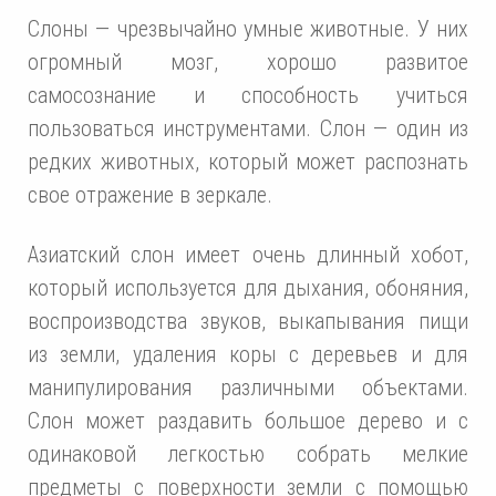
Слоны — чрезвычайно умные животные. У них
огромный мозг, хорошо развитое
самосознание и способность учиться
пользоваться инструментами. Слон — один из
редких животных, который может распознать
свое отражение в зеркале.
Азиатский слон имеет очень длинный хобот,
который используется для дыхания, обоняния,
воспроизводства звуков, выкапывания пищи
из земли, удаления коры с деревьев и для
манипулирования различными объектами.
Слон может раздавить большое дерево и с
одинаковой легкостью собрать мелкие
предметы с поверхности земли с помощью