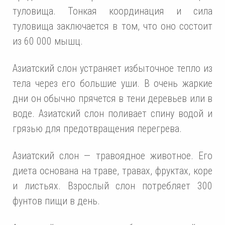
туловища. Тонкая координация и сила
туловища заключается в том, что оно состоит
из 60 000 мышц.
Азиатский слон устраняет избыточное тепло из
тела через его большие уши. В очень жаркие
дни он обычно прячется в тени деревьев или в
воде. Азиатский слон поливает спину водой и
грязью для предотвращения перегрева.
Азиатский слон — травоядное животное. Его
диета основана на траве, травах, фруктах, коре
и листьях. Взрослый слон потребляет 300
фунтов пищи в день.