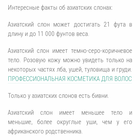
Интересные факты об азиатских слонах:
Азиатский слон может достигать 21 фута в
длину и до 11 000 фунтов веса.
Азиатский слон имеет темно-серо-коричневое
тело. Розовую кожу можно увидеть только на
некоторых частях лба, ушей, туловища и груди.
ПРОФЕССИОНАЛЬНАЯ КОСМЕТИКА ДЛЯ ВОЛОС
Только у азиатских слонов есть бивни.
Азиатский слон имеет меньшее тело и
меньшие, более округлые уши, чем у его
африканского родственника.