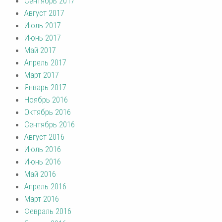
Сентябрь 2017
Август 2017
Июль 2017
Июнь 2017
Май 2017
Апрель 2017
Март 2017
Январь 2017
Ноябрь 2016
Октябрь 2016
Сентябрь 2016
Август 2016
Июль 2016
Июнь 2016
Май 2016
Апрель 2016
Март 2016
Февраль 2016