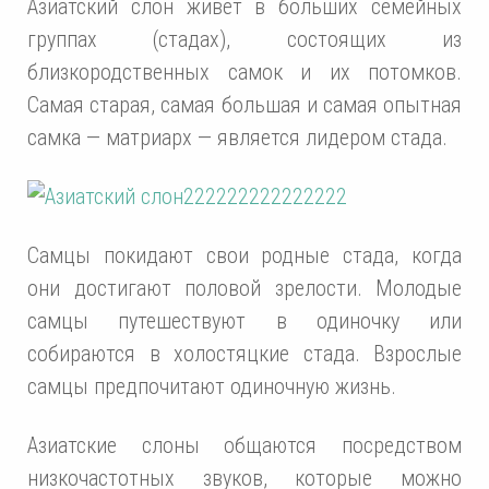
Азиатский слон живет в больших семейных
группах (стадах), состоящих из
близкородственных самок и их потомков.
Самая старая, самая большая и самая опытная
самка — матриарх — является лидером стада.
Самцы покидают свои родные стада, когда
они достигают половой зрелости. Молодые
самцы путешествуют в одиночку или
собираются в холостяцкие стада. Взрослые
самцы предпочитают одиночную жизнь.
Азиатские слоны общаются посредством
низкочастотных звуков, которые можно