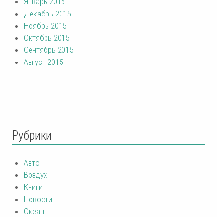
Январь 2016
Декабрь 2015
Ноябрь 2015
Октябрь 2015
Сентябрь 2015
Август 2015
Рубрики
Авто
Воздух
Книги
Новости
Океан