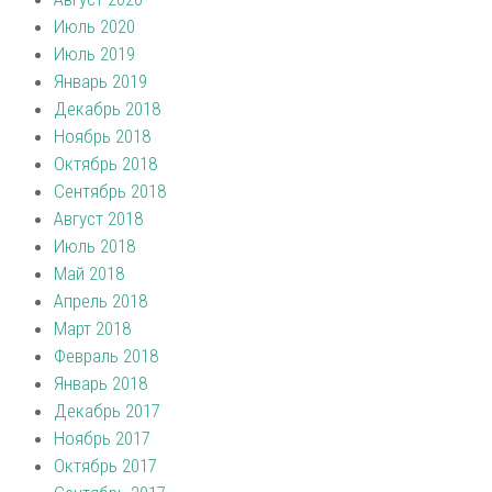
Июль 2020
Июль 2019
Январь 2019
Декабрь 2018
Ноябрь 2018
Октябрь 2018
Сентябрь 2018
Август 2018
Июль 2018
Май 2018
Апрель 2018
Март 2018
Февраль 2018
Январь 2018
Декабрь 2017
Ноябрь 2017
Октябрь 2017