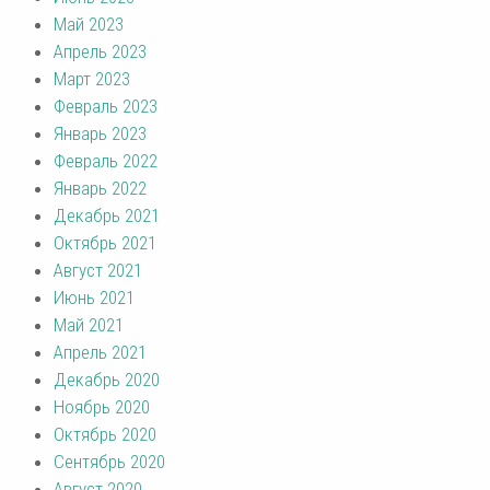
Май 2023
Апрель 2023
Март 2023
Февраль 2023
Январь 2023
Февраль 2022
Январь 2022
Декабрь 2021
Октябрь 2021
Август 2021
Июнь 2021
Май 2021
Апрель 2021
Декабрь 2020
Ноябрь 2020
Октябрь 2020
Сентябрь 2020
Август 2020