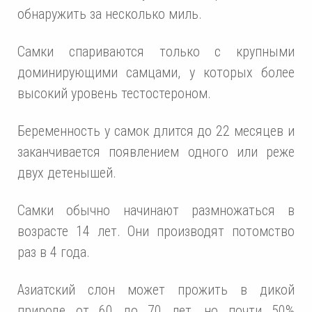
обнаружить за несколько миль.
Самки спариваются только с крупными
доминирующими самцами, у которых более
высокий уровень тестостероном.
Беременность у самок длится до 22 месяцев и
заканчивается появлением одного или реже
двух детенышей.
Самки обычно начинают размножаться в
возрасте 14 лет. Они производят потомство
раз в 4 года.
Азиатский слон может прожить в дикой
природе от 60 до 70 лет, но почти 50%