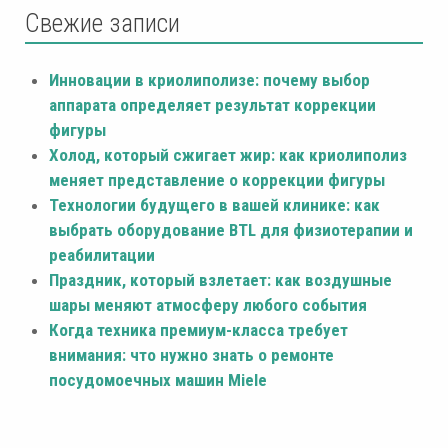
Свежие записи
Инновации в криолиполизе: почему выбор
аппарата определяет результат коррекции
фигуры
Холод, который сжигает жир: как криолиполиз
меняет представление о коррекции фигуры
Технологии будущего в вашей клинике: как
выбрать оборудование BTL для физиотерапии и
реабилитации
Праздник, который взлетает: как воздушные
шары меняют атмосферу любого события
Когда техника премиум-класса требует
внимания: что нужно знать о ремонте
посудомоечных машин Miele