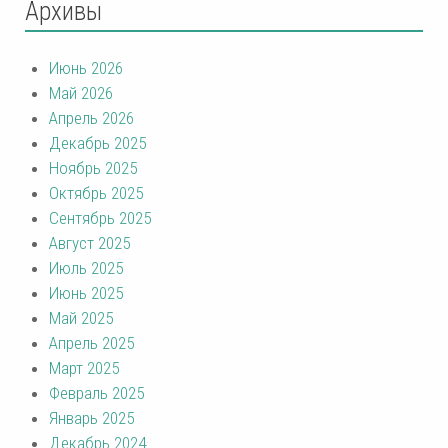
Архивы
Июнь 2026
Май 2026
Апрель 2026
Декабрь 2025
Ноябрь 2025
Октябрь 2025
Сентябрь 2025
Август 2025
Июль 2025
Июнь 2025
Май 2025
Апрель 2025
Март 2025
Февраль 2025
Январь 2025
Декабрь 2024