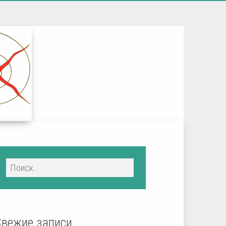
Свежие записи