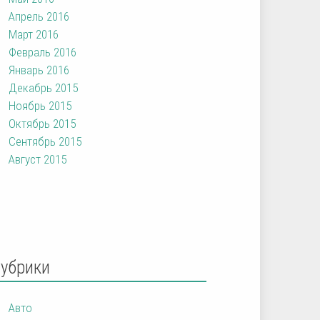
Апрель 2016
Март 2016
Февраль 2016
Январь 2016
Декабрь 2015
Ноябрь 2015
Октябрь 2015
Сентябрь 2015
Август 2015
Рубрики
Авто