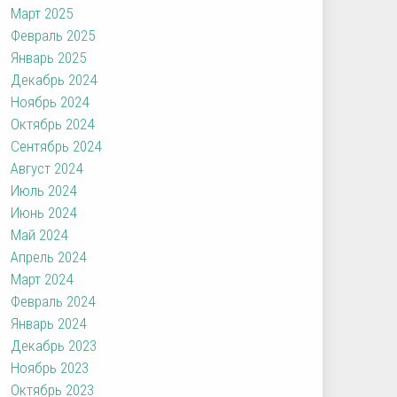
Март 2025
Февраль 2025
Январь 2025
Декабрь 2024
Ноябрь 2024
Октябрь 2024
Сентябрь 2024
Август 2024
Июль 2024
Июнь 2024
Май 2024
Апрель 2024
Март 2024
Февраль 2024
Январь 2024
Декабрь 2023
Ноябрь 2023
Октябрь 2023