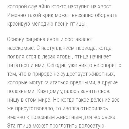
которой случайно кто-то наступил на хвост.
Именно такой крик может внезапно оборвать
красивую мелодию песни птицы.
Основу рациона иволги составляют
насекомые. С наступлением периода, когда
появляются в лесах ягоды,
птица
начинает
питаться и ими. Сегодня уже никто не спорит с
тем, что в природе не существует животных,
которые могут считаться вредными, а другие
полезными. Каждому удалось занять свою
нишу в этом мире. Но когда такое деление все
же присутствовало, то иволга относилась
именно к полезным животным для человека.
Эта птица может проглотить волосатую