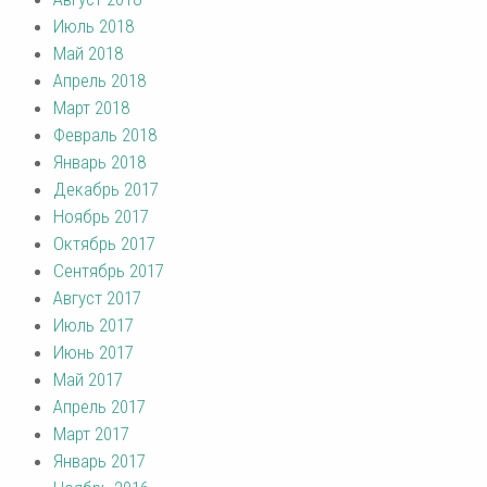
Июль 2018
Май 2018
Апрель 2018
Март 2018
Февраль 2018
Январь 2018
Декабрь 2017
Ноябрь 2017
Октябрь 2017
Сентябрь 2017
Август 2017
Июль 2017
Июнь 2017
Май 2017
Апрель 2017
Март 2017
Январь 2017