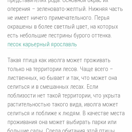
оперения – зеленовато-желтый. Нижняя часть
не имеет ничего примечательного. Перья
окрашены в более светлый цвет, на которых
есть небольшие пестрины бурого оттенка.
песок карьерный ярославль
Такая птица как иволга может проживать
только на территории лесов. Чаще всего –
лиственных, но бывает и так, что может она
селиться и в смешанных лесах. Если
поблизости нет такой территории, что укрыта
растительностью такого вида, иволга может
селиться и поближе к людям. В качестве места
проживания она может выбирать парки или
большие сады. Среда обитания этой птицы