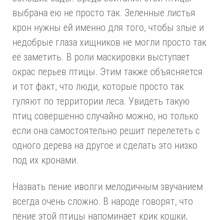
выбрана ею не просто так. Зеленные листья
крон нужны ей именно для того, чтобы злые и
недобрые глаза хищников не могли просто так
её заметить. В роли маскировки выступает
окрас перьев птицы. Этим также объясняется
и тот факт, что люди, которые просто так
гуляют по территории леса. Увидеть такую
птиц совершенно случайно можно, но только
если она самостоятельно решит перелететь с
одного дерева на другое и сделать это низко
под их кронами.
Назвать пение иволги мелодичным звучанием
всегда очень сложно. В народе говорят, что
пение этой птицы напоминает крик кошки,