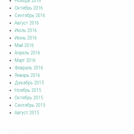
Ноябрь 2016
Октябрь 2016
Сентябрь 2016
Август 2016
Июль 2016
Июнь 2016
Май 2016
Апрель 2016
Март 2016
Февраль 2016
Январь 2016
Декабрь 2015
Ноябрь 2015
Октябрь 2015
Сентябрь 2015
Август 2015