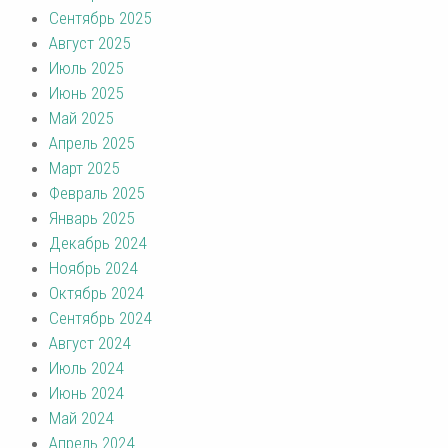
Сентябрь 2025
Август 2025
Июль 2025
Июнь 2025
Май 2025
Апрель 2025
Март 2025
Февраль 2025
Январь 2025
Декабрь 2024
Ноябрь 2024
Октябрь 2024
Сентябрь 2024
Август 2024
Июль 2024
Июнь 2024
Май 2024
Апрель 2024