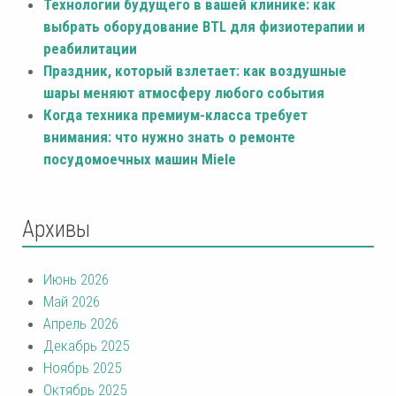
Технологии будущего в вашей клинике: как
выбрать оборудование BTL для физиотерапии и
реабилитации
Праздник, который взлетает: как воздушные
шары меняют атмосферу любого события
Когда техника премиум-класса требует
внимания: что нужно знать о ремонте
посудомоечных машин Miele
Архивы
Июнь 2026
Май 2026
Апрель 2026
Декабрь 2025
Ноябрь 2025
Октябрь 2025