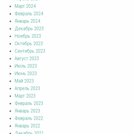
Март 2024
Февраль 2024
Январь 2024
Декабрь 2023
Ноябрь 2023
Октябрь 2023
Сентябрь 2023
Август 2023
Июль 2023
Июнь 2023
Май 2023
Апрель 2023
Март 2023
Февраль 2023
Январь 2023
Февраль 2022
Январь 2022
Декабрь 2021