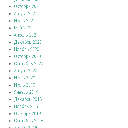
Октябрь 2021
Август 2021
Июнь 2021
Май 2021
Апрель 2021
Декабрь 2020
Ноябрь 2020
Октябрь 2020
Сентябрь 2020
Август 2020
Июль 2020
Июль 2019
Январь 2019
Декабрь 2018
Ноябрь 2018
Октябрь 2018
Сентябрь 2018
Август 2018