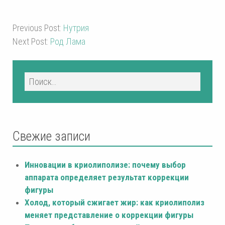
Previous Post:
Нутрия
Next Post:
Род Лама
Свежие записи
Инновации в криолиполизе: почему выбор
аппарата определяет результат коррекции
фигуры
Холод, который сжигает жир: как криолиполиз
меняет представление о коррекции фигуры