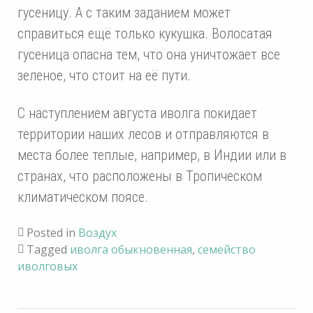
гусеницу. А с таким заданием может
справиться ещё только кукушка. Волосатая
гусеница опасна тем, что она уничтожает все
зеленое, что стоит на её пути.
С наступлением августа иволга покидает
территории наших лесов и отправляются в
места более теплые, например, в Индии или в
странах, что расположены в Тропическом
климатическом поясе.
Posted in
Воздух
Tagged
иволга обыкновенная
,
семейство
иволговых