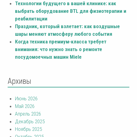
Технологии будущего в вашей клинике: как
выбрать оборудование BTL для физиотерапии и
реабилитации
Праздник, который взлетает: как воздушные
шары меняют атмосферу любого события
Когда техника премиум-класса требует
внимания: что нужно знать о ремонте
посудомоечных машин Miele
Архивы
Июнь 2026
Май 2026
Апрель 2026
Декабрь 2025
Ноябрь 2025
Октябрь 2025