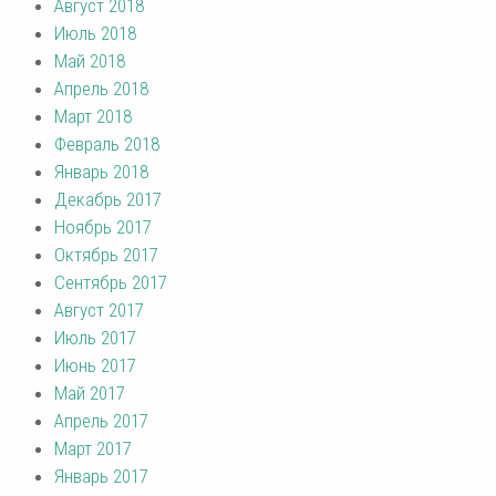
Август 2018
Июль 2018
Май 2018
Апрель 2018
Март 2018
Февраль 2018
Январь 2018
Декабрь 2017
Ноябрь 2017
Октябрь 2017
Сентябрь 2017
Август 2017
Июль 2017
Июнь 2017
Май 2017
Апрель 2017
Март 2017
Январь 2017