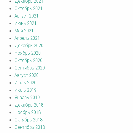
Декабрь 2021
Октябрь 2021
Август 2021
Июнь 2021
Май 2021
Апрель 2021
Декабрь 2020
Ноябрь 2020
Октябрь 2020
Сентябрь 2020
Август 2020
Июль 2020
Июль 2019
Январь 2019
Декабрь 2018
Ноябрь 2018
Октябрь 2018
Сентябрь 2018