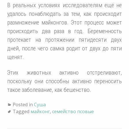
В реальных условиях исследователям ещё не
удалось понаблюдать за тем, как происходит
размножение майконгов. Этот процесс может
происходить два раза в год. Беременность
протекает на протяжении пятидесяти двух
дней, после чего самка родит от двух до пяти
щенят.
Этих животных активно отстреливают,
поскольку они способны активно переносить
такое заболевание, как бешенство.
Posted in
Суша
Tagged
майконг
,
семейство псовые