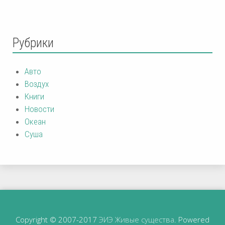
Рубрики
Авто
Воздух
Книги
Новости
Океан
Суша
Copyright © 2007-2017
ЭИЭ Живые существа
. Powered