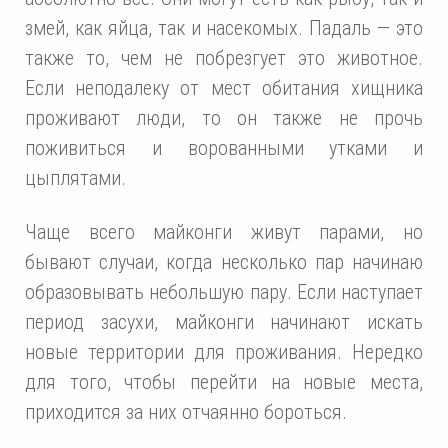
змей, как яйца, так и насекомых. Падаль — это
также то, чем не побрезгует это животное.
Если неподалеку от мест обитания хищника
проживают люди, то он также не прочь
поживиться и ворованными утками и
цыплятами.
Чаще всего майконги живут парами, но
бывают случаи, когда несколько пар начинаю
образовывать небольшую пару. Если наступает
период засухи, майконги начинают искать
новые территории для проживания. Нередко
для того, чтобы перейти на новые места,
приходится за них отчаянно бороться.