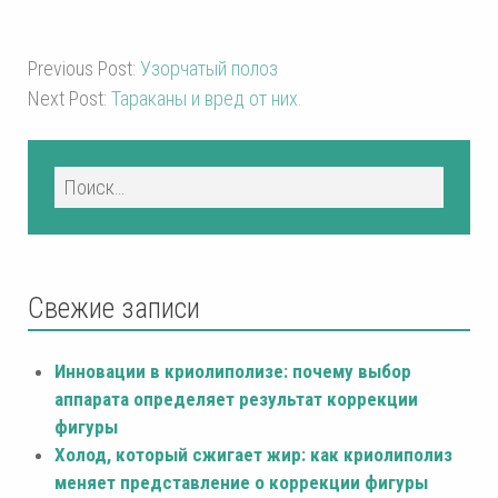
Previous Post:
Узорчатый полоз
Next Post:
Тараканы и вред от них.
Свежие записи
Инновации в криолиполизе: почему выбор
аппарата определяет результат коррекции
фигуры
Холод, который сжигает жир: как криолиполиз
меняет представление о коррекции фигуры