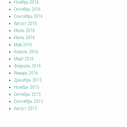
Ноябрь 2016
Октябрь 2016
Сентябрь 2016
Август 2016
Июль 2016
Июнь 2016
Май 2016
Апрель 2016
Март 2016
Февраль 2016
Январь 2016
Декабрь 2015
Ноябрь 2015
Октябрь 2015
Сентябрь 2015
Август 2015