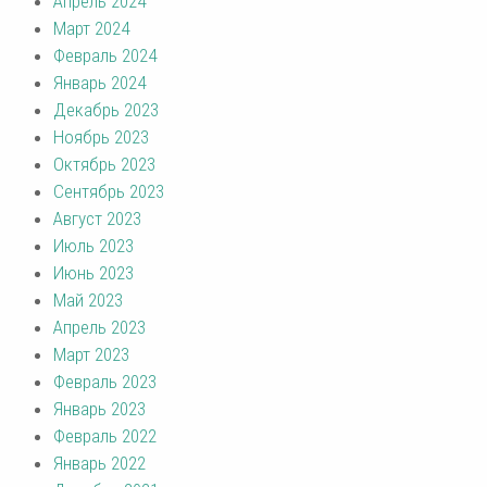
Апрель 2024
Март 2024
Февраль 2024
Январь 2024
Декабрь 2023
Ноябрь 2023
Октябрь 2023
Сентябрь 2023
Август 2023
Июль 2023
Июнь 2023
Май 2023
Апрель 2023
Март 2023
Февраль 2023
Январь 2023
Февраль 2022
Январь 2022