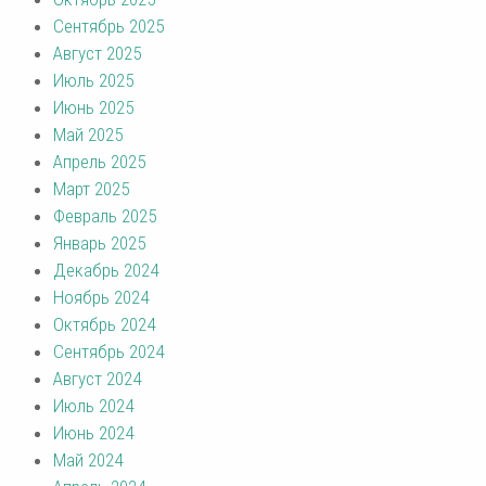
Сентябрь 2025
Август 2025
Июль 2025
Июнь 2025
Май 2025
Апрель 2025
Март 2025
Февраль 2025
Январь 2025
Декабрь 2024
Ноябрь 2024
Октябрь 2024
Сентябрь 2024
Август 2024
Июль 2024
Июнь 2024
Май 2024