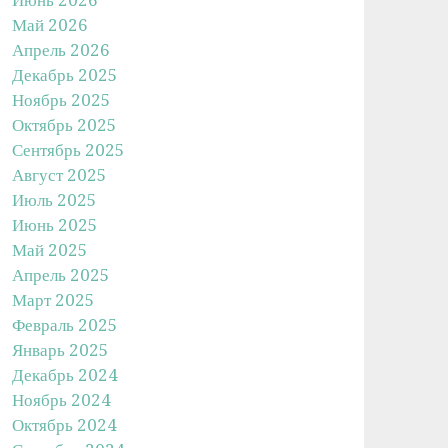
Май 2026
Апрель 2026
Декабрь 2025
Ноябрь 2025
Октябрь 2025
Сентябрь 2025
Август 2025
Июль 2025
Июнь 2025
Май 2025
Апрель 2025
Март 2025
Февраль 2025
Январь 2025
Декабрь 2024
Ноябрь 2024
Октябрь 2024