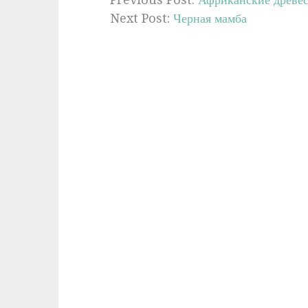
Next Post:
Черная мамба