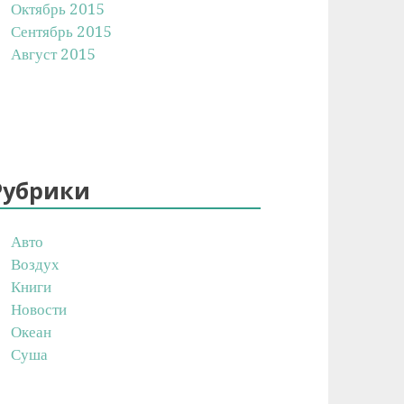
Октябрь 2015
Сентябрь 2015
Август 2015
Рубрики
Авто
Воздух
Книги
Новости
Океан
Суша