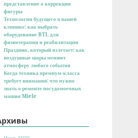
представление о коррекции
фигуры
Технологии будущего в вашей
клинике: как выбрать
оборудование BTL для
физиотерапии и реабилитации
Праздник, который взлетает: как
воздушные шары меняют
атмосферу любого события
Когда техника премиум-класса
требует внимания: что нужно
знать о ремонте посудомоечных
машин Miele
Архивы
Июнь 2026