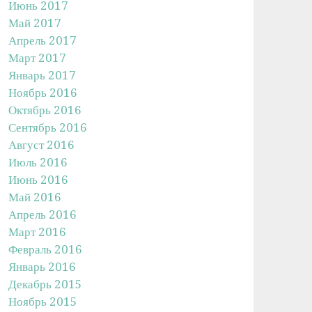
Июнь 2017
Май 2017
Апрель 2017
Март 2017
Январь 2017
Ноябрь 2016
Октябрь 2016
Сентябрь 2016
Август 2016
Июль 2016
Июнь 2016
Май 2016
Апрель 2016
Март 2016
Февраль 2016
Январь 2016
Декабрь 2015
Ноябрь 2015