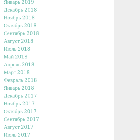
Январь 2019
Декабрь 2018
Ноябрь 2018
Октябрь 2018
Сентябрь 2018
Август 2018
Июль 2018
Май 2018
Апрель 2018
Март 2018
Февраль 2018
Январь 2018
Декабрь 2017
Ноябрь 2017
Октябрь 2017
Сентябрь 2017
Август 2017
Июль 2017