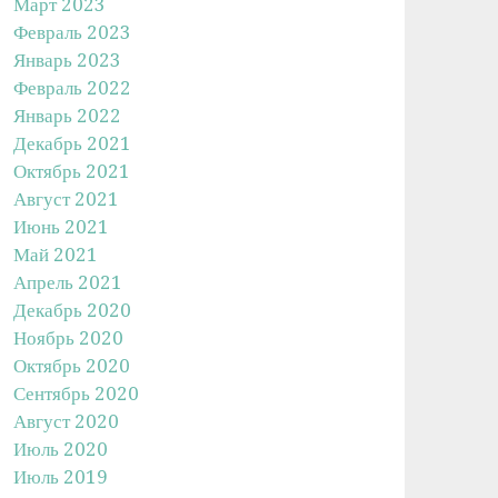
Март 2023
Февраль 2023
Январь 2023
Февраль 2022
Январь 2022
Декабрь 2021
Октябрь 2021
Август 2021
Июнь 2021
Май 2021
Апрель 2021
Декабрь 2020
Ноябрь 2020
Октябрь 2020
Сентябрь 2020
Август 2020
Июль 2020
Июль 2019