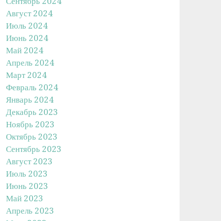
Сентябрь 2024
Август 2024
Июль 2024
Июнь 2024
Май 2024
Апрель 2024
Март 2024
Февраль 2024
Январь 2024
Декабрь 2023
Ноябрь 2023
Октябрь 2023
Сентябрь 2023
Август 2023
Июль 2023
Июнь 2023
Май 2023
Апрель 2023