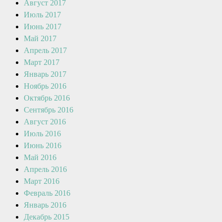
Август 2017
Июль 2017
Июнь 2017
Май 2017
Апрель 2017
Март 2017
Январь 2017
Ноябрь 2016
Октябрь 2016
Сентябрь 2016
Август 2016
Июль 2016
Июнь 2016
Май 2016
Апрель 2016
Март 2016
Февраль 2016
Январь 2016
Декабрь 2015