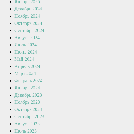
Январь 2025
Декабрь 2024
Ноябрь 2024
Октябрь 2024
Сентябрь 2024
Август 2024
Июль 2024
Июнь 2024
Май 2024
Апрель 2024
Март 2024
Февраль 2024
Январь 2024
Декабрь 2023
Ноябрь 2023
Октябрь 2023
Сентябрь 2023
Август 2023
Июль 2023