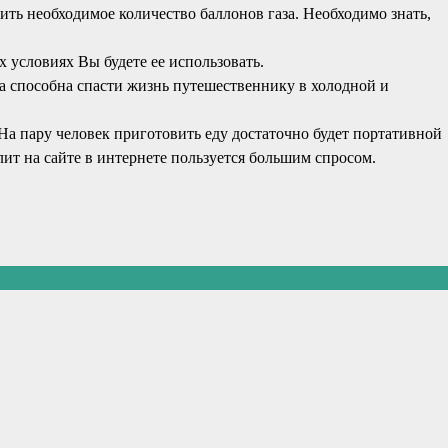
пить необходимое количество баллонов газа. Необходимо знать,
 условиях Вы будете ее использовать.
а способна спасти жизнь путешественнику в холодной и
 На пару человек приготовить еду достаточно будет портативной
ит на сайте в интернете пользуется большим спросом.