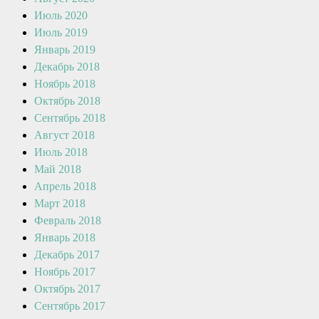
Июль 2020
Июль 2019
Январь 2019
Декабрь 2018
Ноябрь 2018
Октябрь 2018
Сентябрь 2018
Август 2018
Июль 2018
Май 2018
Апрель 2018
Март 2018
Февраль 2018
Январь 2018
Декабрь 2017
Ноябрь 2017
Октябрь 2017
Сентябрь 2017