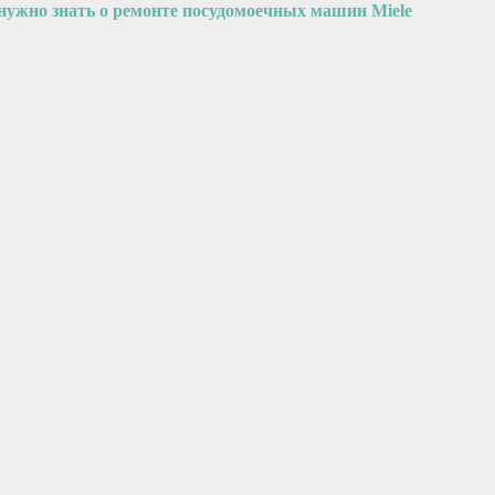
 нужно знать о ремонте посудомоечных машин Miele