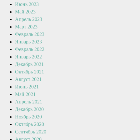
Июнь 2023
Май 2023
Апрель 2023
Март 2023
Февраль 2023
Январь 2023
Февраль 2022
Январь 2022
Декабрь 2021
Октябрь 2021
Август 2021
Июнь 2021
Май 2021
Апрель 2021
Декабрь 2020
Ноябрь 2020
Октябрь 2020
Сентябрь 2020
Август 2020