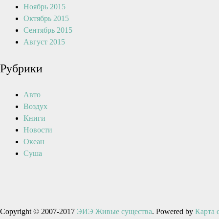
Ноябрь 2015
Октябрь 2015
Сентябрь 2015
Август 2015
Рубрики
Авто
Воздух
Книги
Новости
Океан
Суша
Copyright © 2007-2017
ЭИЭ Живые существа
. Powered by
Карта 