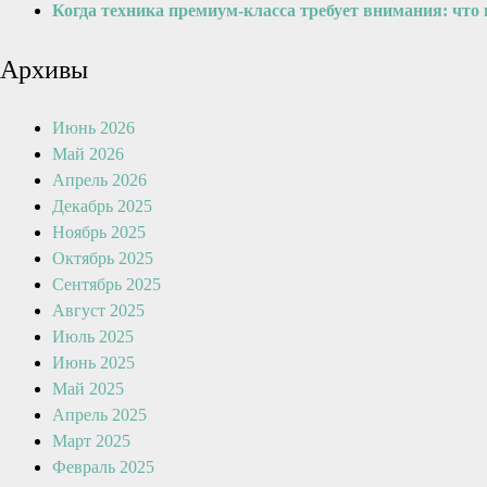
Когда техника премиум-класса требует внимания: что
Архивы
Июнь 2026
Май 2026
Апрель 2026
Декабрь 2025
Ноябрь 2025
Октябрь 2025
Сентябрь 2025
Август 2025
Июль 2025
Июнь 2025
Май 2025
Апрель 2025
Март 2025
Февраль 2025