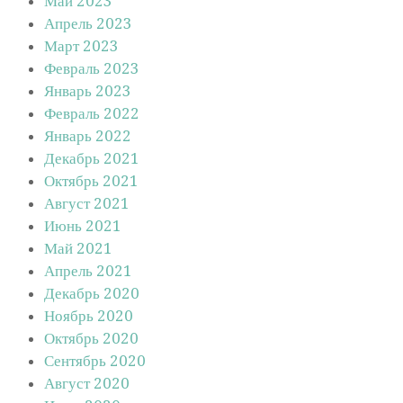
Май 2023
Апрель 2023
Март 2023
Февраль 2023
Январь 2023
Февраль 2022
Январь 2022
Декабрь 2021
Октябрь 2021
Август 2021
Июнь 2021
Май 2021
Апрель 2021
Декабрь 2020
Ноябрь 2020
Октябрь 2020
Сентябрь 2020
Август 2020