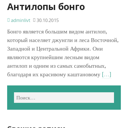
Антилопы бонго
adminlivt
30.10.2015
Бонго является большим видом антилоп,
который населяет джунгли и леса Восточной,
Западной и Центральной Африки. Они
являются крупнейшим лесным видом
антилоп и одним из самых самобытных,
благодаря их красивому каштановому
[…]