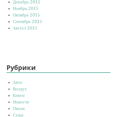
Декабрь 2015
Ноябрь 2015
Октябрь 2015
Сентябрь 2015
Август 2015
Рубрики
Авто
Воздух
Книги
Новости
Океан
Суша