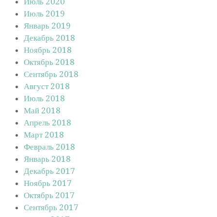
Июль 2020
Июль 2019
Январь 2019
Декабрь 2018
Ноябрь 2018
Октябрь 2018
Сентябрь 2018
Август 2018
Июль 2018
Май 2018
Апрель 2018
Март 2018
Февраль 2018
Январь 2018
Декабрь 2017
Ноябрь 2017
Октябрь 2017
Сентябрь 2017