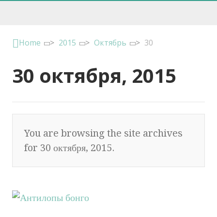
Home
>
2015
>
Октябрь
>
30
30 октября, 2015
You are browsing the site archives
for 30 октября, 2015.