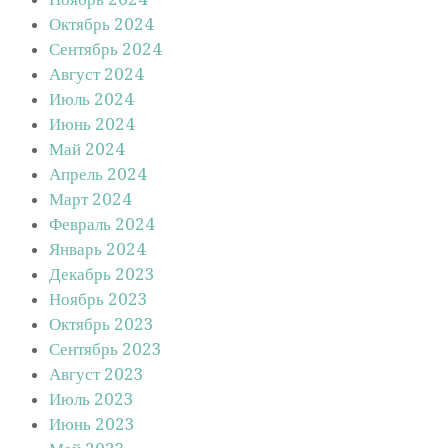
Октябрь 2024
Сентябрь 2024
Август 2024
Июль 2024
Июнь 2024
Май 2024
Апрель 2024
Март 2024
Февраль 2024
Январь 2024
Декабрь 2023
Ноябрь 2023
Октябрь 2023
Сентябрь 2023
Август 2023
Июль 2023
Июнь 2023