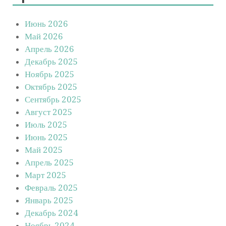
Июнь 2026
Май 2026
Апрель 2026
Декабрь 2025
Ноябрь 2025
Октябрь 2025
Сентябрь 2025
Август 2025
Июль 2025
Июнь 2025
Май 2025
Апрель 2025
Март 2025
Февраль 2025
Январь 2025
Декабрь 2024
Ноябрь 2024