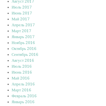
Август 2017
Июль 2017
Июнь 2017
Май 2017
Апрель 2017
Март 2017
Январь 2017
Ноябрь 2016
Октябрь 2016
Сентябрь 2016
Август 2016
Июль 2016
Июнь 2016
Май 2016
Апрель 2016
Март 2016
Февраль 2016
Январь 2016