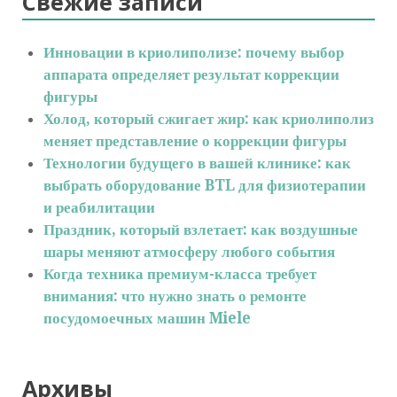
Свежие записи
Инновации в криолиполизе: почему выбор
аппарата определяет результат коррекции
фигуры
Холод, который сжигает жир: как криолиполиз
меняет представление о коррекции фигуры
Технологии будущего в вашей клинике: как
выбрать оборудование BTL для физиотерапии
и реабилитации
Праздник, который взлетает: как воздушные
шары меняют атмосферу любого события
Когда техника премиум-класса требует
внимания: что нужно знать о ремонте
посудомоечных машин Miele
Архивы